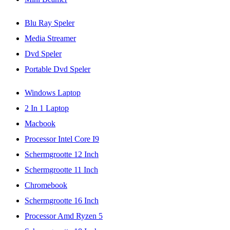
Blu Ray Speler
Media Streamer
Dvd Speler
Portable Dvd Speler
Windows Laptop
2 In 1 Laptop
Macbook
Processor Intel Core I9
Schermgrootte 12 Inch
Schermgrootte 11 Inch
Chromebook
Schermgrootte 16 Inch
Processor Amd Ryzen 5