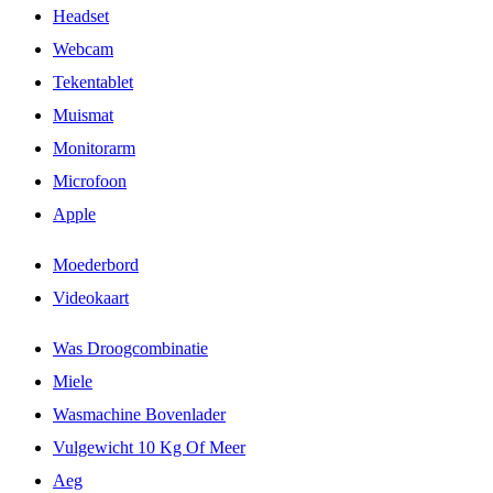
Headset
Webcam
Tekentablet
Muismat
Monitorarm
Microfoon
Apple
Moederbord
Videokaart
Was Droogcombinatie
Miele
Wasmachine Bovenlader
Vulgewicht 10 Kg Of Meer
Aeg