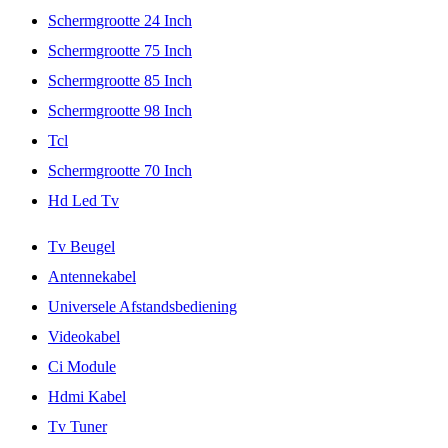
Schermgrootte 24 Inch
Schermgrootte 75 Inch
Schermgrootte 85 Inch
Schermgrootte 98 Inch
Tcl
Schermgrootte 70 Inch
Hd Led Tv
Tv Beugel
Antennekabel
Universele Afstandsbediening
Videokabel
Ci Module
Hdmi Kabel
Tv Tuner