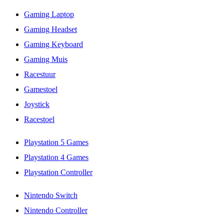
Gaming Laptop
Gaming Headset
Gaming Keyboard
Gaming Muis
Racestuur
Gamestoel
Joystick
Racestoel
Playstation 5 Games
Playstation 4 Games
Playstation Controller
Nintendo Switch
Nintendo Controller