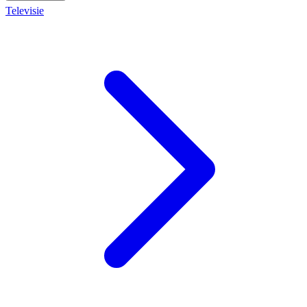
Televisie