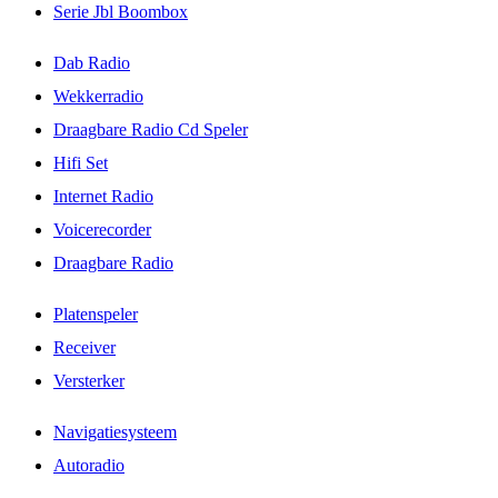
Serie Jbl Boombox
Dab Radio
Wekkerradio
Draagbare Radio Cd Speler
Hifi Set
Internet Radio
Voicerecorder
Draagbare Radio
Platenspeler
Receiver
Versterker
Navigatiesysteem
Autoradio