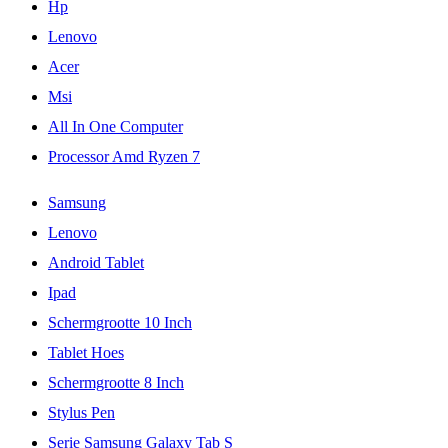
Hp
Lenovo
Acer
Msi
All In One Computer
Processor Amd Ryzen 7
Samsung
Lenovo
Android Tablet
Ipad
Schermgrootte 10 Inch
Tablet Hoes
Schermgrootte 8 Inch
Stylus Pen
Serie Samsung Galaxy Tab S