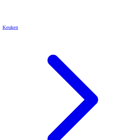
Keuken