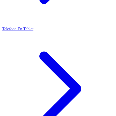
Telefoon En Tablet