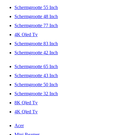
Schermgrootte 55 Inch
Schermgrootte 48 Inch
Schermgrootte 77 Inch
4K Oled Tv
Schermgrootte 83 Inch
Schermgrootte 42 Inch
Schermgrootte 65 Inch
Schermgrootte 43 Inch
Schermgrootte 50 Inch
Schermgrootte 32 Inch
8K Qled Tv
4K Qled Tv
Acer
Mini Beamer