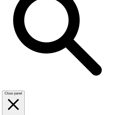
Close panel