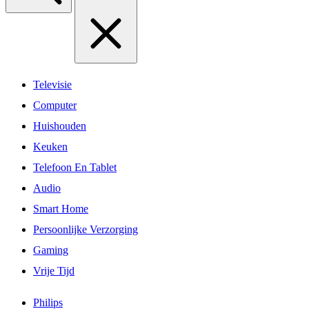
Televisie
Computer
Huishouden
Keuken
Telefoon En Tablet
Audio
Smart Home
Persoonlijke Verzorging
Gaming
Vrije Tijd
Philips