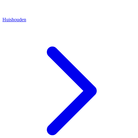
Huishouden