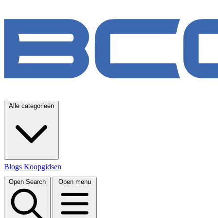
Alle categorieën
Blogs
Koopgidsen
Open Search
Open menu