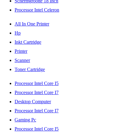
Schermgrootte 18 Inch
Processor Intel Celeron
All In One Printer
Hp
Inkt Cartridge
Printer
Scanner
Toner Cartridge
Processor Intel Core I5
Processor Intel Core I7
Desktop Computer
Processor Intel Core I7
Gaming Pc
Processor Intel Core I5