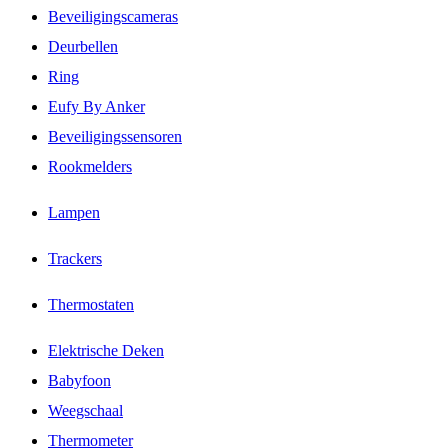
Beveiligingscameras
Deurbellen
Ring
Eufy By Anker
Beveiligingssensoren
Rookmelders
Lampen
Trackers
Thermostaten
Elektrische Deken
Babyfoon
Weegschaal
Thermometer