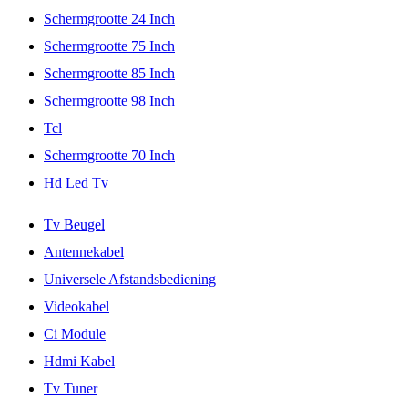
Schermgrootte 24 Inch
Schermgrootte 75 Inch
Schermgrootte 85 Inch
Schermgrootte 98 Inch
Tcl
Schermgrootte 70 Inch
Hd Led Tv
Tv Beugel
Antennekabel
Universele Afstandsbediening
Videokabel
Ci Module
Hdmi Kabel
Tv Tuner