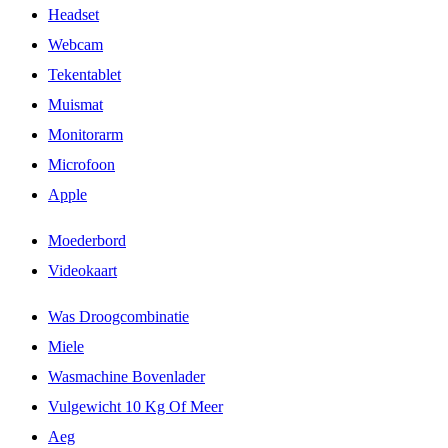
Headset
Webcam
Tekentablet
Muismat
Monitorarm
Microfoon
Apple
Moederbord
Videokaart
Was Droogcombinatie
Miele
Wasmachine Bovenlader
Vulgewicht 10 Kg Of Meer
Aeg