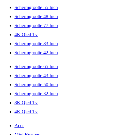
Schermgrootte 55 Inch
Schermgrootte 48 Inch
Schermgrootte 77 Inch
4K Oled Tv
Schermgrootte 83 Inch
Schermgrootte 42 Inch
Schermgrootte 65 Inch
Schermgrootte 43 Inch
Schermgrootte 50 Inch
Schermgrootte 32 Inch
8K Qled Tv
4K Qled Tv
Acer
Mini Beamer