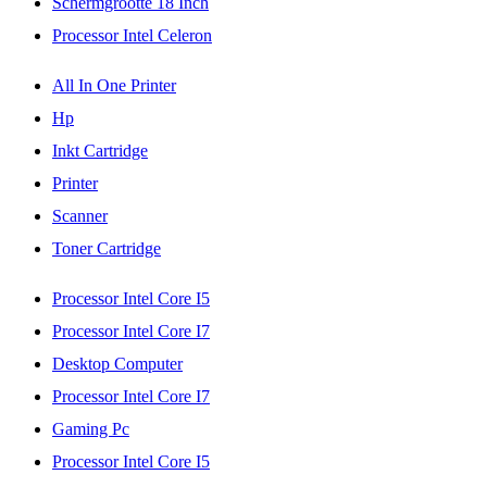
Schermgrootte 18 Inch
Processor Intel Celeron
All In One Printer
Hp
Inkt Cartridge
Printer
Scanner
Toner Cartridge
Processor Intel Core I5
Processor Intel Core I7
Desktop Computer
Processor Intel Core I7
Gaming Pc
Processor Intel Core I5