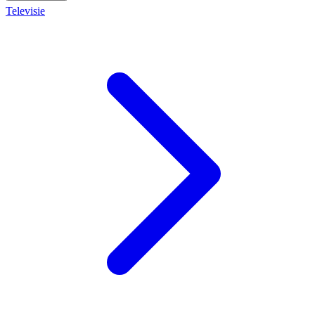
Televisie