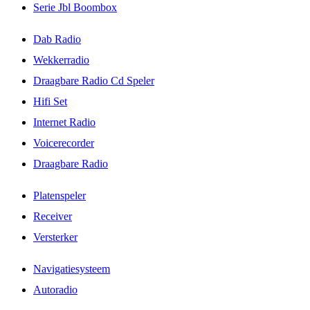
Serie Jbl Boombox
Dab Radio
Wekkerradio
Draagbare Radio Cd Speler
Hifi Set
Internet Radio
Voicerecorder
Draagbare Radio
Platenspeler
Receiver
Versterker
Navigatiesysteem
Autoradio