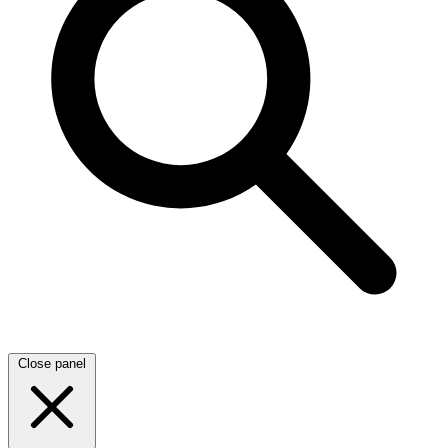
Close panel