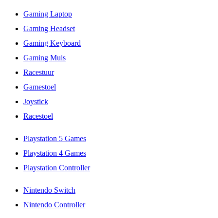
Gaming Laptop
Gaming Headset
Gaming Keyboard
Gaming Muis
Racestuur
Gamestoel
Joystick
Racestoel
Playstation 5 Games
Playstation 4 Games
Playstation Controller
Nintendo Switch
Nintendo Controller