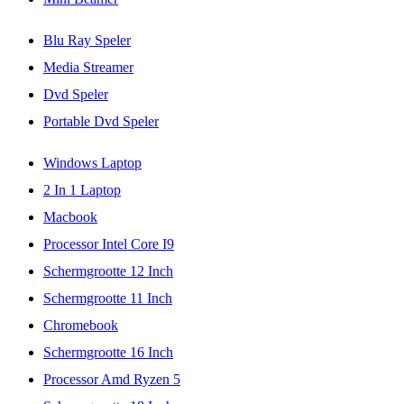
Blu Ray Speler
Media Streamer
Dvd Speler
Portable Dvd Speler
Windows Laptop
2 In 1 Laptop
Macbook
Processor Intel Core I9
Schermgrootte 12 Inch
Schermgrootte 11 Inch
Chromebook
Schermgrootte 16 Inch
Processor Amd Ryzen 5