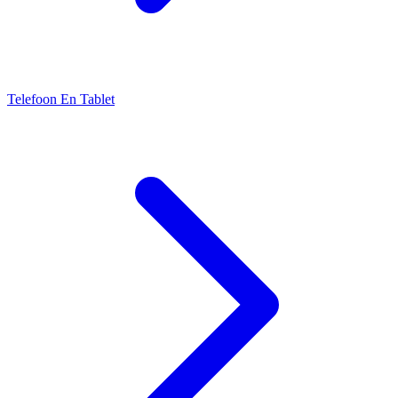
Telefoon En Tablet