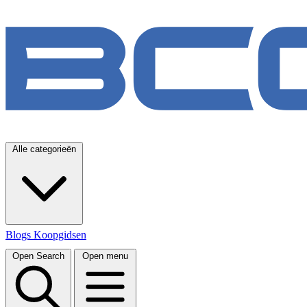
Alle categorieën
Blogs
Koopgidsen
Open Search
Open menu