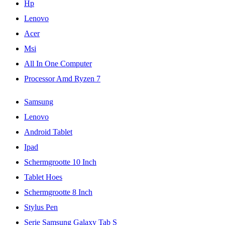
Hp
Lenovo
Acer
Msi
All In One Computer
Processor Amd Ryzen 7
Samsung
Lenovo
Android Tablet
Ipad
Schermgrootte 10 Inch
Tablet Hoes
Schermgrootte 8 Inch
Stylus Pen
Serie Samsung Galaxy Tab S