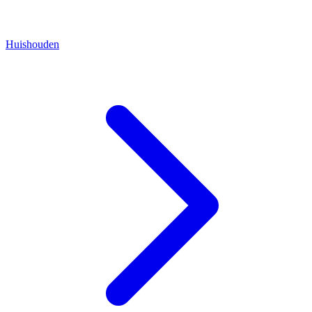
Huishouden