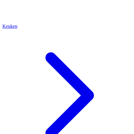
Keuken