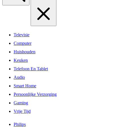
Televisie
Computer
Huishouden
Keuken
Telefoon En Tablet
Audio
Smart Home
Persoonlijke Verzorging
Gaming
Vrije Tijd
Philips