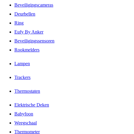
Beveiligingscameras
Deurbellen
Ring
Eufy By Anker
Beveiligingssensoren
Rookmelders
Lampen
Trackers
Thermostaten
Elektrische Deken
Babyfoon
Weegschaal
Thermometer