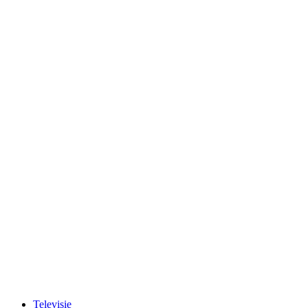
Televisie