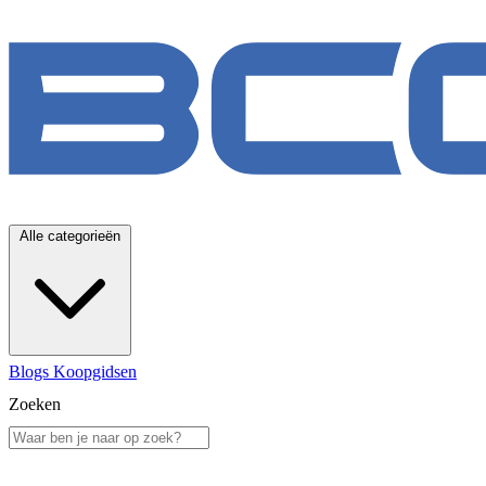
Alle categorieën
Blogs
Koopgidsen
Zoeken