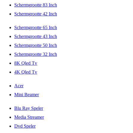
Schermgrootte 83 Inch
Schermgrootte 42 Inch
Schermgrootte 65 Inch
Schermgrootte 43 Inch
Schermgrootte 50 Inch
Schermgrootte 32 Inch
8K Qled Tv
4K Qled Tv
Acer
Mini Beamer
Blu Ray Speler
Media Streamer
Dvd Speler