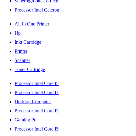
Schermgrootte 18 Inch
Processor Intel Celeron
All In One Printer
Hp
Inkt Cartridge
Printer
Scanner
Toner Cartridge
Processor Intel Core I5
Processor Intel Core I7
Desktop Computer
Processor Intel Core I7
Gaming Pc
Processor Intel Core I5