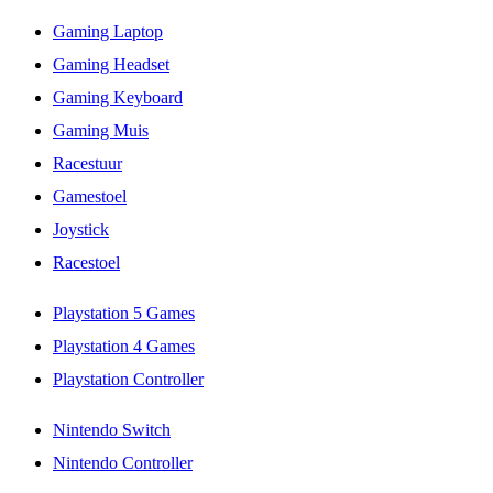
Gaming Laptop
Gaming Headset
Gaming Keyboard
Gaming Muis
Racestuur
Gamestoel
Joystick
Racestoel
Playstation 5 Games
Playstation 4 Games
Playstation Controller
Nintendo Switch
Nintendo Controller