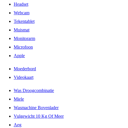
Headset
Webcam
Tekentablet
Muismat
Monitorarm
Microfoon
Apple
Moederbord
Videokaart
Was Droogcombinatie
Miele
Wasmachine Bovenlader
Vulgewicht 10 Kg Of Meer
Aeg