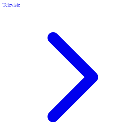
Televisie