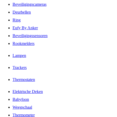
Beveiligingscameras
Deurbellen
Ring
Eufy By Anker
Beveiligingssensoren
Rookmelders
Lampen
Trackers
Thermostaten
Elektrische Deken
Babyfoon
Weegschaal
Thermometer