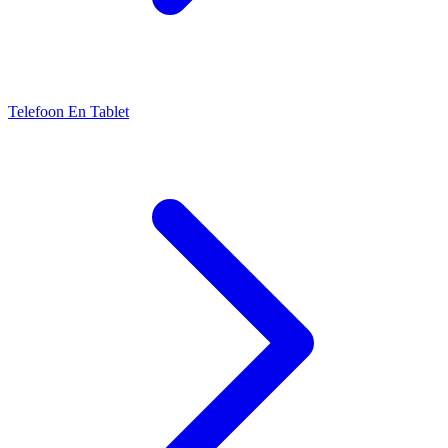
Telefoon En Tablet