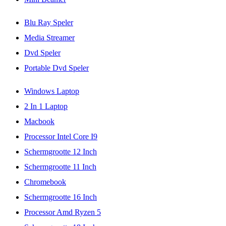
Blu Ray Speler
Media Streamer
Dvd Speler
Portable Dvd Speler
Windows Laptop
2 In 1 Laptop
Macbook
Processor Intel Core I9
Schermgrootte 12 Inch
Schermgrootte 11 Inch
Chromebook
Schermgrootte 16 Inch
Processor Amd Ryzen 5