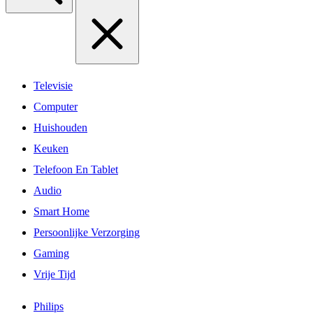
Televisie
Computer
Huishouden
Keuken
Telefoon En Tablet
Audio
Smart Home
Persoonlijke Verzorging
Gaming
Vrije Tijd
Philips