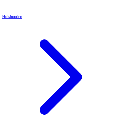
Huishouden