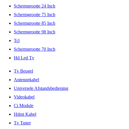
Schermgrootte 24 Inch
Schermgrootte 75 Inch
Schermgrootte 85 Inch
Schermgrootte 98 Inch
Tcl
Schermgrootte 70 Inch
Hd Led Tv
Tv Beugel
Antennekabel
Universele Afstandsbediening
Videokabel
Ci Module
Hdmi Kabel
Tv Tuner