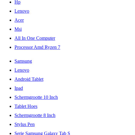
Hp
Lenovo
Acer
Msi
All In One Computer
Processor Amd Ryzen 7
Samsung
Lenovo
Android Tablet
Ipad
Schermgrootte 10 Inch
Tablet Hoes
Schermgrootte 8 Inch
Stylus Pen
Serie Samsung Galaxy Tab S