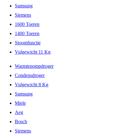
Samsung
Siemens
1600 Toeren
1400 Toeren
Stoomfunctie
Vulgewicht 11 Kg
Warmtepompdroger
Condensdroger
Vulgewicht 8 Kg
Samsung
Miele
Aeg
Bosch
Siemens