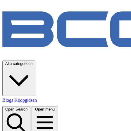
Alle categorieën
Blogs
Koopgidsen
Open Search
Open menu