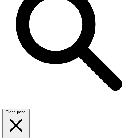
Close panel