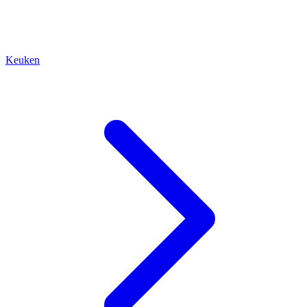
Keuken