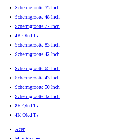
Schermgrootte 55 Inch
Schermgrootte 48 Inch
Schermgrootte 77 Inch
4K Oled Tv
Schermgrootte 83 Inch
Schermgrootte 42 Inch
Schermgrootte 65 Inch
Schermgrootte 43 Inch
Schermgrootte 50 Inch
Schermgrootte 32 Inch
8K Qled Tv
4K Qled Tv
Acer
Mini Beamer