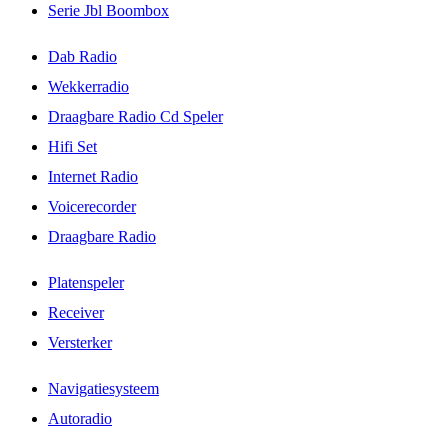
Serie Jbl Boombox
Dab Radio
Wekkerradio
Draagbare Radio Cd Speler
Hifi Set
Internet Radio
Voicerecorder
Draagbare Radio
Platenspeler
Receiver
Versterker
Navigatiesysteem
Autoradio