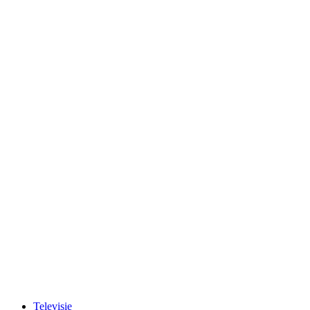
Televisie