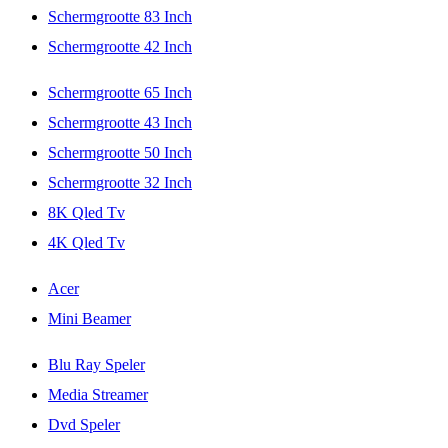
Schermgrootte 83 Inch
Schermgrootte 42 Inch
Schermgrootte 65 Inch
Schermgrootte 43 Inch
Schermgrootte 50 Inch
Schermgrootte 32 Inch
8K Qled Tv
4K Qled Tv
Acer
Mini Beamer
Blu Ray Speler
Media Streamer
Dvd Speler