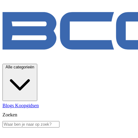
Alle categorieën
Blogs
Koopgidsen
Zoeken