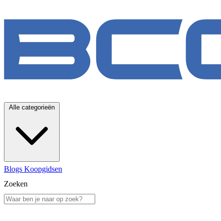
Alle categorieën
Blogs
Koopgidsen
Zoeken