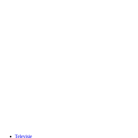
Televisie