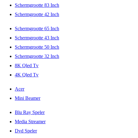
Schermgrootte 83 Inch
Schermgrootte 42 Inch
Schermgrootte 65 Inch
Schermgrootte 43 Inch
Schermgrootte 50 Inch
Schermgrootte 32 Inch
8K Qled Tv
4K Qled Tv
Acer
Mini Beamer
Blu Ray Speler
Media Streamer
Dvd Speler