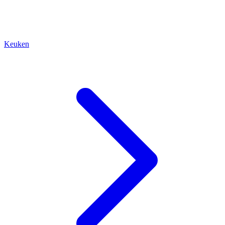
Keuken