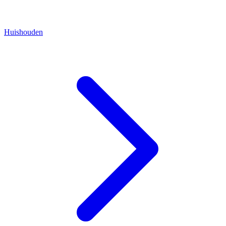
Huishouden