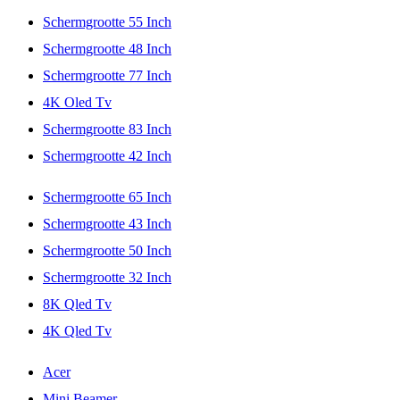
Schermgrootte 55 Inch
Schermgrootte 48 Inch
Schermgrootte 77 Inch
4K Oled Tv
Schermgrootte 83 Inch
Schermgrootte 42 Inch
Schermgrootte 65 Inch
Schermgrootte 43 Inch
Schermgrootte 50 Inch
Schermgrootte 32 Inch
8K Qled Tv
4K Qled Tv
Acer
Mini Beamer