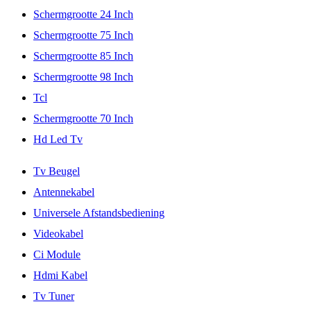
Schermgrootte 24 Inch
Schermgrootte 75 Inch
Schermgrootte 85 Inch
Schermgrootte 98 Inch
Tcl
Schermgrootte 70 Inch
Hd Led Tv
Tv Beugel
Antennekabel
Universele Afstandsbediening
Videokabel
Ci Module
Hdmi Kabel
Tv Tuner