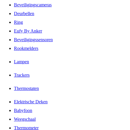
Beveiligingscameras
Deurbellen
Ring
Eufy By Anker
Beveiligingssensoren
Rookmelders
Lampen
Trackers
Thermostaten
Elektrische Deken
Babyfoon
Weegschaal
Thermometer