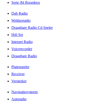
Serie Jbl Boombox
Dab Radio
Wekkerradio
Draagbare Radio Cd Speler
Hifi Set
Internet Radio
Voicerecorder
Draagbare Radio
Platenspeler
Receiver
Versterker
Navigatiesysteem
Autoradio