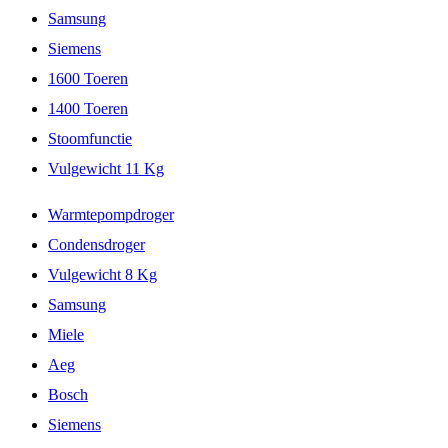
Samsung
Siemens
1600 Toeren
1400 Toeren
Stoomfunctie
Vulgewicht 11 Kg
Warmtepompdroger
Condensdroger
Vulgewicht 8 Kg
Samsung
Miele
Aeg
Bosch
Siemens