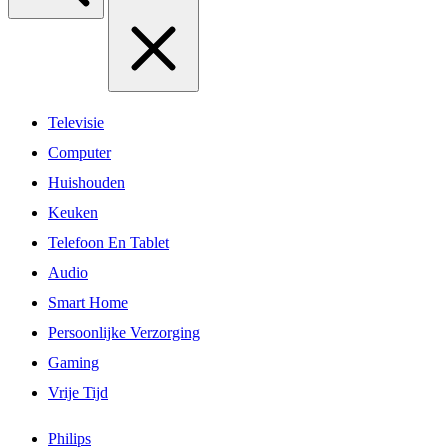
Televisie
Computer
Huishouden
Keuken
Telefoon En Tablet
Audio
Smart Home
Persoonlijke Verzorging
Gaming
Vrije Tijd
Philips