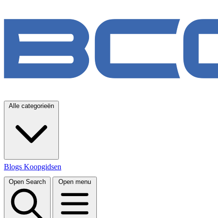
Alle categorieën
Blogs
Koopgidsen
Open Search
Open menu