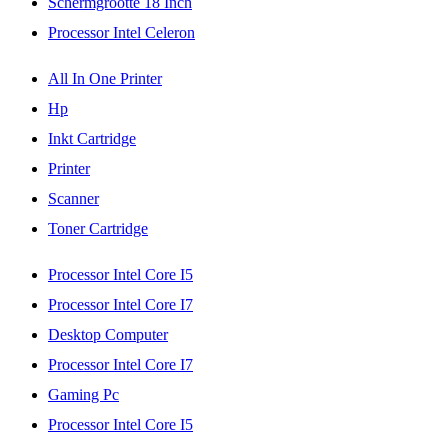
Schermgrootte 18 Inch
Processor Intel Celeron
All In One Printer
Hp
Inkt Cartridge
Printer
Scanner
Toner Cartridge
Processor Intel Core I5
Processor Intel Core I7
Desktop Computer
Processor Intel Core I7
Gaming Pc
Processor Intel Core I5