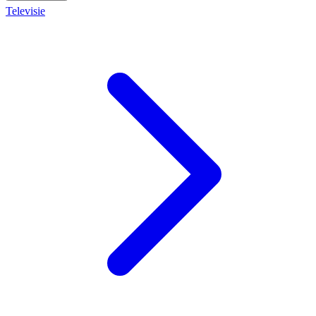
Televisie