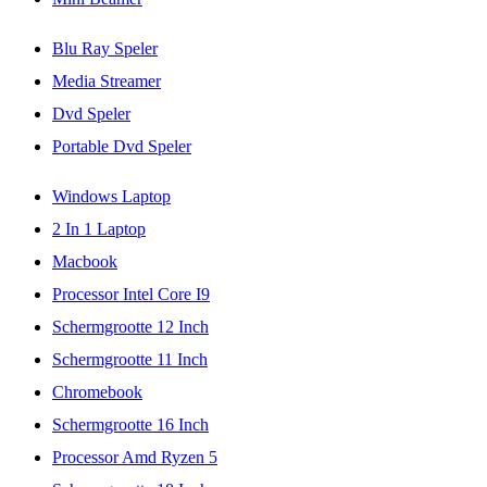
Blu Ray Speler
Media Streamer
Dvd Speler
Portable Dvd Speler
Windows Laptop
2 In 1 Laptop
Macbook
Processor Intel Core I9
Schermgrootte 12 Inch
Schermgrootte 11 Inch
Chromebook
Schermgrootte 16 Inch
Processor Amd Ryzen 5