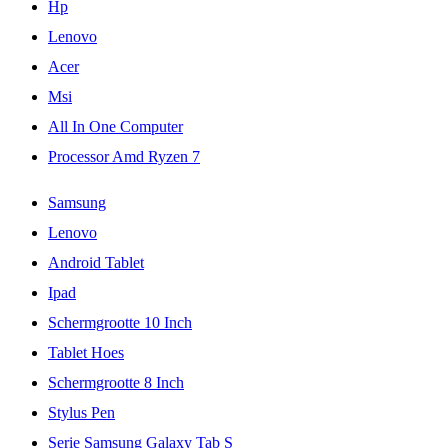
Hp
Lenovo
Acer
Msi
All In One Computer
Processor Amd Ryzen 7
Samsung
Lenovo
Android Tablet
Ipad
Schermgrootte 10 Inch
Tablet Hoes
Schermgrootte 8 Inch
Stylus Pen
Serie Samsung Galaxy Tab S