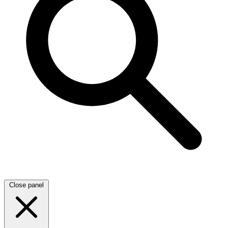
Close panel