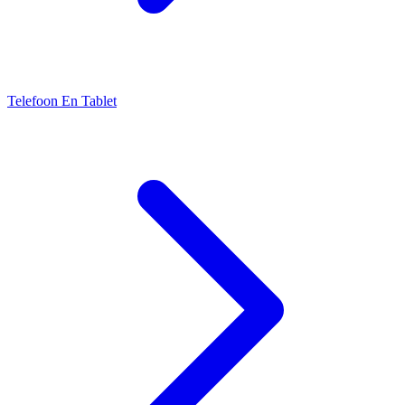
Telefoon En Tablet