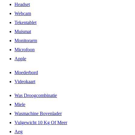
Headset
Webcam
Tekentablet
Muismat
Monitorarm
Microfoon
Apple
Moederbord
Videokaart
Was Droogcombinatie
Miele
Wasmachine Bovenlader
Vulgewicht 10 Kg Of Meer
Aeg