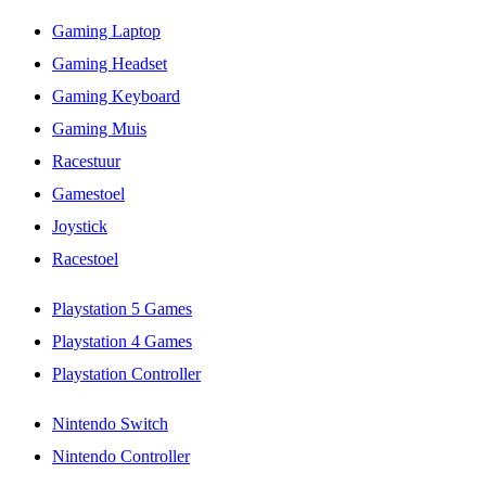
Gaming Laptop
Gaming Headset
Gaming Keyboard
Gaming Muis
Racestuur
Gamestoel
Joystick
Racestoel
Playstation 5 Games
Playstation 4 Games
Playstation Controller
Nintendo Switch
Nintendo Controller