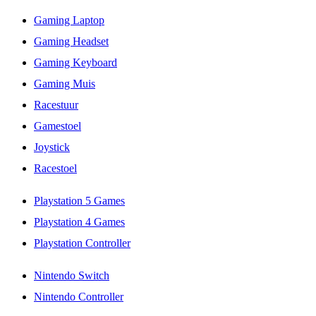
Gaming Laptop
Gaming Headset
Gaming Keyboard
Gaming Muis
Racestuur
Gamestoel
Joystick
Racestoel
Playstation 5 Games
Playstation 4 Games
Playstation Controller
Nintendo Switch
Nintendo Controller