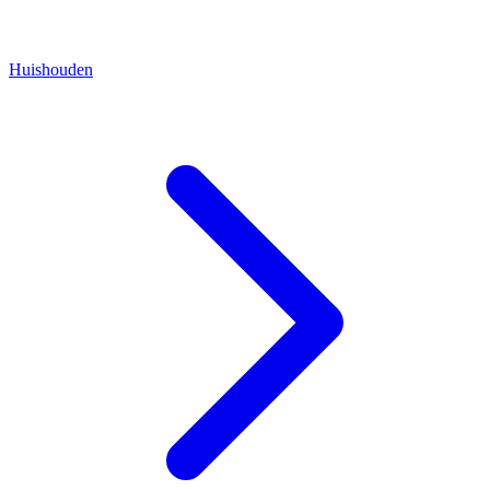
Huishouden