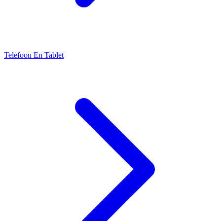
Telefoon En Tablet