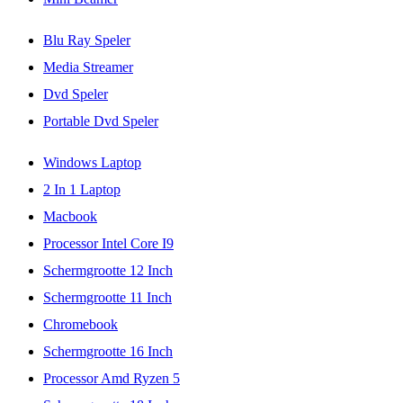
Blu Ray Speler
Media Streamer
Dvd Speler
Portable Dvd Speler
Windows Laptop
2 In 1 Laptop
Macbook
Processor Intel Core I9
Schermgrootte 12 Inch
Schermgrootte 11 Inch
Chromebook
Schermgrootte 16 Inch
Processor Amd Ryzen 5