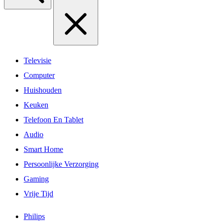
Televisie
Computer
Huishouden
Keuken
Telefoon En Tablet
Audio
Smart Home
Persoonlijke Verzorging
Gaming
Vrije Tijd
Philips