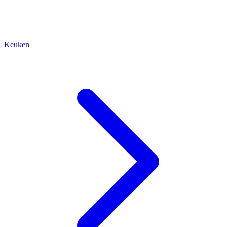
Keuken