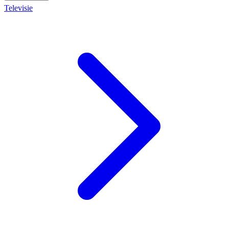
Televisie