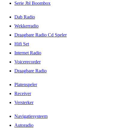
Serie Jbl Boombox
Dab Radio
Wekkerradio
Draagbare Radio Cd Speler
Hifi Set
Internet Radio
Voicerecorder
Draagbare Radio
Platenspeler
Receiver
Versterker
Navigatiesysteem
Autoradio