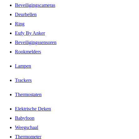
Beveiligingscameras
Deurbellen
Ring
Eufy By Anker
Beveiligingssensoren
Rookmelders
Lampen
Trackers
Thermostaten
Elektrische Deken
Babyfoon
Weegschaal
Thermometer