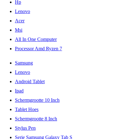
Hp
Lenovo
Acer
Msi
All In One Computer
Processor Amd Ryzen 7
Samsung
Lenovo
Android Tablet
Ipad
Schermgrootte 10 Inch
Tablet Hoes
Schermgrootte 8 Inch
Stylus Pen
Serie Samsung Galaxy Tab S