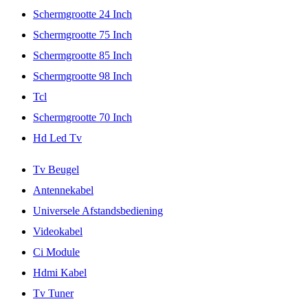
Schermgrootte 24 Inch
Schermgrootte 75 Inch
Schermgrootte 85 Inch
Schermgrootte 98 Inch
Tcl
Schermgrootte 70 Inch
Hd Led Tv
Tv Beugel
Antennekabel
Universele Afstandsbediening
Videokabel
Ci Module
Hdmi Kabel
Tv Tuner