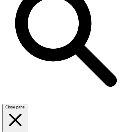
Close panel