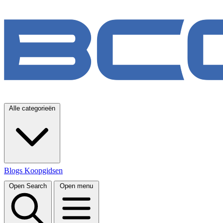
Alle categorieën
Blogs
Koopgidsen
Open Search
Open menu