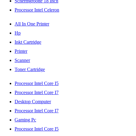
Schermgrootte 18 Inch
Processor Intel Celeron
All In One Printer
Hp
Inkt Cartridge
Printer
Scanner
Toner Cartridge
Processor Intel Core I5
Processor Intel Core I7
Desktop Computer
Processor Intel Core I7
Gaming Pc
Processor Intel Core I5