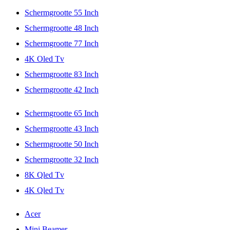
Schermgrootte 55 Inch
Schermgrootte 48 Inch
Schermgrootte 77 Inch
4K Oled Tv
Schermgrootte 83 Inch
Schermgrootte 42 Inch
Schermgrootte 65 Inch
Schermgrootte 43 Inch
Schermgrootte 50 Inch
Schermgrootte 32 Inch
8K Qled Tv
4K Qled Tv
Acer
Mini Beamer