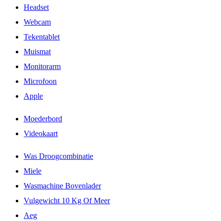
Headset
Webcam
Tekentablet
Muismat
Monitorarm
Microfoon
Apple
Moederbord
Videokaart
Was Droogcombinatie
Miele
Wasmachine Bovenlader
Vulgewicht 10 Kg Of Meer
Aeg