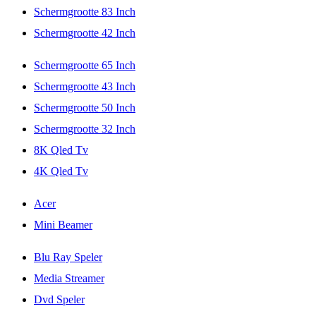
Schermgrootte 83 Inch
Schermgrootte 42 Inch
Schermgrootte 65 Inch
Schermgrootte 43 Inch
Schermgrootte 50 Inch
Schermgrootte 32 Inch
8K Qled Tv
4K Qled Tv
Acer
Mini Beamer
Blu Ray Speler
Media Streamer
Dvd Speler