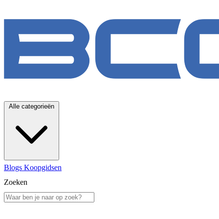
Alle categorieën
Blogs
Koopgidsen
Zoeken