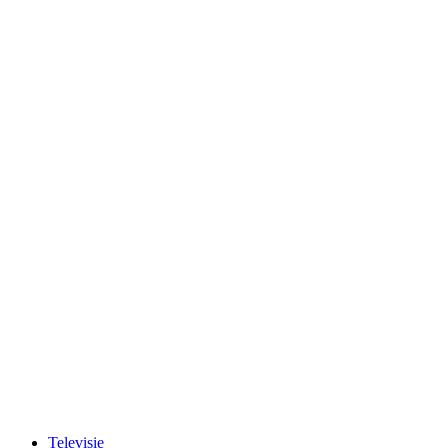
Televisie