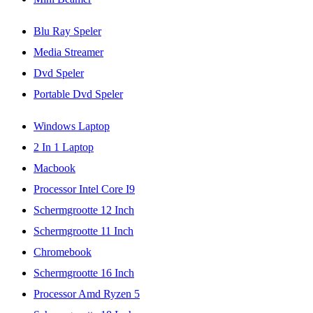
Blu Ray Speler
Media Streamer
Dvd Speler
Portable Dvd Speler
Windows Laptop
2 In 1 Laptop
Macbook
Processor Intel Core I9
Schermgrootte 12 Inch
Schermgrootte 11 Inch
Chromebook
Schermgrootte 16 Inch
Processor Amd Ryzen 5