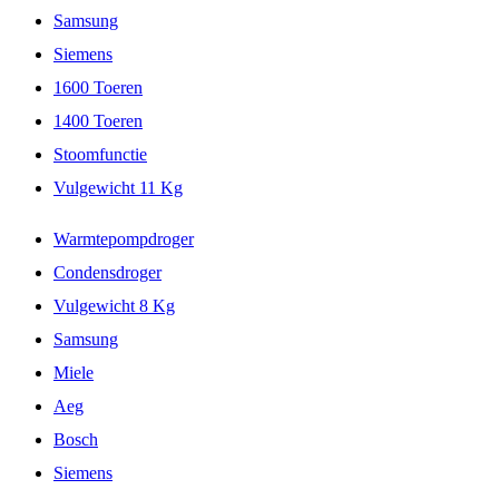
Samsung
Siemens
1600 Toeren
1400 Toeren
Stoomfunctie
Vulgewicht 11 Kg
Warmtepompdroger
Condensdroger
Vulgewicht 8 Kg
Samsung
Miele
Aeg
Bosch
Siemens