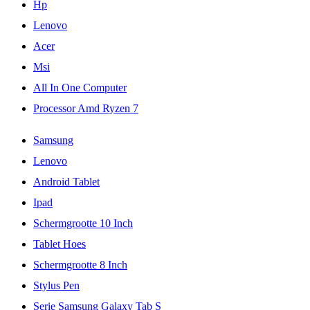
Hp
Lenovo
Acer
Msi
All In One Computer
Processor Amd Ryzen 7
Samsung
Lenovo
Android Tablet
Ipad
Schermgrootte 10 Inch
Tablet Hoes
Schermgrootte 8 Inch
Stylus Pen
Serie Samsung Galaxy Tab S