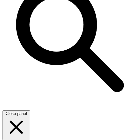
Close panel