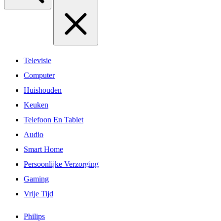
Televisie
Computer
Huishouden
Keuken
Telefoon En Tablet
Audio
Smart Home
Persoonlijke Verzorging
Gaming
Vrije Tijd
Philips