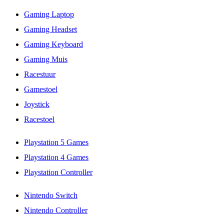
Gaming Laptop
Gaming Headset
Gaming Keyboard
Gaming Muis
Racestuur
Gamestoel
Joystick
Racestoel
Playstation 5 Games
Playstation 4 Games
Playstation Controller
Nintendo Switch
Nintendo Controller