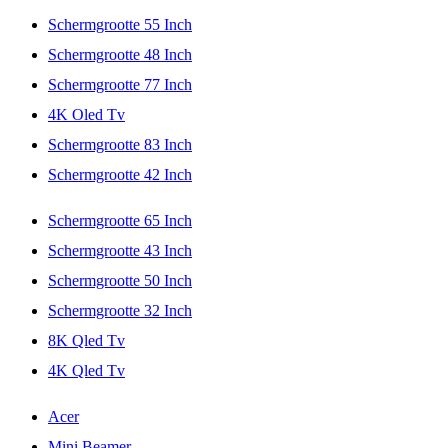
Schermgrootte 55 Inch
Schermgrootte 48 Inch
Schermgrootte 77 Inch
4K Oled Tv
Schermgrootte 83 Inch
Schermgrootte 42 Inch
Schermgrootte 65 Inch
Schermgrootte 43 Inch
Schermgrootte 50 Inch
Schermgrootte 32 Inch
8K Qled Tv
4K Qled Tv
Acer
Mini Beamer