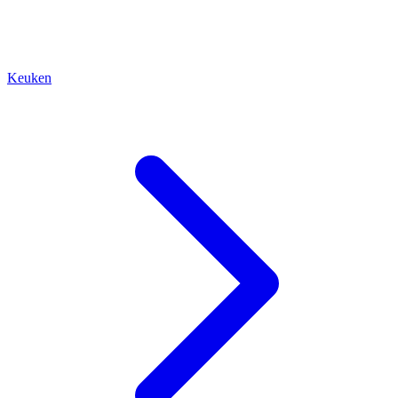
Keuken