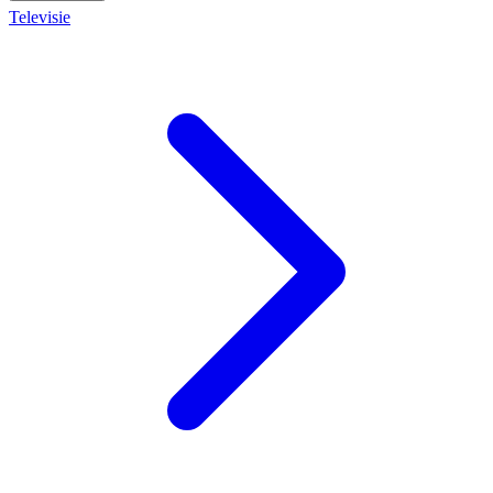
Televisie