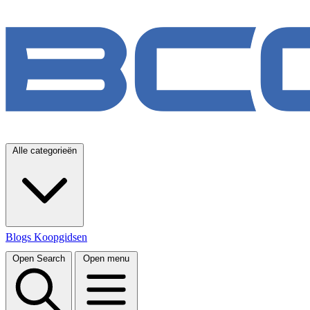
Alle categorieën
Blogs
Koopgidsen
Open Search
Open menu