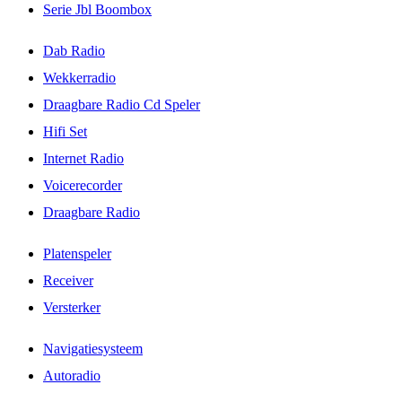
Serie Jbl Boombox
Dab Radio
Wekkerradio
Draagbare Radio Cd Speler
Hifi Set
Internet Radio
Voicerecorder
Draagbare Radio
Platenspeler
Receiver
Versterker
Navigatiesysteem
Autoradio