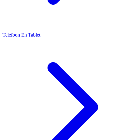
Telefoon En Tablet