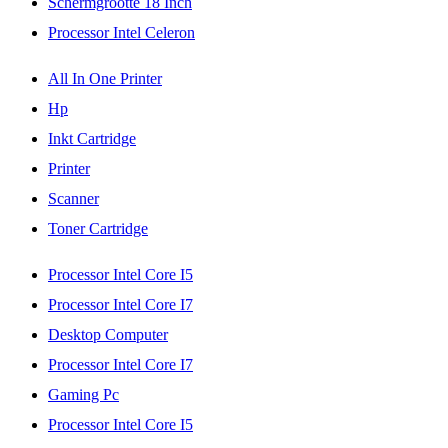
Schermgrootte 18 Inch
Processor Intel Celeron
All In One Printer
Hp
Inkt Cartridge
Printer
Scanner
Toner Cartridge
Processor Intel Core I5
Processor Intel Core I7
Desktop Computer
Processor Intel Core I7
Gaming Pc
Processor Intel Core I5