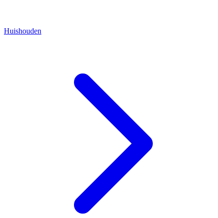
Huishouden