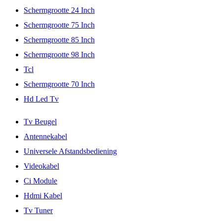
Schermgrootte 24 Inch
Schermgrootte 75 Inch
Schermgrootte 85 Inch
Schermgrootte 98 Inch
Tcl
Schermgrootte 70 Inch
Hd Led Tv
Tv Beugel
Antennekabel
Universele Afstandsbediening
Videokabel
Ci Module
Hdmi Kabel
Tv Tuner