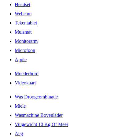
Headset
Webcam
Tekentablet
Muismat
Monitorarm
Microfoon
Apple
Moederbord
Videokaart
Was Droogcombinatie
Miele
Wasmachine Bovenlader
Vulgewicht 10 Kg Of Meer
Aeg