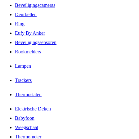
Beveiligingscameras
Deurbellen
Ring
Eufy By Anker
Beveiligingssensoren
Rookmelders
Lampen
Trackers
Thermostaten
Elektrische Deken
Babyfoon
Weegschaal
Thermometer