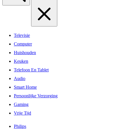
Televisie
Computer
Huishouden
Keuken
Telefoon En Tablet
Audio
Smart Home
Persoonlijke Verzorging
Gaming
Vrije Tijd
Philips