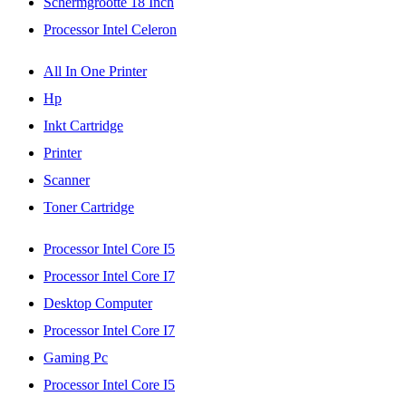
Schermgrootte 18 Inch
Processor Intel Celeron
All In One Printer
Hp
Inkt Cartridge
Printer
Scanner
Toner Cartridge
Processor Intel Core I5
Processor Intel Core I7
Desktop Computer
Processor Intel Core I7
Gaming Pc
Processor Intel Core I5