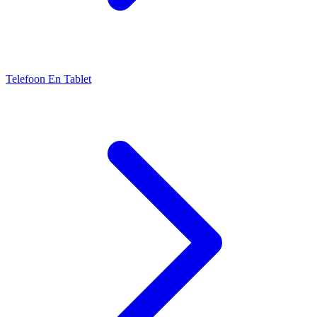
Telefoon En Tablet