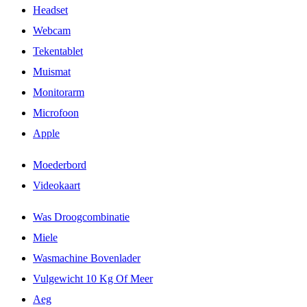
Headset
Webcam
Tekentablet
Muismat
Monitorarm
Microfoon
Apple
Moederbord
Videokaart
Was Droogcombinatie
Miele
Wasmachine Bovenlader
Vulgewicht 10 Kg Of Meer
Aeg