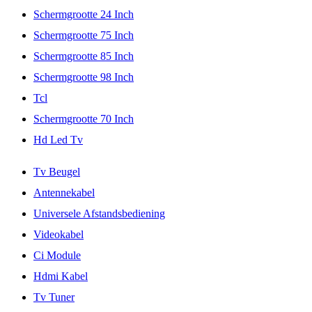
Schermgrootte 24 Inch
Schermgrootte 75 Inch
Schermgrootte 85 Inch
Schermgrootte 98 Inch
Tcl
Schermgrootte 70 Inch
Hd Led Tv
Tv Beugel
Antennekabel
Universele Afstandsbediening
Videokabel
Ci Module
Hdmi Kabel
Tv Tuner