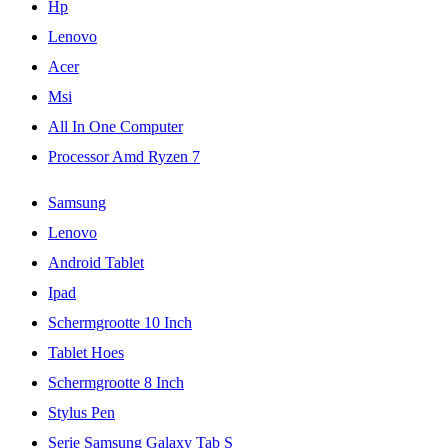
Hp
Lenovo
Acer
Msi
All In One Computer
Processor Amd Ryzen 7
Samsung
Lenovo
Android Tablet
Ipad
Schermgrootte 10 Inch
Tablet Hoes
Schermgrootte 8 Inch
Stylus Pen
Serie Samsung Galaxy Tab S