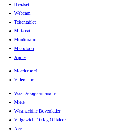
Headset
Webcam
Tekentablet
Muismat
Monitorarm
Microfoon
Apple
Moederbord
Videokaart
Was Droogcombinatie
Miele
Wasmachine Bovenlader
Vulgewicht 10 Kg Of Meer
Aeg