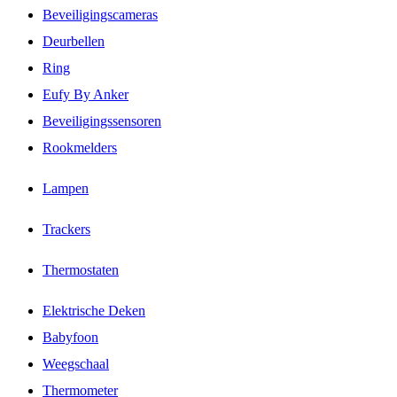
Beveiligingscameras
Deurbellen
Ring
Eufy By Anker
Beveiligingssensoren
Rookmelders
Lampen
Trackers
Thermostaten
Elektrische Deken
Babyfoon
Weegschaal
Thermometer