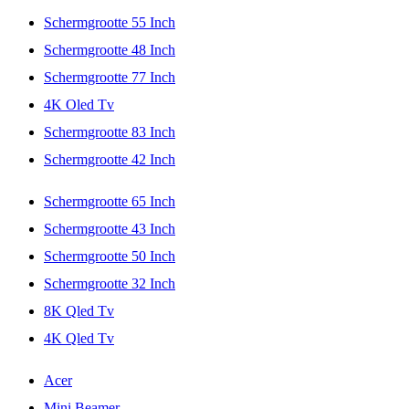
Schermgrootte 55 Inch
Schermgrootte 48 Inch
Schermgrootte 77 Inch
4K Oled Tv
Schermgrootte 83 Inch
Schermgrootte 42 Inch
Schermgrootte 65 Inch
Schermgrootte 43 Inch
Schermgrootte 50 Inch
Schermgrootte 32 Inch
8K Qled Tv
4K Qled Tv
Acer
Mini Beamer