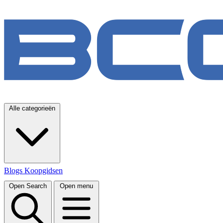
Alle categorieën
Blogs
Koopgidsen
Open Search
Open menu