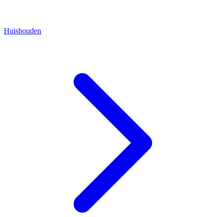
Huishouden