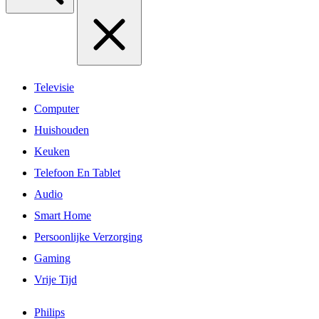
Televisie
Computer
Huishouden
Keuken
Telefoon En Tablet
Audio
Smart Home
Persoonlijke Verzorging
Gaming
Vrije Tijd
Philips