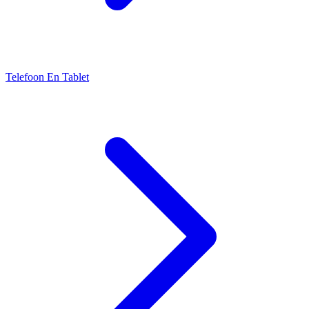
Telefoon En Tablet