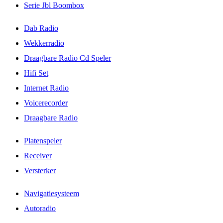
Serie Jbl Boombox
Dab Radio
Wekkerradio
Draagbare Radio Cd Speler
Hifi Set
Internet Radio
Voicerecorder
Draagbare Radio
Platenspeler
Receiver
Versterker
Navigatiesysteem
Autoradio