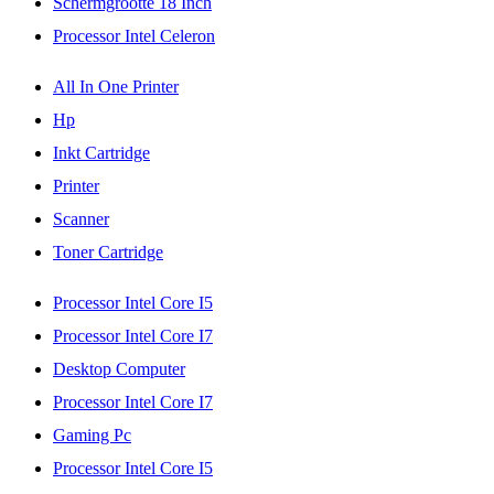
Schermgrootte 18 Inch
Processor Intel Celeron
All In One Printer
Hp
Inkt Cartridge
Printer
Scanner
Toner Cartridge
Processor Intel Core I5
Processor Intel Core I7
Desktop Computer
Processor Intel Core I7
Gaming Pc
Processor Intel Core I5