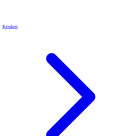
Keuken