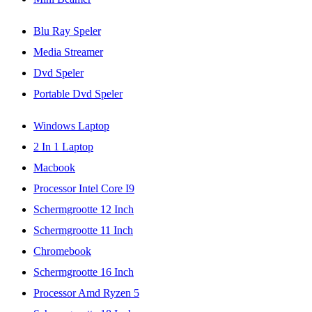
Blu Ray Speler
Media Streamer
Dvd Speler
Portable Dvd Speler
Windows Laptop
2 In 1 Laptop
Macbook
Processor Intel Core I9
Schermgrootte 12 Inch
Schermgrootte 11 Inch
Chromebook
Schermgrootte 16 Inch
Processor Amd Ryzen 5