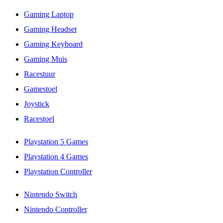
Gaming Laptop
Gaming Headset
Gaming Keyboard
Gaming Muis
Racestuur
Gamestoel
Joystick
Racestoel
Playstation 5 Games
Playstation 4 Games
Playstation Controller
Nintendo Switch
Nintendo Controller