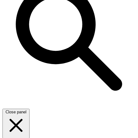
Close panel