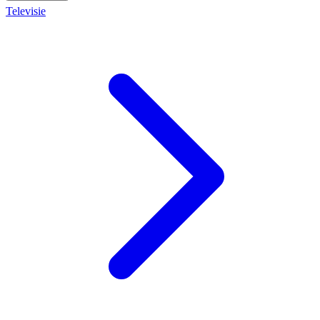
Televisie