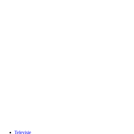
Televisie