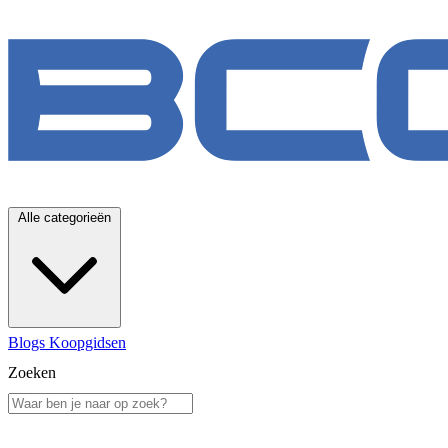
Alle categorieën
Blogs
Koopgidsen
Zoeken