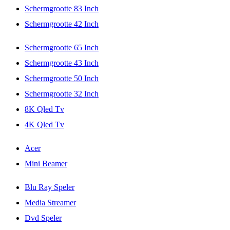
Schermgrootte 83 Inch
Schermgrootte 42 Inch
Schermgrootte 65 Inch
Schermgrootte 43 Inch
Schermgrootte 50 Inch
Schermgrootte 32 Inch
8K Qled Tv
4K Qled Tv
Acer
Mini Beamer
Blu Ray Speler
Media Streamer
Dvd Speler