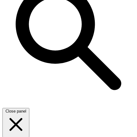
Close panel