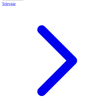
Televisie