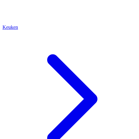
Keuken