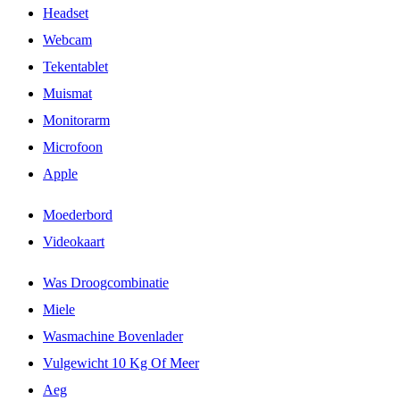
Headset
Webcam
Tekentablet
Muismat
Monitorarm
Microfoon
Apple
Moederbord
Videokaart
Was Droogcombinatie
Miele
Wasmachine Bovenlader
Vulgewicht 10 Kg Of Meer
Aeg