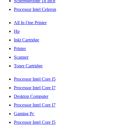
Schermgrootte 18 Inch
Processor Intel Celeron
All In One Printer
Hp
Inkt Cartridge
Printer
Scanner
Toner Cartridge
Processor Intel Core I5
Processor Intel Core I7
Desktop Computer
Processor Intel Core I7
Gaming Pc
Processor Intel Core I5