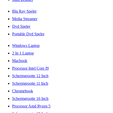
Blu Ray Speler
Media Streamer
Dvd Speler
Portable Dvd Speler
Windows Laptop
2 In 1 Laptop
Macbook
Processor Intel Core I9
Schermgrootte 12 Inch
Schermgrootte 11 Inch
Chromebook
Schermgrootte 16 Inch
Processor Amd Ryzen 5