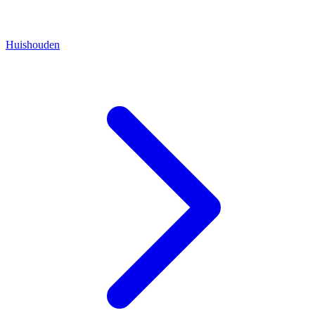
Huishouden