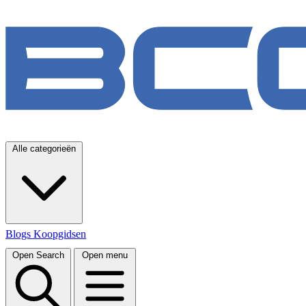
Alle categorieën
Blogs
Koopgidsen
Open Search
Open menu