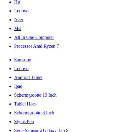
Hp
Lenovo
Acer
Msi
All In One Computer
Processor Amd Ryzen 7
Samsung
Lenovo
Android Tablet
Ipad
Schermgrootte 10 Inch
Tablet Hoes
Schermgrootte 8 Inch
Stylus Pen
Serie Samsung Galaxy Tab S