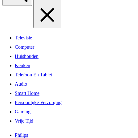
Televisie
Computer
Huishouden
Keuken
Telefoon En Tablet
Audio
Smart Home
Persoonlijke Verzorging
Gaming
Vrije Tijd
Philips