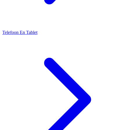
Telefoon En Tablet