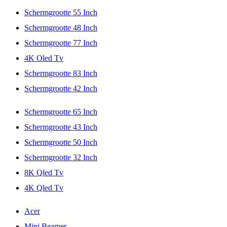
Schermgrootte 55 Inch
Schermgrootte 48 Inch
Schermgrootte 77 Inch
4K Oled Tv
Schermgrootte 83 Inch
Schermgrootte 42 Inch
Schermgrootte 65 Inch
Schermgrootte 43 Inch
Schermgrootte 50 Inch
Schermgrootte 32 Inch
8K Qled Tv
4K Qled Tv
Acer
Mini Beamer