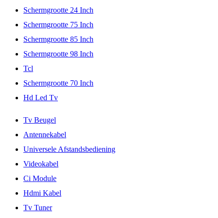
Schermgrootte 24 Inch
Schermgrootte 75 Inch
Schermgrootte 85 Inch
Schermgrootte 98 Inch
Tcl
Schermgrootte 70 Inch
Hd Led Tv
Tv Beugel
Antennekabel
Universele Afstandsbediening
Videokabel
Ci Module
Hdmi Kabel
Tv Tuner