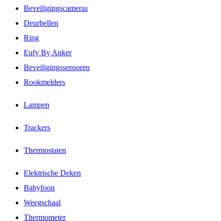
Beveiligingscameras
Deurbellen
Ring
Eufy By Anker
Beveiligingssensoren
Rookmelders
Lampen
Trackers
Thermostaten
Elektrische Deken
Babyfoon
Weegschaal
Thermometer