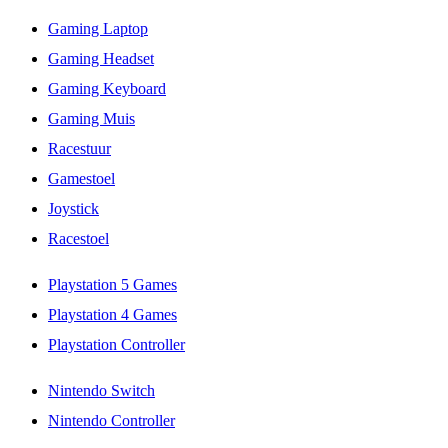
Gaming Laptop
Gaming Headset
Gaming Keyboard
Gaming Muis
Racestuur
Gamestoel
Joystick
Racestoel
Playstation 5 Games
Playstation 4 Games
Playstation Controller
Nintendo Switch
Nintendo Controller