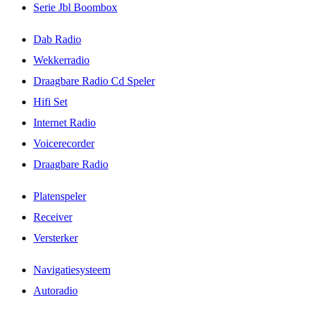
Serie Jbl Boombox
Dab Radio
Wekkerradio
Draagbare Radio Cd Speler
Hifi Set
Internet Radio
Voicerecorder
Draagbare Radio
Platenspeler
Receiver
Versterker
Navigatiesysteem
Autoradio