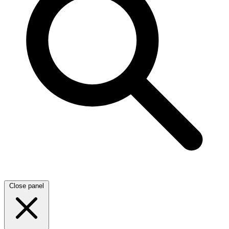
Close panel