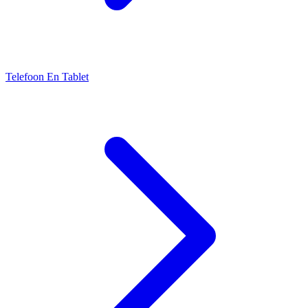
Telefoon En Tablet