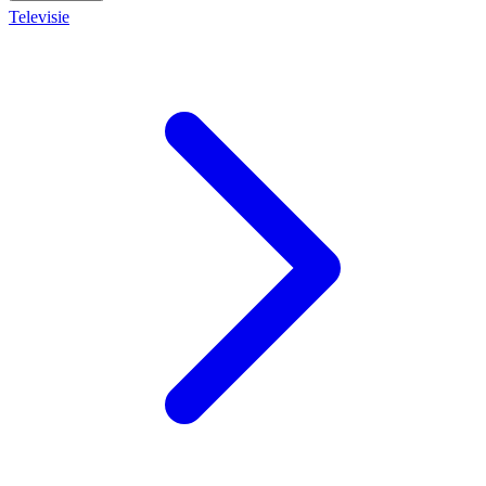
Televisie