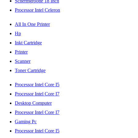
Schermgrootte 18 Inch
Processor Intel Celeron
All In One Printer
Hp
Inkt Cartridge
Printer
Scanner
Toner Cartridge
Processor Intel Core I5
Processor Intel Core I7
Desktop Computer
Processor Intel Core I7
Gaming Pc
Processor Intel Core I5