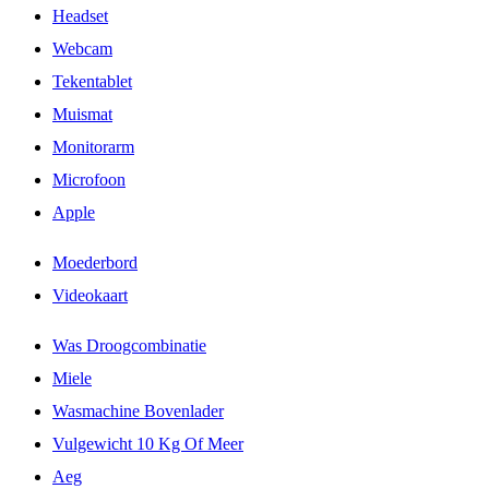
Headset
Webcam
Tekentablet
Muismat
Monitorarm
Microfoon
Apple
Moederbord
Videokaart
Was Droogcombinatie
Miele
Wasmachine Bovenlader
Vulgewicht 10 Kg Of Meer
Aeg