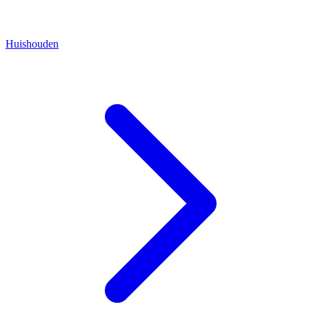
Huishouden