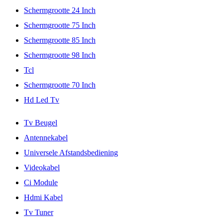
Schermgrootte 24 Inch
Schermgrootte 75 Inch
Schermgrootte 85 Inch
Schermgrootte 98 Inch
Tcl
Schermgrootte 70 Inch
Hd Led Tv
Tv Beugel
Antennekabel
Universele Afstandsbediening
Videokabel
Ci Module
Hdmi Kabel
Tv Tuner