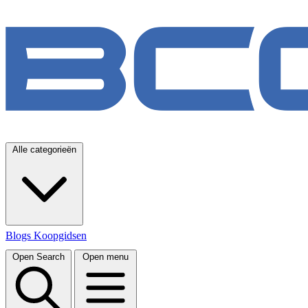
Alle categorieën
Blogs
Koopgidsen
Open Search
Open menu