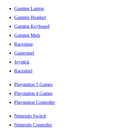
Gaming Laptop
Gaming Headset
Gaming Keyboard
Gaming Muis
Racestuur
Gamestoel
Joystick
Racestoel
Playstation 5 Games
Playstation 4 Games
Playstation Controller
Nintendo Switch
Nintendo Controller