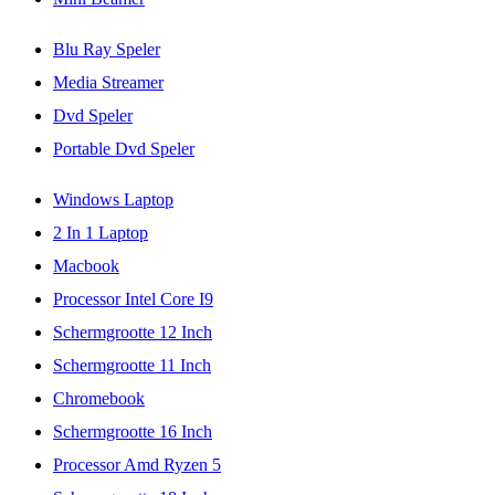
Blu Ray Speler
Media Streamer
Dvd Speler
Portable Dvd Speler
Windows Laptop
2 In 1 Laptop
Macbook
Processor Intel Core I9
Schermgrootte 12 Inch
Schermgrootte 11 Inch
Chromebook
Schermgrootte 16 Inch
Processor Amd Ryzen 5