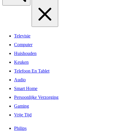
Televisie
Computer
Huishouden
Keuken
Telefoon En Tablet
Audio
Smart Home
Persoonlijke Verzorging
Gaming
Vrije Tijd
Philips