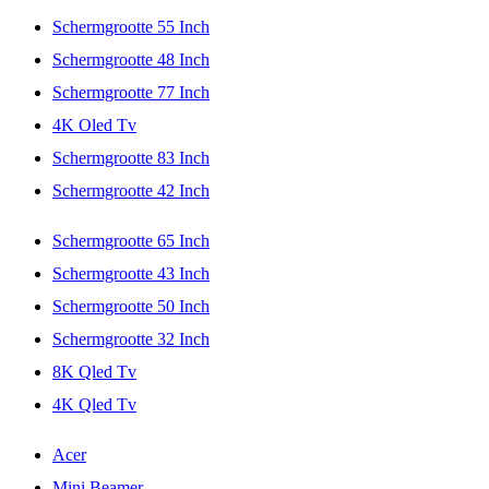
Schermgrootte 55 Inch
Schermgrootte 48 Inch
Schermgrootte 77 Inch
4K Oled Tv
Schermgrootte 83 Inch
Schermgrootte 42 Inch
Schermgrootte 65 Inch
Schermgrootte 43 Inch
Schermgrootte 50 Inch
Schermgrootte 32 Inch
8K Qled Tv
4K Qled Tv
Acer
Mini Beamer