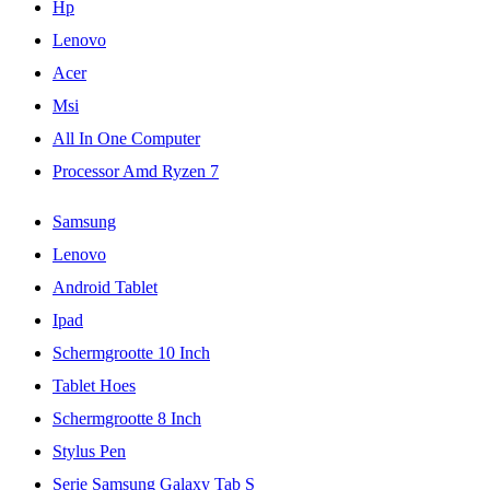
Hp
Lenovo
Acer
Msi
All In One Computer
Processor Amd Ryzen 7
Samsung
Lenovo
Android Tablet
Ipad
Schermgrootte 10 Inch
Tablet Hoes
Schermgrootte 8 Inch
Stylus Pen
Serie Samsung Galaxy Tab S