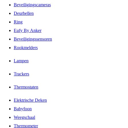
Beveiligingscameras
Deurbellen
Ring
Eufy By Anker
Beveiligingssensoren
Rookmelders
Lampen
Trackers
Thermostaten
Elektrische Deken
Babyfoon
Weegschaal
Thermometer