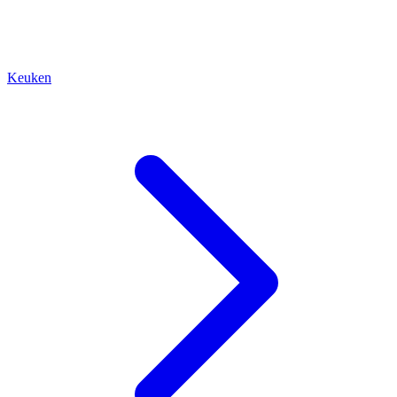
Keuken