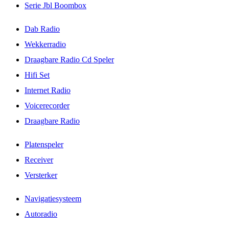
Serie Jbl Boombox
Dab Radio
Wekkerradio
Draagbare Radio Cd Speler
Hifi Set
Internet Radio
Voicerecorder
Draagbare Radio
Platenspeler
Receiver
Versterker
Navigatiesysteem
Autoradio