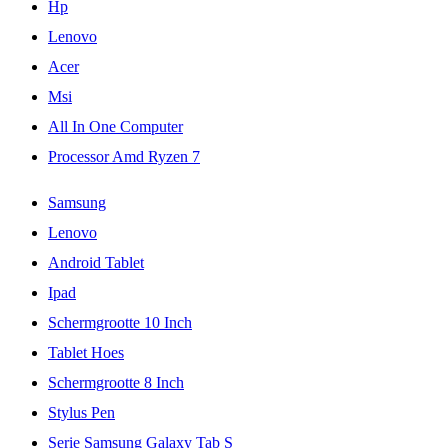
Hp
Lenovo
Acer
Msi
All In One Computer
Processor Amd Ryzen 7
Samsung
Lenovo
Android Tablet
Ipad
Schermgrootte 10 Inch
Tablet Hoes
Schermgrootte 8 Inch
Stylus Pen
Serie Samsung Galaxy Tab S