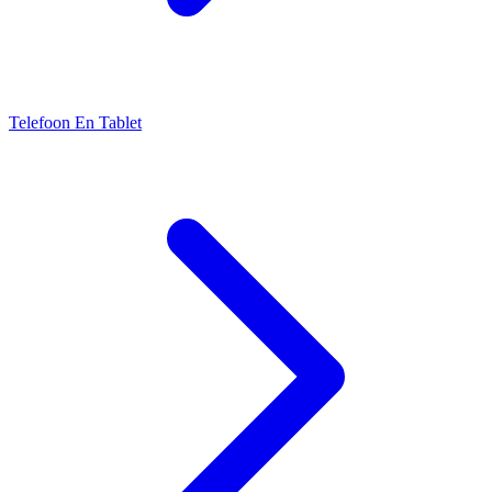
Telefoon En Tablet