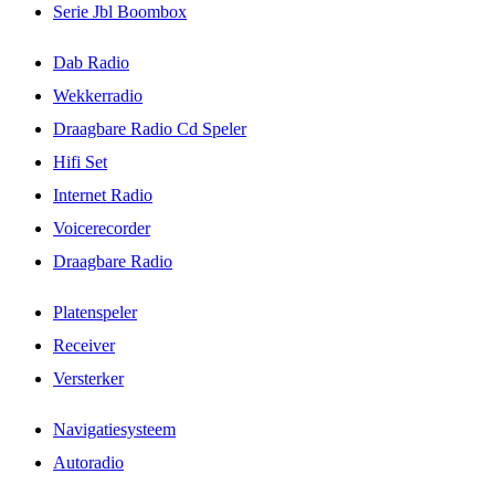
Serie Jbl Boombox
Dab Radio
Wekkerradio
Draagbare Radio Cd Speler
Hifi Set
Internet Radio
Voicerecorder
Draagbare Radio
Platenspeler
Receiver
Versterker
Navigatiesysteem
Autoradio