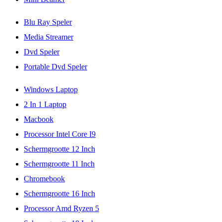
Blu Ray Speler
Media Streamer
Dvd Speler
Portable Dvd Speler
Windows Laptop
2 In 1 Laptop
Macbook
Processor Intel Core I9
Schermgrootte 12 Inch
Schermgrootte 11 Inch
Chromebook
Schermgrootte 16 Inch
Processor Amd Ryzen 5