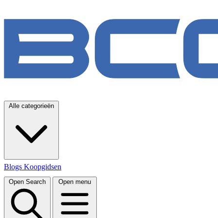
Alle categorieën
Blogs
Koopgidsen
Open Search
Open menu