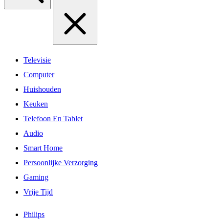
Televisie
Computer
Huishouden
Keuken
Telefoon En Tablet
Audio
Smart Home
Persoonlijke Verzorging
Gaming
Vrije Tijd
Philips