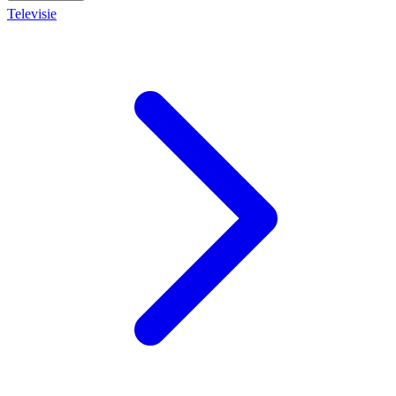
Televisie