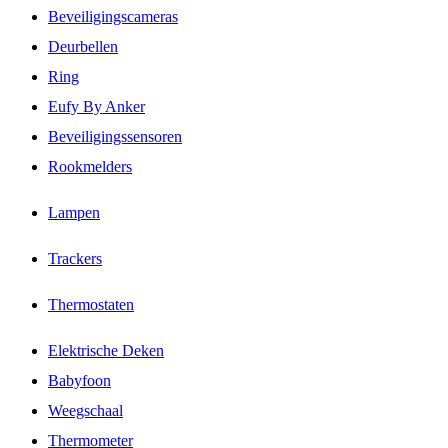
Beveiligingscameras
Deurbellen
Ring
Eufy By Anker
Beveiligingssensoren
Rookmelders
Lampen
Trackers
Thermostaten
Elektrische Deken
Babyfoon
Weegschaal
Thermometer