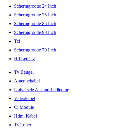
Schermgrootte 24 Inch
Schermgrootte 75 Inch
Schermgrootte 85 Inch
Schermgrootte 98 Inch
Tcl
Schermgrootte 70 Inch
Hd Led Tv
Tv Beugel
Antennekabel
Universele Afstandsbediening
Videokabel
Ci Module
Hdmi Kabel
Tv Tuner