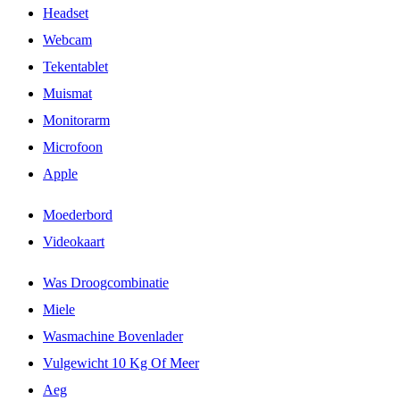
Headset
Webcam
Tekentablet
Muismat
Monitorarm
Microfoon
Apple
Moederbord
Videokaart
Was Droogcombinatie
Miele
Wasmachine Bovenlader
Vulgewicht 10 Kg Of Meer
Aeg