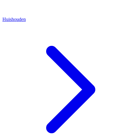
Huishouden