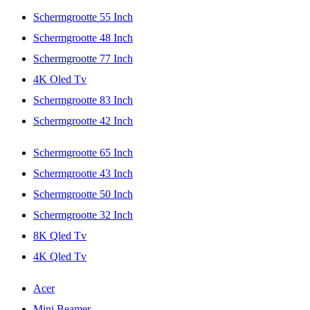
Schermgrootte 55 Inch
Schermgrootte 48 Inch
Schermgrootte 77 Inch
4K Oled Tv
Schermgrootte 83 Inch
Schermgrootte 42 Inch
Schermgrootte 65 Inch
Schermgrootte 43 Inch
Schermgrootte 50 Inch
Schermgrootte 32 Inch
8K Qled Tv
4K Qled Tv
Acer
Mini Beamer