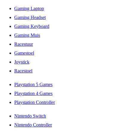
Gaming Laptop
Gaming Headset
Gaming Keyboard
Gaming Muis
Racestuur
Gamestoel
Joystick
Racestoel
Playstation 5 Games
Playstation 4 Games
Playstation Controller
Nintendo Switch
Nintendo Controller