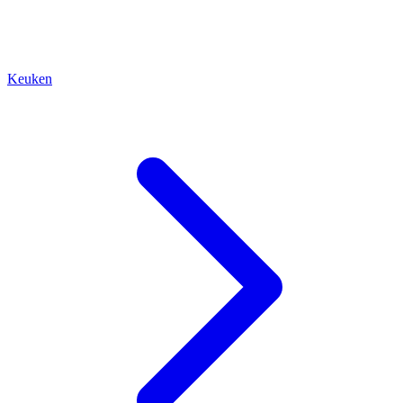
Keuken