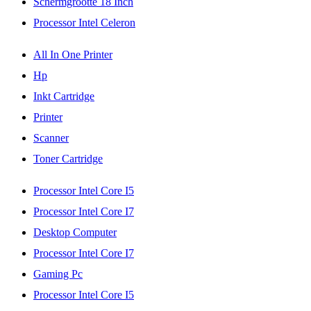
Schermgrootte 18 Inch
Processor Intel Celeron
All In One Printer
Hp
Inkt Cartridge
Printer
Scanner
Toner Cartridge
Processor Intel Core I5
Processor Intel Core I7
Desktop Computer
Processor Intel Core I7
Gaming Pc
Processor Intel Core I5