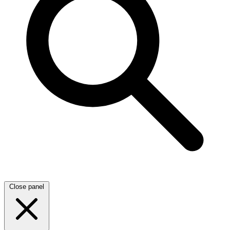
Close panel