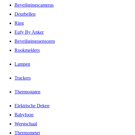
Beveiligingscameras
Deurbellen
Ring
Eufy By Anker
Beveiligingssensoren
Rookmelders
Lampen
Trackers
Thermostaten
Elektrische Deken
Babyfoon
Weegschaal
Thermometer