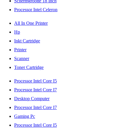
Schermgrootte 18 Inch
Processor Intel Celeron
All In One Printer
Hp
Inkt Cartridge
Printer
Scanner
Toner Cartridge
Processor Intel Core I5
Processor Intel Core I7
Desktop Computer
Processor Intel Core I7
Gaming Pc
Processor Intel Core I5