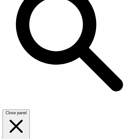
Close panel