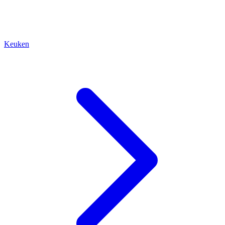
Keuken