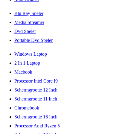
Blu Ray Speler
Media Streamer
Dvd Speler
Portable Dvd Speler
Windows Laptop
2 In 1 Laptop
Macbook
Processor Intel Core I9
Schermgrootte 12 Inch
Schermgrootte 11 Inch
Chromebook
Schermgrootte 16 Inch
Processor Amd Ryzen 5