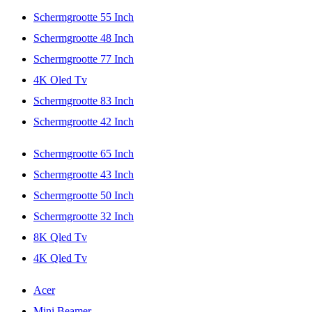
Schermgrootte 55 Inch
Schermgrootte 48 Inch
Schermgrootte 77 Inch
4K Oled Tv
Schermgrootte 83 Inch
Schermgrootte 42 Inch
Schermgrootte 65 Inch
Schermgrootte 43 Inch
Schermgrootte 50 Inch
Schermgrootte 32 Inch
8K Qled Tv
4K Qled Tv
Acer
Mini Beamer