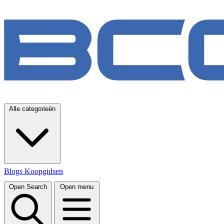
Alle categorieën
Blogs
Koopgidsen
Open Search
Open menu