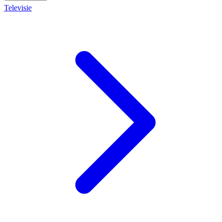
Televisie