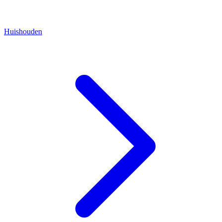
Huishouden