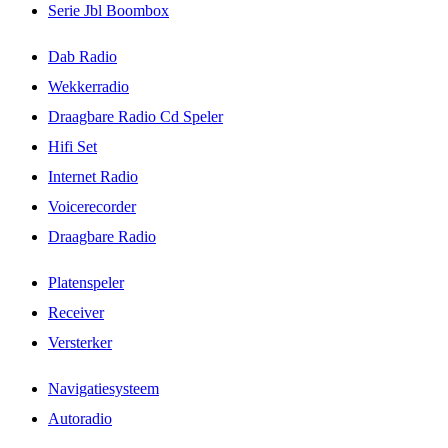
Serie Jbl Boombox
Dab Radio
Wekkerradio
Draagbare Radio Cd Speler
Hifi Set
Internet Radio
Voicerecorder
Draagbare Radio
Platenspeler
Receiver
Versterker
Navigatiesysteem
Autoradio