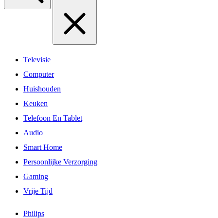
Televisie
Computer
Huishouden
Keuken
Telefoon En Tablet
Audio
Smart Home
Persoonlijke Verzorging
Gaming
Vrije Tijd
Philips