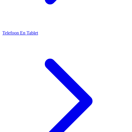
Telefoon En Tablet