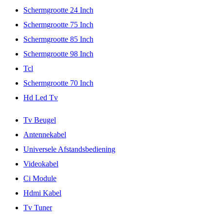
Schermgrootte 24 Inch
Schermgrootte 75 Inch
Schermgrootte 85 Inch
Schermgrootte 98 Inch
Tcl
Schermgrootte 70 Inch
Hd Led Tv
Tv Beugel
Antennekabel
Universele Afstandsbediening
Videokabel
Ci Module
Hdmi Kabel
Tv Tuner