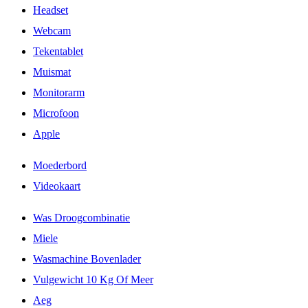
Headset
Webcam
Tekentablet
Muismat
Monitorarm
Microfoon
Apple
Moederbord
Videokaart
Was Droogcombinatie
Miele
Wasmachine Bovenlader
Vulgewicht 10 Kg Of Meer
Aeg