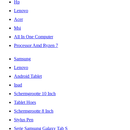
Hp
Lenovo
Acer
Msi
All In One Computer
Processor Amd Ryzen 7
Samsung
Lenovo
Android Tablet
Ipad
Schermgrootte 10 Inch
Tablet Hoes
Schermgrootte 8 Inch
Stylus Pen
Serie Samsung Galaxy Tab S