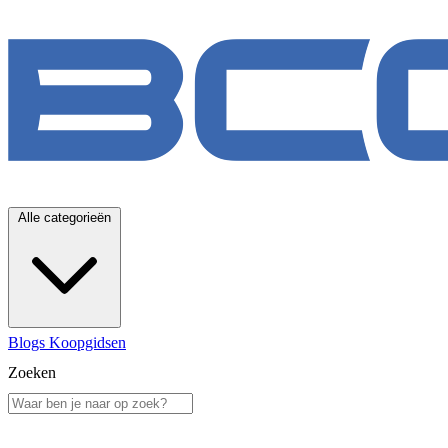
Alle categorieën
Blogs
Koopgidsen
Zoeken