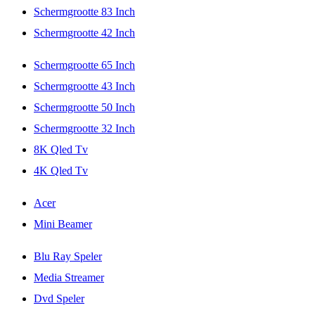
Schermgrootte 83 Inch
Schermgrootte 42 Inch
Schermgrootte 65 Inch
Schermgrootte 43 Inch
Schermgrootte 50 Inch
Schermgrootte 32 Inch
8K Qled Tv
4K Qled Tv
Acer
Mini Beamer
Blu Ray Speler
Media Streamer
Dvd Speler