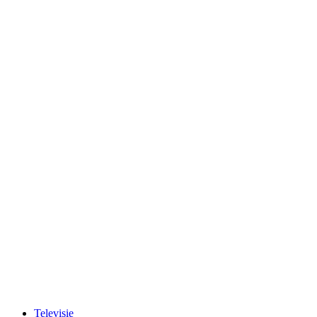
Televisie