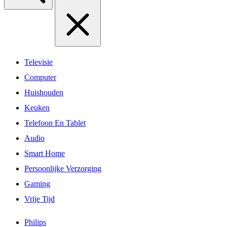
Televisie
Computer
Huishouden
Keuken
Telefoon En Tablet
Audio
Smart Home
Persoonlijke Verzorging
Gaming
Vrije Tijd
Philips