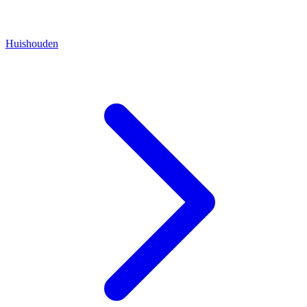
Huishouden