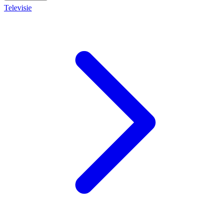
Televisie