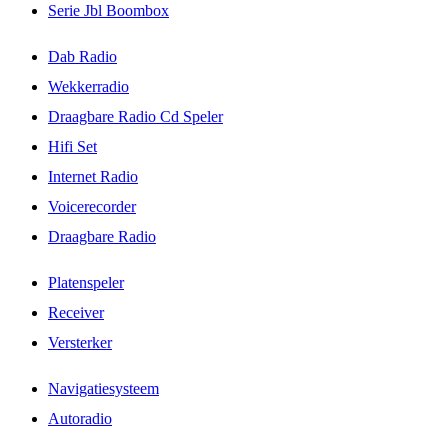
Serie Jbl Boombox
Dab Radio
Wekkerradio
Draagbare Radio Cd Speler
Hifi Set
Internet Radio
Voicerecorder
Draagbare Radio
Platenspeler
Receiver
Versterker
Navigatiesysteem
Autoradio