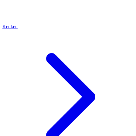
Keuken