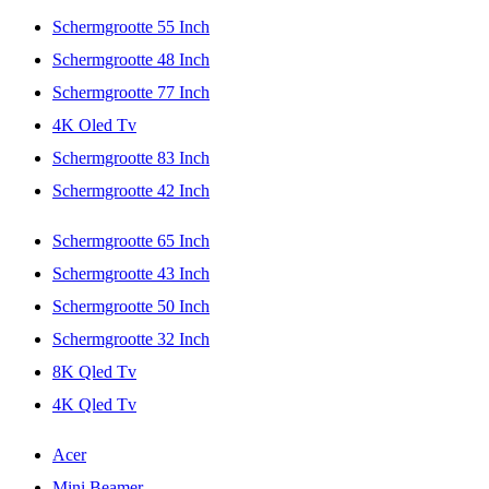
Schermgrootte 55 Inch
Schermgrootte 48 Inch
Schermgrootte 77 Inch
4K Oled Tv
Schermgrootte 83 Inch
Schermgrootte 42 Inch
Schermgrootte 65 Inch
Schermgrootte 43 Inch
Schermgrootte 50 Inch
Schermgrootte 32 Inch
8K Qled Tv
4K Qled Tv
Acer
Mini Beamer