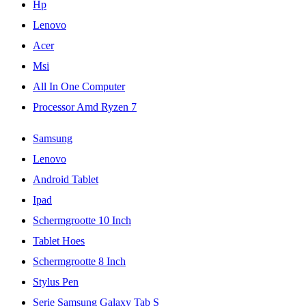
Hp
Lenovo
Acer
Msi
All In One Computer
Processor Amd Ryzen 7
Samsung
Lenovo
Android Tablet
Ipad
Schermgrootte 10 Inch
Tablet Hoes
Schermgrootte 8 Inch
Stylus Pen
Serie Samsung Galaxy Tab S