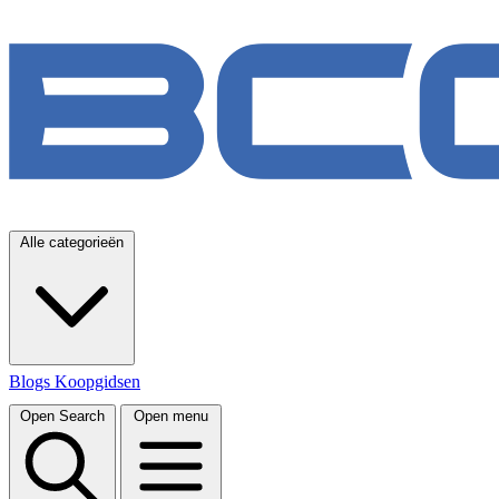
Alle categorieën
Blogs
Koopgidsen
Open Search
Open menu