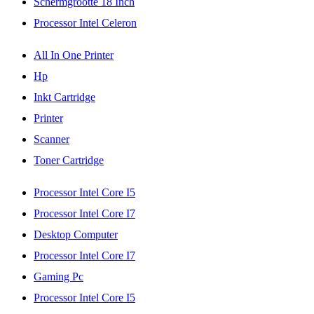
Schermgrootte 18 Inch
Processor Intel Celeron
All In One Printer
Hp
Inkt Cartridge
Printer
Scanner
Toner Cartridge
Processor Intel Core I5
Processor Intel Core I7
Desktop Computer
Processor Intel Core I7
Gaming Pc
Processor Intel Core I5