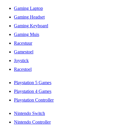
Gaming Laptop
Gaming Headset
Gaming Keyboard
Gaming Muis
Racestuur
Gamestoel
Joystick
Racestoel
Playstation 5 Games
Playstation 4 Games
Playstation Controller
Nintendo Switch
Nintendo Controller