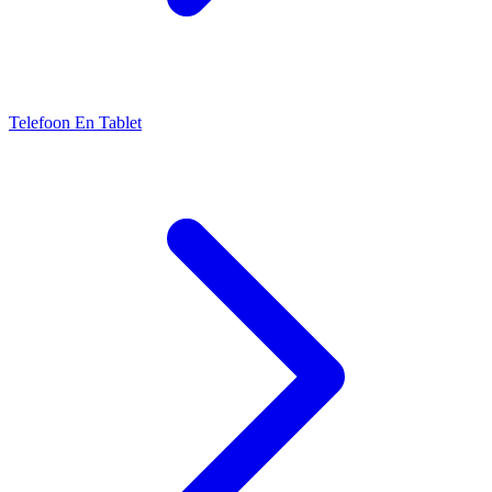
Telefoon En Tablet