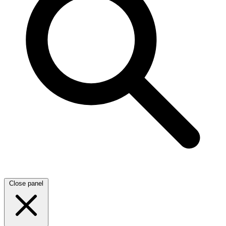
Close panel