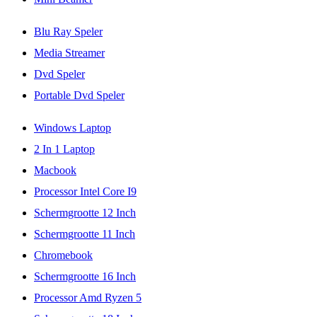
Blu Ray Speler
Media Streamer
Dvd Speler
Portable Dvd Speler
Windows Laptop
2 In 1 Laptop
Macbook
Processor Intel Core I9
Schermgrootte 12 Inch
Schermgrootte 11 Inch
Chromebook
Schermgrootte 16 Inch
Processor Amd Ryzen 5