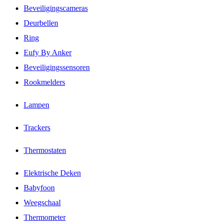
Beveiligingscameras
Deurbellen
Ring
Eufy By Anker
Beveiligingssensoren
Rookmelders
Lampen
Trackers
Thermostaten
Elektrische Deken
Babyfoon
Weegschaal
Thermometer