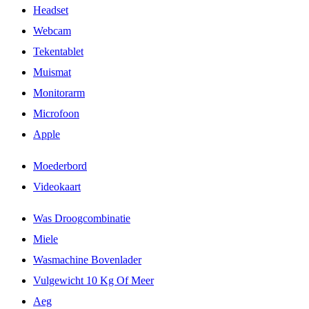
Headset
Webcam
Tekentablet
Muismat
Monitorarm
Microfoon
Apple
Moederbord
Videokaart
Was Droogcombinatie
Miele
Wasmachine Bovenlader
Vulgewicht 10 Kg Of Meer
Aeg