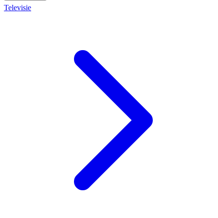
Televisie