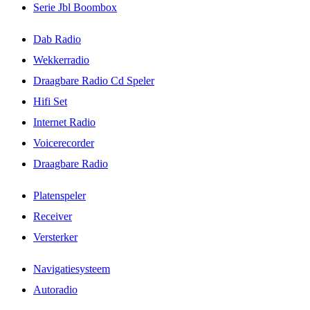
Serie Jbl Boombox
Dab Radio
Wekkerradio
Draagbare Radio Cd Speler
Hifi Set
Internet Radio
Voicerecorder
Draagbare Radio
Platenspeler
Receiver
Versterker
Navigatiesysteem
Autoradio