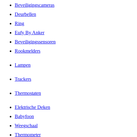
Beveiligingscameras
Deurbellen
Ring
Eufy By Anker
Beveiligingssensoren
Rookmelders
Lampen
Trackers
Thermostaten
Elektrische Deken
Babyfoon
Weegschaal
Thermometer