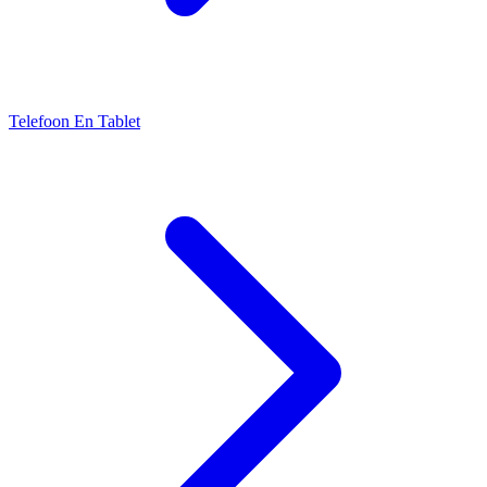
Telefoon En Tablet