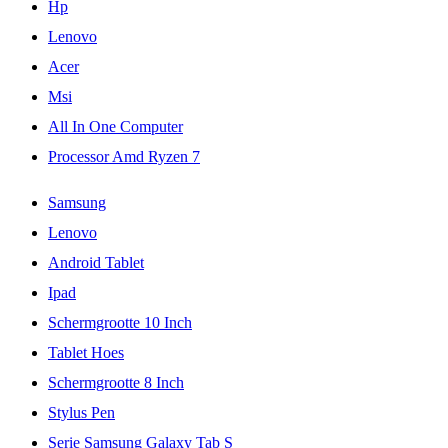
Hp
Lenovo
Acer
Msi
All In One Computer
Processor Amd Ryzen 7
Samsung
Lenovo
Android Tablet
Ipad
Schermgrootte 10 Inch
Tablet Hoes
Schermgrootte 8 Inch
Stylus Pen
Serie Samsung Galaxy Tab S