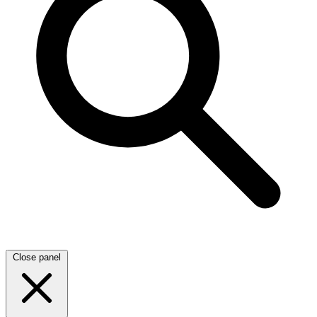
Close panel