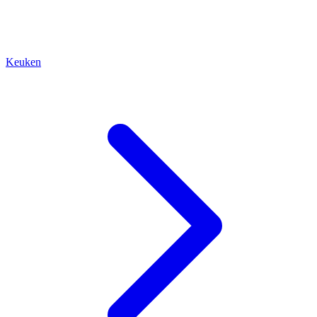
Keuken