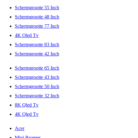
Schermgrootte 55 Inch
Schermgrootte 48 Inch
Schermgrootte 77 Inch
4K Oled Tv
Schermgrootte 83 Inch
Schermgrootte 42 Inch
Schermgrootte 65 Inch
Schermgrootte 43 Inch
Schermgrootte 50 Inch
Schermgrootte 32 Inch
8K Qled Tv
4K Qled Tv
Acer
Mini Beamer