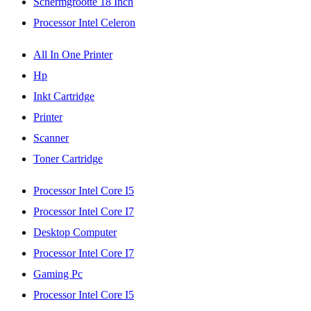
Schermgrootte 18 Inch
Processor Intel Celeron
All In One Printer
Hp
Inkt Cartridge
Printer
Scanner
Toner Cartridge
Processor Intel Core I5
Processor Intel Core I7
Desktop Computer
Processor Intel Core I7
Gaming Pc
Processor Intel Core I5