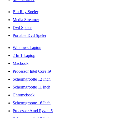
Blu Ray Speler
Media Streamer
Dvd Speler
Portable Dvd Speler
Windows Laptop
2 In 1 Laptop
Macbook
Processor Intel Core I9
Schermgrootte 12 Inch
Schermgrootte 11 Inch
Chromebook
Schermgrootte 16 Inch
Processor Amd Ryzen 5