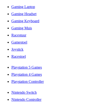
Gaming Laptop
Gaming Headset
Gaming Keyboard
Gaming Muis
Racestuur
Gamestoel
Joystick
Racestoel
Playstation 5 Games
Playstation 4 Games
Playstation Controller
Nintendo Switch
Nintendo Controller