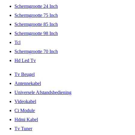
Schermgrootte 24 Inch
Schermgrootte 75 Inch
Schermgrootte 85 Inch
Schermgrootte 98 Inch
Tcl
Schermgrootte 70 Inch
Hd Led Tv
Tv Beugel
Antennekabel
Universele Afstandsbediening
Videokabel
Ci Module
Hdmi Kabel
Tv Tuner