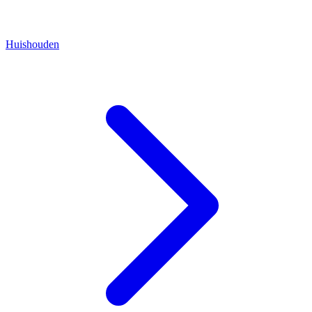
Huishouden