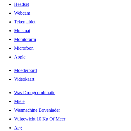
Headset
Webcam
Tekentablet
Muismat
Monitorarm
Microfoon
Apple
Moederbord
Videokaart
Was Droogcombinatie
Miele
Wasmachine Bovenlader
Vulgewicht 10 Kg Of Meer
Aeg