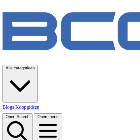
Alle categorieën
Blogs
Koopgidsen
Open Search
Open menu