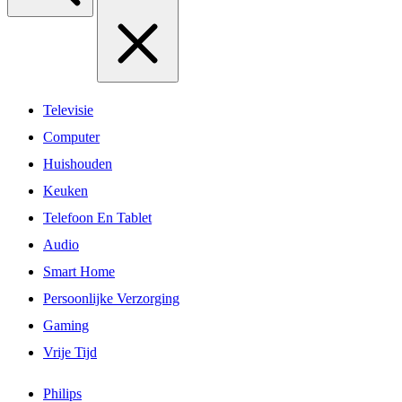
Televisie
Computer
Huishouden
Keuken
Telefoon En Tablet
Audio
Smart Home
Persoonlijke Verzorging
Gaming
Vrije Tijd
Philips