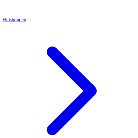
Huishouden