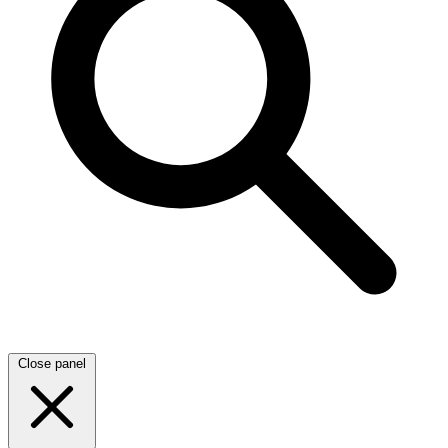
Close panel