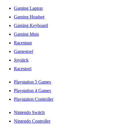
Gaming Laptop
Gaming Headset
Gaming Keyboard
Gaming Muis
Racestuur
Gamestoel
Joystick
Racestoel
Playstation 5 Games
Playstation 4 Games
Playstation Controller
Nintendo Switch
Nintendo Controller