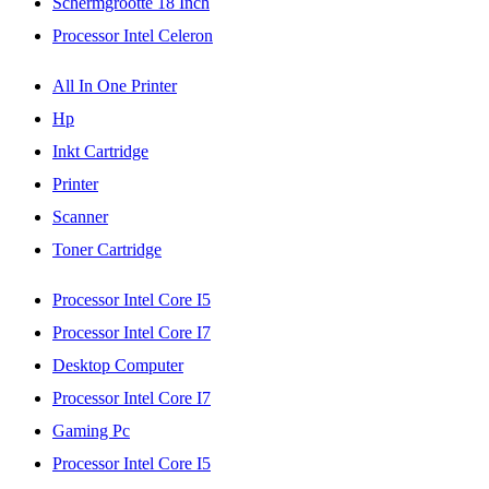
Schermgrootte 18 Inch
Processor Intel Celeron
All In One Printer
Hp
Inkt Cartridge
Printer
Scanner
Toner Cartridge
Processor Intel Core I5
Processor Intel Core I7
Desktop Computer
Processor Intel Core I7
Gaming Pc
Processor Intel Core I5