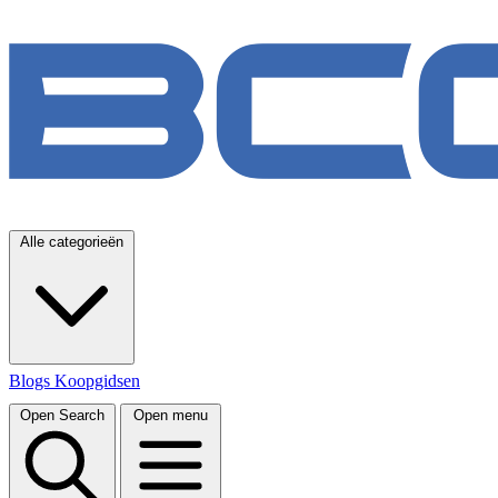
Alle categorieën
Blogs
Koopgidsen
Open Search
Open menu