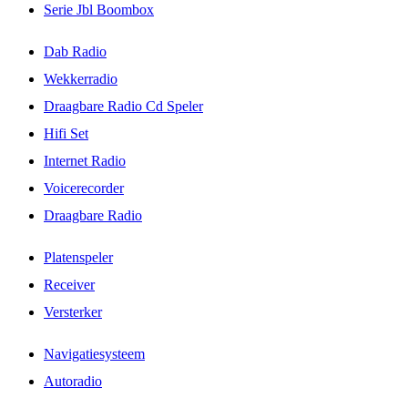
Serie Jbl Boombox
Dab Radio
Wekkerradio
Draagbare Radio Cd Speler
Hifi Set
Internet Radio
Voicerecorder
Draagbare Radio
Platenspeler
Receiver
Versterker
Navigatiesysteem
Autoradio