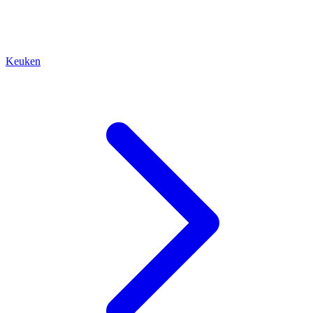
Keuken