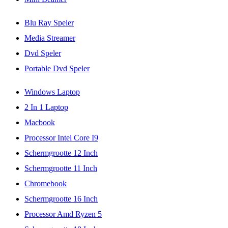
Blu Ray Speler
Media Streamer
Dvd Speler
Portable Dvd Speler
Windows Laptop
2 In 1 Laptop
Macbook
Processor Intel Core I9
Schermgrootte 12 Inch
Schermgrootte 11 Inch
Chromebook
Schermgrootte 16 Inch
Processor Amd Ryzen 5