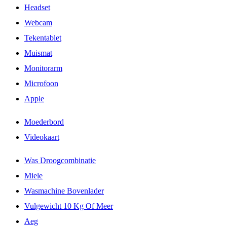
Headset
Webcam
Tekentablet
Muismat
Monitorarm
Microfoon
Apple
Moederbord
Videokaart
Was Droogcombinatie
Miele
Wasmachine Bovenlader
Vulgewicht 10 Kg Of Meer
Aeg