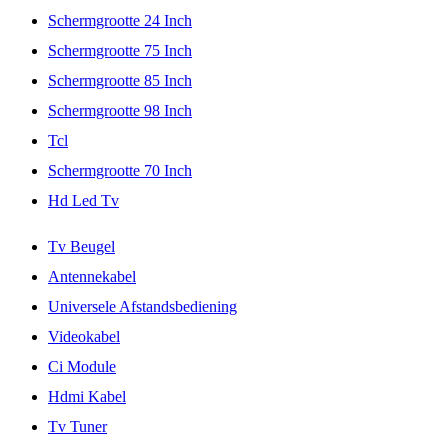
Schermgrootte 24 Inch
Schermgrootte 75 Inch
Schermgrootte 85 Inch
Schermgrootte 98 Inch
Tcl
Schermgrootte 70 Inch
Hd Led Tv
Tv Beugel
Antennekabel
Universele Afstandsbediening
Videokabel
Ci Module
Hdmi Kabel
Tv Tuner