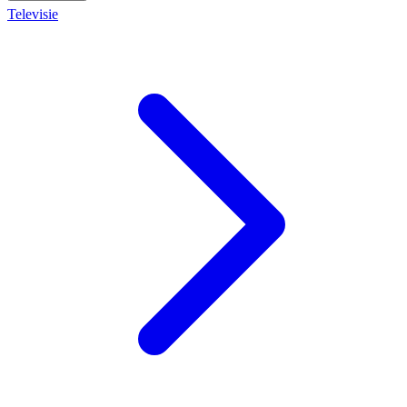
Televisie