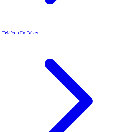
Telefoon En Tablet