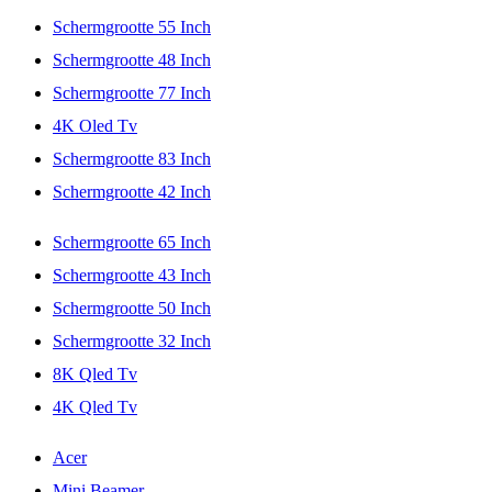
Schermgrootte 55 Inch
Schermgrootte 48 Inch
Schermgrootte 77 Inch
4K Oled Tv
Schermgrootte 83 Inch
Schermgrootte 42 Inch
Schermgrootte 65 Inch
Schermgrootte 43 Inch
Schermgrootte 50 Inch
Schermgrootte 32 Inch
8K Qled Tv
4K Qled Tv
Acer
Mini Beamer