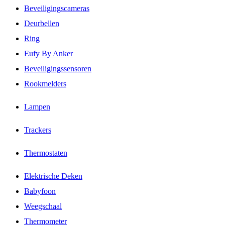
Beveiligingscameras
Deurbellen
Ring
Eufy By Anker
Beveiligingssensoren
Rookmelders
Lampen
Trackers
Thermostaten
Elektrische Deken
Babyfoon
Weegschaal
Thermometer