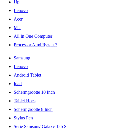
Hp
Lenovo
Acer
Msi
All In One Computer
Processor Amd Ryzen 7
Samsung
Lenovo
Android Tablet
Ipad
Schermgrootte 10 Inch
Tablet Hoes
Schermgrootte 8 Inch
Stylus Pen
Serie Samsung Galaxy Tab S