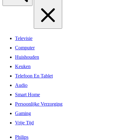
Televisie
Computer
Huishouden
Keuken
Telefoon En Tablet
Audio
Smart Home
Persoonlijke Verzorging
Gaming
Vrije Tijd
Philips