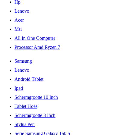
Hp
Lenovo
Acer
Msi
All In One Computer
Processor Amd Ryzen 7
Samsung
Lenovo
Android Tablet
Ipad
Schermgrootte 10 Inch
Tablet Hoes
Schermgrootte 8 Inch
Stylus Pen
Serie Samsung Galaxy Tab S