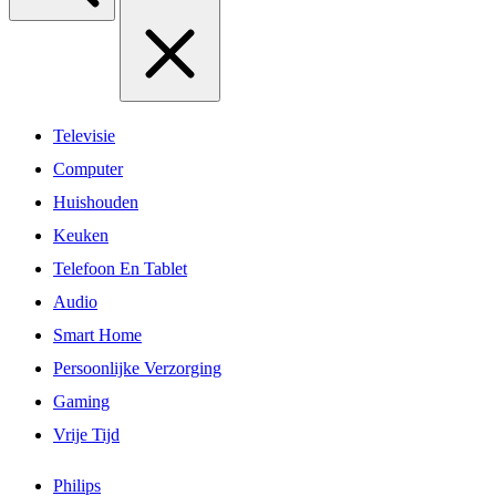
Televisie
Computer
Huishouden
Keuken
Telefoon En Tablet
Audio
Smart Home
Persoonlijke Verzorging
Gaming
Vrije Tijd
Philips