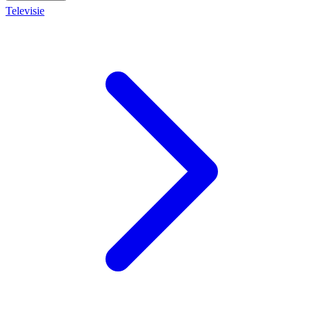
Televisie