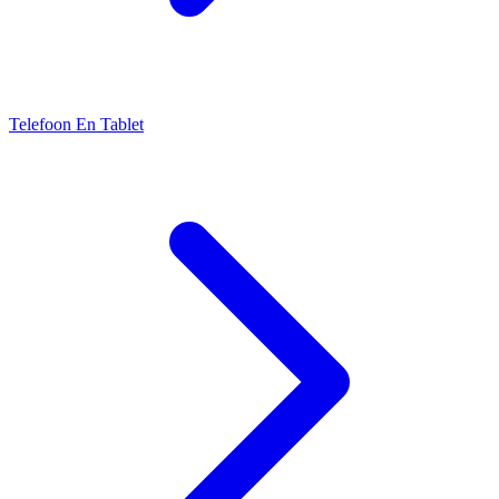
Telefoon En Tablet