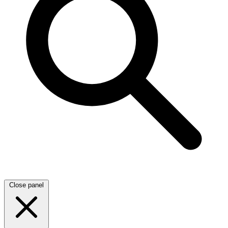
Close panel