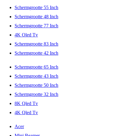
Schermgrootte 55 Inch
Schermgrootte 48 Inch
Schermgrootte 77 Inch
4K Oled Tv
Schermgrootte 83 Inch
Schermgrootte 42 Inch
Schermgrootte 65 Inch
Schermgrootte 43 Inch
Schermgrootte 50 Inch
Schermgrootte 32 Inch
8K Qled Tv
4K Qled Tv
Acer
Mini Beamer