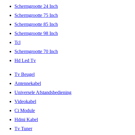
Schermgrootte 24 Inch
Schermgrootte 75 Inch
Schermgrootte 85 Inch
Schermgrootte 98 Inch
Tcl
Schermgrootte 70 Inch
Hd Led Tv
Tv Beugel
Antennekabel
Universele Afstandsbediening
Videokabel
Ci Module
Hdmi Kabel
Tv Tuner