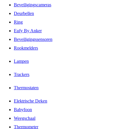
Beveiligingscameras
Deurbellen
Ring
Eufy By Anker
Beveiligingssensoren
Rookmelders
Lampen
Trackers
Thermostaten
Elektrische Deken
Babyfoon
Weegschaal
Thermometer