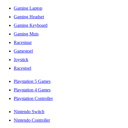
Gaming Laptop
Gaming Headset
Gaming Keyboard
Gaming Muis
Racestuur
Gamestoel
Joystick
Racestoel
Playstation 5 Games
Playstation 4 Games
Playstation Controller
Nintendo Switch
Nintendo Controller