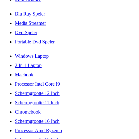
Blu Ray Speler
Media Streamer
Dvd Speler
Portable Dvd Speler
Windows Laptop
2 In 1 Laptop
Macbook
Processor Intel Core I9
Schermgrootte 12 Inch
Schermgrootte 11 Inch
Chromebook
Schermgrootte 16 Inch
Processor Amd Ryzen 5