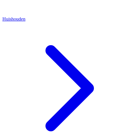
Huishouden