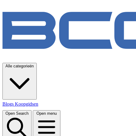
Alle categorieën
Blogs
Koopgidsen
Open Search
Open menu