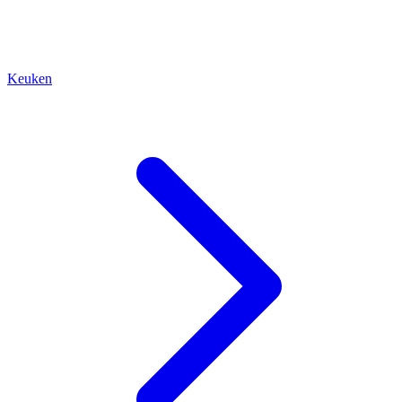
Keuken