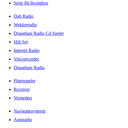
Serie Jbl Boombox
Dab Radio
Wekkerradio
Draagbare Radio Cd Speler
Hifi Set
Internet Radio
Voicerecorder
Draagbare Radio
Platenspeler
Receiver
Versterker
Navigatiesysteem
Autoradio