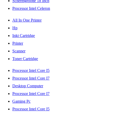
Schermgrootte 18 Inch
Processor Intel Celeron
All In One Printer
Hp
Inkt Cartridge
Printer
Scanner
Toner Cartridge
Processor Intel Core I5
Processor Intel Core I7
Desktop Computer
Processor Intel Core I7
Gaming Pc
Processor Intel Core I5