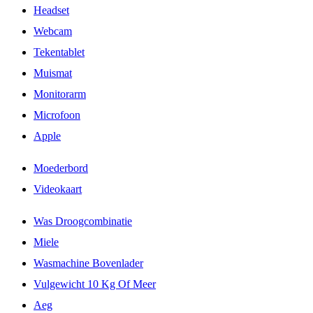
Headset
Webcam
Tekentablet
Muismat
Monitorarm
Microfoon
Apple
Moederbord
Videokaart
Was Droogcombinatie
Miele
Wasmachine Bovenlader
Vulgewicht 10 Kg Of Meer
Aeg