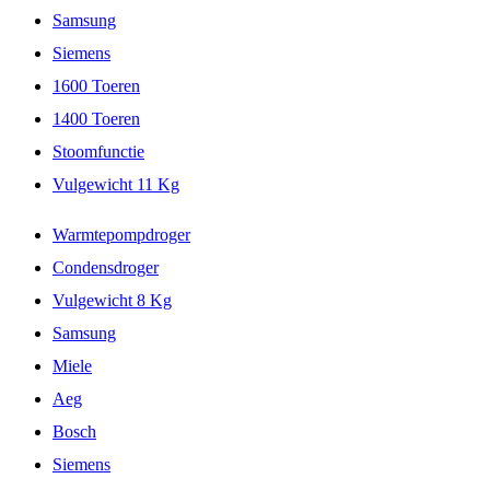
Samsung
Siemens
1600 Toeren
1400 Toeren
Stoomfunctie
Vulgewicht 11 Kg
Warmtepompdroger
Condensdroger
Vulgewicht 8 Kg
Samsung
Miele
Aeg
Bosch
Siemens