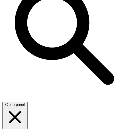
Close panel