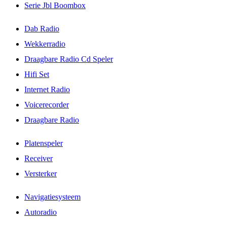
Serie Jbl Boombox
Dab Radio
Wekkerradio
Draagbare Radio Cd Speler
Hifi Set
Internet Radio
Voicerecorder
Draagbare Radio
Platenspeler
Receiver
Versterker
Navigatiesysteem
Autoradio