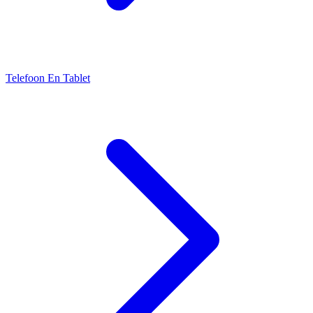
Telefoon En Tablet