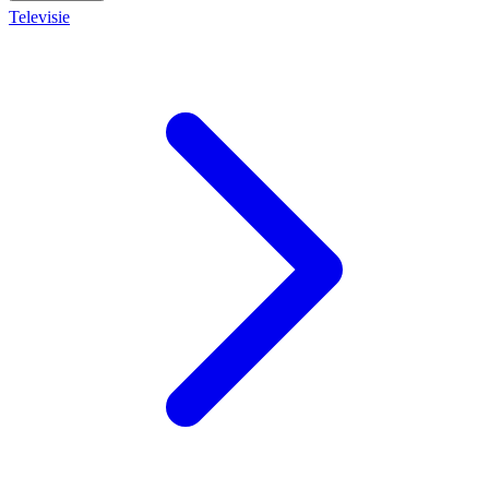
Televisie