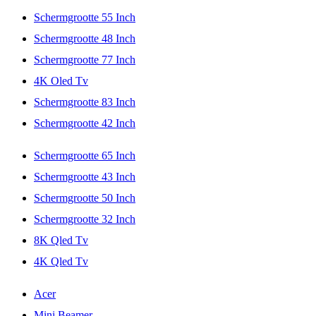
Schermgrootte 55 Inch
Schermgrootte 48 Inch
Schermgrootte 77 Inch
4K Oled Tv
Schermgrootte 83 Inch
Schermgrootte 42 Inch
Schermgrootte 65 Inch
Schermgrootte 43 Inch
Schermgrootte 50 Inch
Schermgrootte 32 Inch
8K Qled Tv
4K Qled Tv
Acer
Mini Beamer