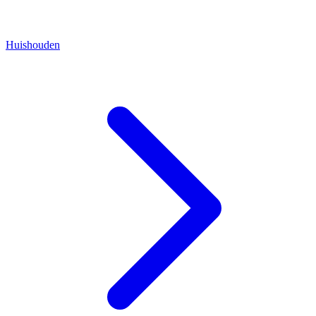
Huishouden