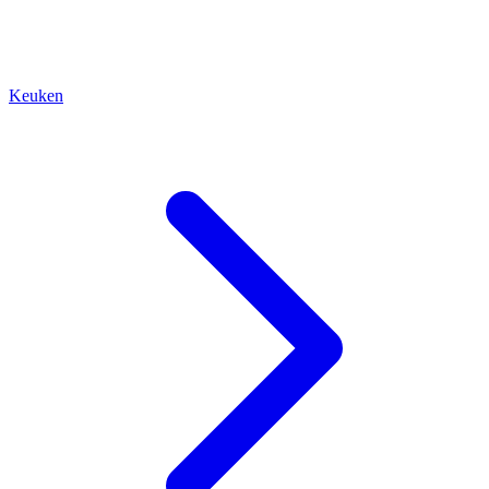
Keuken