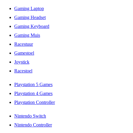
Gaming Laptop
Gaming Headset
Gaming Keyboard
Gaming Muis
Racestuur
Gamestoel
Joystick
Racestoel
Playstation 5 Games
Playstation 4 Games
Playstation Controller
Nintendo Switch
Nintendo Controller