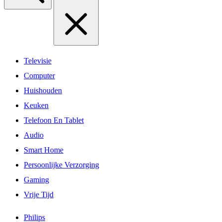
Televisie
Computer
Huishouden
Keuken
Telefoon En Tablet
Audio
Smart Home
Persoonlijke Verzorging
Gaming
Vrije Tijd
Philips