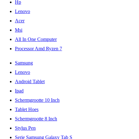
Hp
Lenovo
Acer
Msi
All In One Computer
Processor Amd Ryzen 7
Samsung
Lenovo
Android Tablet
Ipad
Schermgrootte 10 Inch
Tablet Hoes
Schermgrootte 8 Inch
Stylus Pen
Serie Samsung Galaxy Tab S