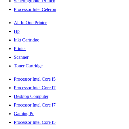
Schermgrootte 18 Inch
Processor Intel Celeron
All In One Printer
Hp
Inkt Cartridge
Printer
Scanner
Toner Cartridge
Processor Intel Core I5
Processor Intel Core I7
Desktop Computer
Processor Intel Core I7
Gaming Pc
Processor Intel Core I5