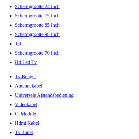
Schermgrootte 24 Inch
Schermgrootte 75 Inch
Schermgrootte 85 Inch
Schermgrootte 98 Inch
Tcl
Schermgrootte 70 Inch
Hd Led Tv
Tv Beugel
Antennekabel
Universele Afstandsbediening
Videokabel
Ci Module
Hdmi Kabel
Tv Tuner