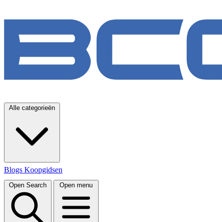
Alle categorieën
Blogs
Koopgidsen
Open Search
Open menu