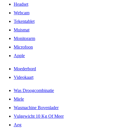
Headset
Webcam
Tekentablet
Muismat
Monitorarm
Microfoon
Apple
Moederbord
Videokaart
Was Droogcombinatie
Miele
Wasmachine Bovenlader
Vulgewicht 10 Kg Of Meer
Aeg