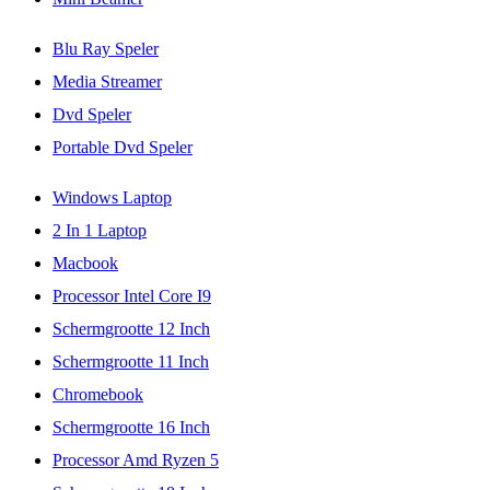
Blu Ray Speler
Media Streamer
Dvd Speler
Portable Dvd Speler
Windows Laptop
2 In 1 Laptop
Macbook
Processor Intel Core I9
Schermgrootte 12 Inch
Schermgrootte 11 Inch
Chromebook
Schermgrootte 16 Inch
Processor Amd Ryzen 5