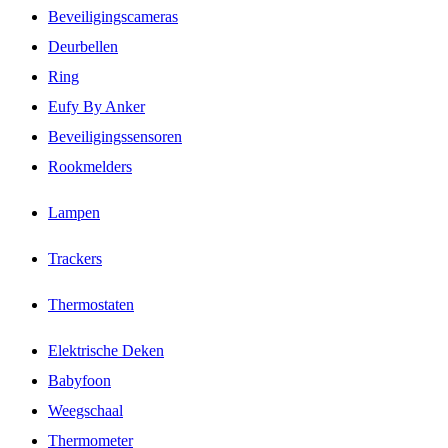
Beveiligingscameras
Deurbellen
Ring
Eufy By Anker
Beveiligingssensoren
Rookmelders
Lampen
Trackers
Thermostaten
Elektrische Deken
Babyfoon
Weegschaal
Thermometer