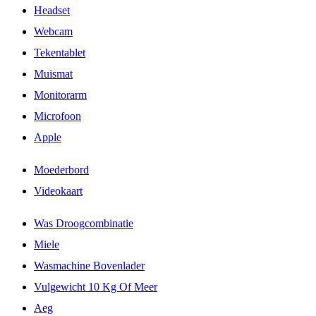
Headset
Webcam
Tekentablet
Muismat
Monitorarm
Microfoon
Apple
Moederbord
Videokaart
Was Droogcombinatie
Miele
Wasmachine Bovenlader
Vulgewicht 10 Kg Of Meer
Aeg