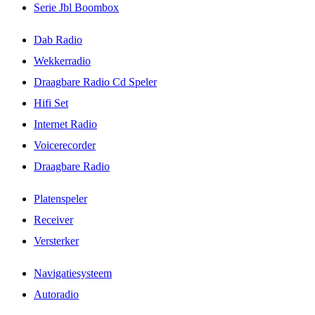
Serie Jbl Boombox
Dab Radio
Wekkerradio
Draagbare Radio Cd Speler
Hifi Set
Internet Radio
Voicerecorder
Draagbare Radio
Platenspeler
Receiver
Versterker
Navigatiesysteem
Autoradio