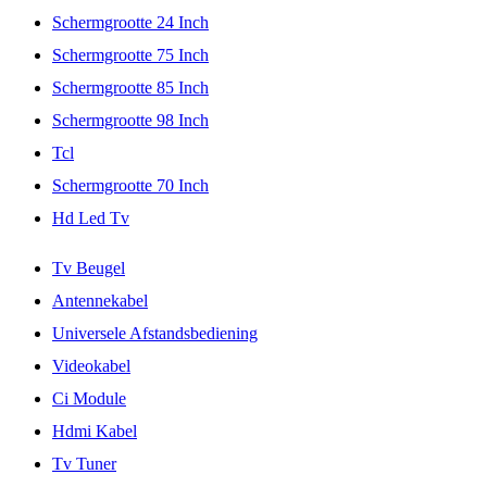
Schermgrootte 24 Inch
Schermgrootte 75 Inch
Schermgrootte 85 Inch
Schermgrootte 98 Inch
Tcl
Schermgrootte 70 Inch
Hd Led Tv
Tv Beugel
Antennekabel
Universele Afstandsbediening
Videokabel
Ci Module
Hdmi Kabel
Tv Tuner