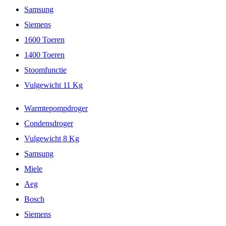
Samsung
Siemens
1600 Toeren
1400 Toeren
Stoomfunctie
Vulgewicht 11 Kg
Warmtepompdroger
Condensdroger
Vulgewicht 8 Kg
Samsung
Miele
Aeg
Bosch
Siemens