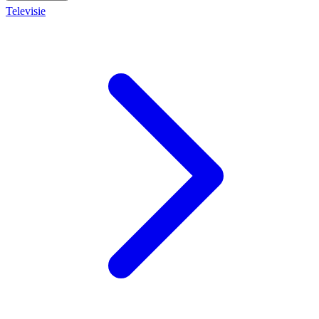
Televisie