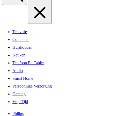
Televisie
Computer
Huishouden
Keuken
Telefoon En Tablet
Audio
Smart Home
Persoonlijke Verzorging
Gaming
Vrije Tijd
Philips