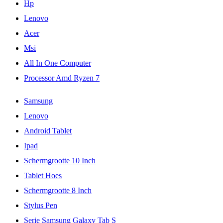
Hp
Lenovo
Acer
Msi
All In One Computer
Processor Amd Ryzen 7
Samsung
Lenovo
Android Tablet
Ipad
Schermgrootte 10 Inch
Tablet Hoes
Schermgrootte 8 Inch
Stylus Pen
Serie Samsung Galaxy Tab S