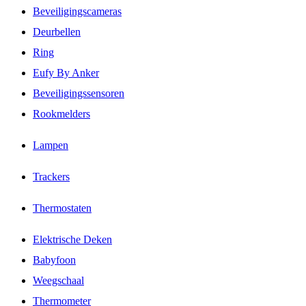
Beveiligingscameras
Deurbellen
Ring
Eufy By Anker
Beveiligingssensoren
Rookmelders
Lampen
Trackers
Thermostaten
Elektrische Deken
Babyfoon
Weegschaal
Thermometer