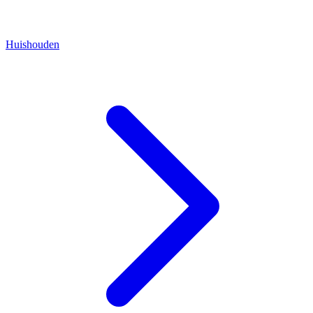
Huishouden