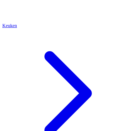
Keuken