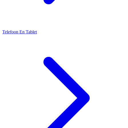
Telefoon En Tablet