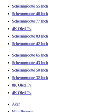
Schermgrootte 55 Inch
Schermgrootte 48 Inch
Schermgrootte 77 Inch
4K Oled Tv
Schermgrootte 83 Inch
Schermgrootte 42 Inch
Schermgrootte 65 Inch
Schermgrootte 43 Inch
Schermgrootte 50 Inch
Schermgrootte 32 Inch
8K Qled Tv
4K Qled Tv
Acer
Mini Beamer