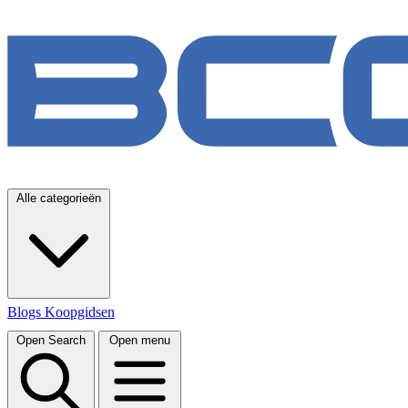
Alle categorieën
Blogs
Koopgidsen
Open Search
Open menu