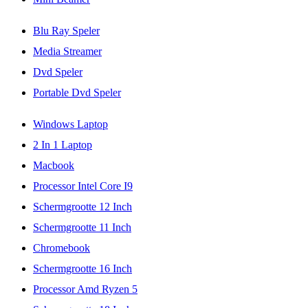
Blu Ray Speler
Media Streamer
Dvd Speler
Portable Dvd Speler
Windows Laptop
2 In 1 Laptop
Macbook
Processor Intel Core I9
Schermgrootte 12 Inch
Schermgrootte 11 Inch
Chromebook
Schermgrootte 16 Inch
Processor Amd Ryzen 5