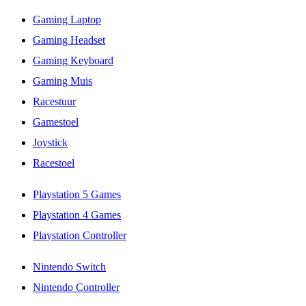
Gaming Laptop
Gaming Headset
Gaming Keyboard
Gaming Muis
Racestuur
Gamestoel
Joystick
Racestoel
Playstation 5 Games
Playstation 4 Games
Playstation Controller
Nintendo Switch
Nintendo Controller