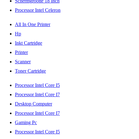
Schermgrootte 18 Inch
Processor Intel Celeron
All In One Printer
Hp
Inkt Cartridge
Printer
Scanner
Toner Cartridge
Processor Intel Core I5
Processor Intel Core I7
Desktop Computer
Processor Intel Core I7
Gaming Pc
Processor Intel Core I5