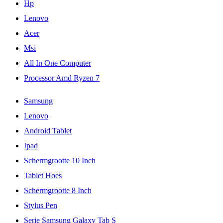
Hp
Lenovo
Acer
Msi
All In One Computer
Processor Amd Ryzen 7
Samsung
Lenovo
Android Tablet
Ipad
Schermgrootte 10 Inch
Tablet Hoes
Schermgrootte 8 Inch
Stylus Pen
Serie Samsung Galaxy Tab S