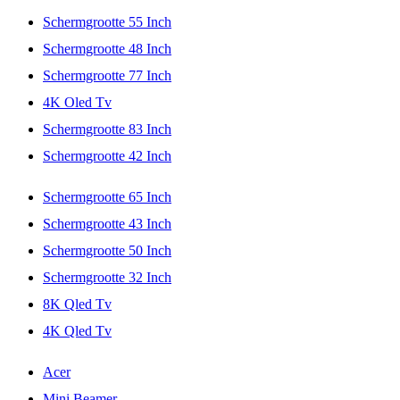
Schermgrootte 55 Inch
Schermgrootte 48 Inch
Schermgrootte 77 Inch
4K Oled Tv
Schermgrootte 83 Inch
Schermgrootte 42 Inch
Schermgrootte 65 Inch
Schermgrootte 43 Inch
Schermgrootte 50 Inch
Schermgrootte 32 Inch
8K Qled Tv
4K Qled Tv
Acer
Mini Beamer