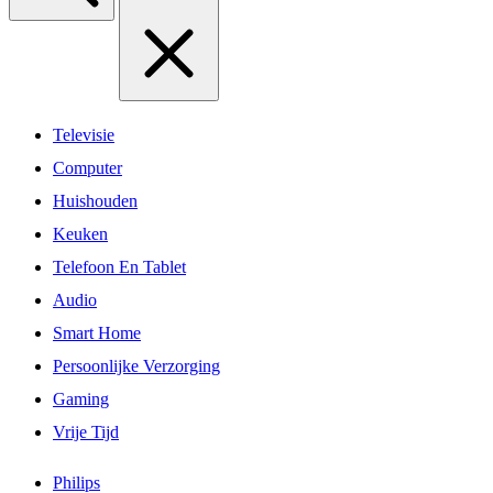
Televisie
Computer
Huishouden
Keuken
Telefoon En Tablet
Audio
Smart Home
Persoonlijke Verzorging
Gaming
Vrije Tijd
Philips