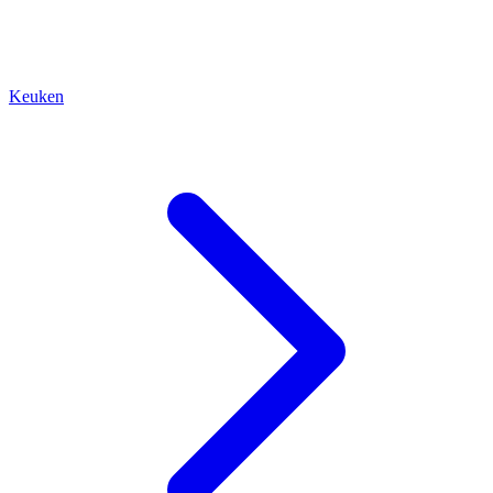
Keuken