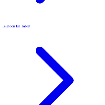
Telefoon En Tablet