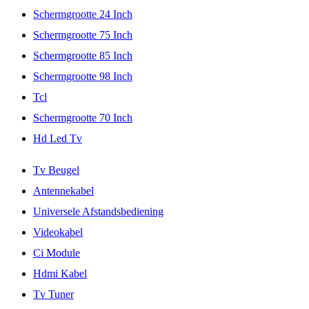
Schermgrootte 24 Inch
Schermgrootte 75 Inch
Schermgrootte 85 Inch
Schermgrootte 98 Inch
Tcl
Schermgrootte 70 Inch
Hd Led Tv
Tv Beugel
Antennekabel
Universele Afstandsbediening
Videokabel
Ci Module
Hdmi Kabel
Tv Tuner