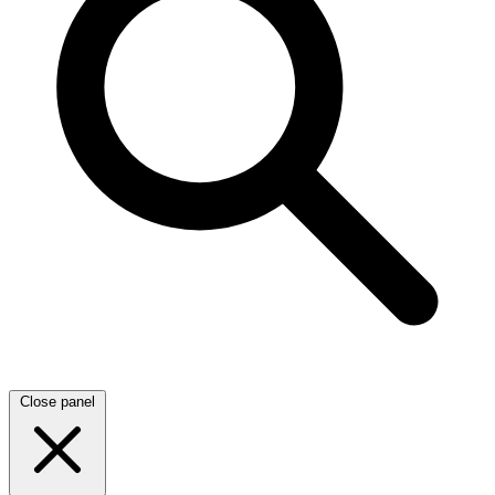
Close panel