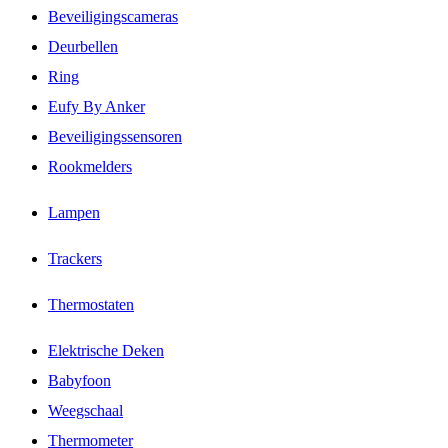
Beveiligingscameras
Deurbellen
Ring
Eufy By Anker
Beveiligingssensoren
Rookmelders
Lampen
Trackers
Thermostaten
Elektrische Deken
Babyfoon
Weegschaal
Thermometer