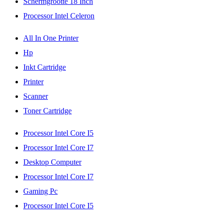
Schermgrootte 18 Inch
Processor Intel Celeron
All In One Printer
Hp
Inkt Cartridge
Printer
Scanner
Toner Cartridge
Processor Intel Core I5
Processor Intel Core I7
Desktop Computer
Processor Intel Core I7
Gaming Pc
Processor Intel Core I5