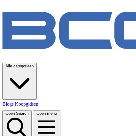
Alle categorieën
Blogs
Koopgidsen
Open Search
Open menu