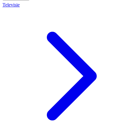
Televisie