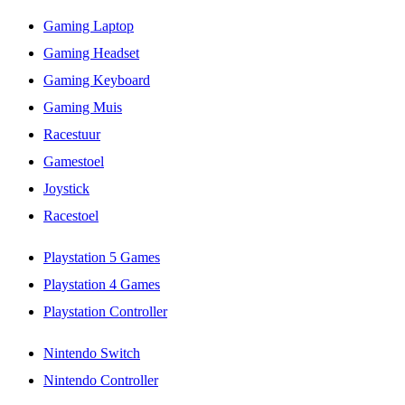
Gaming Laptop
Gaming Headset
Gaming Keyboard
Gaming Muis
Racestuur
Gamestoel
Joystick
Racestoel
Playstation 5 Games
Playstation 4 Games
Playstation Controller
Nintendo Switch
Nintendo Controller