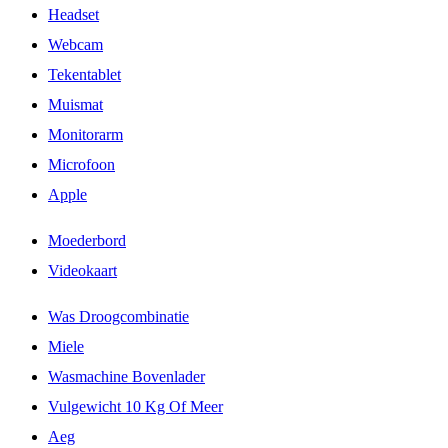
Headset
Webcam
Tekentablet
Muismat
Monitorarm
Microfoon
Apple
Moederbord
Videokaart
Was Droogcombinatie
Miele
Wasmachine Bovenlader
Vulgewicht 10 Kg Of Meer
Aeg