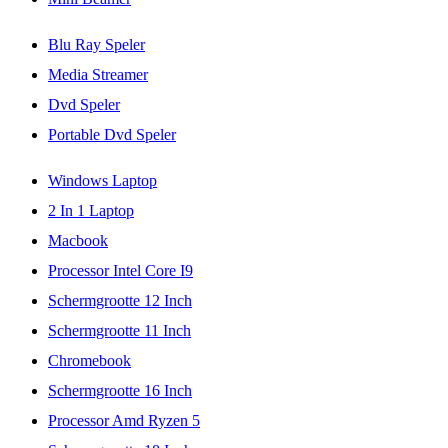
Blu Ray Speler
Media Streamer
Dvd Speler
Portable Dvd Speler
Windows Laptop
2 In 1 Laptop
Macbook
Processor Intel Core I9
Schermgrootte 12 Inch
Schermgrootte 11 Inch
Chromebook
Schermgrootte 16 Inch
Processor Amd Ryzen 5