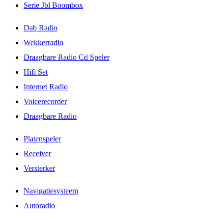
Serie Jbl Boombox
Dab Radio
Wekkerradio
Draagbare Radio Cd Speler
Hifi Set
Internet Radio
Voicerecorder
Draagbare Radio
Platenspeler
Receiver
Versterker
Navigatiesysteem
Autoradio