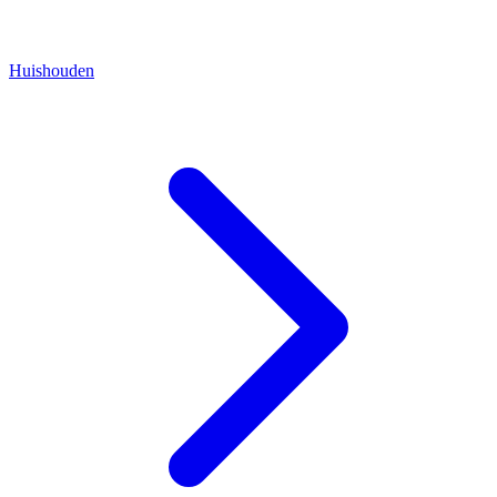
Huishouden