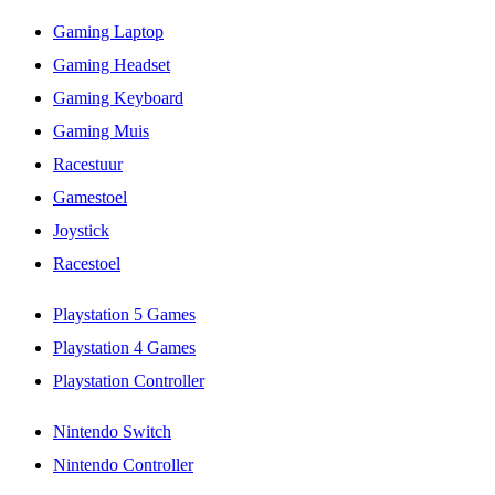
Gaming Laptop
Gaming Headset
Gaming Keyboard
Gaming Muis
Racestuur
Gamestoel
Joystick
Racestoel
Playstation 5 Games
Playstation 4 Games
Playstation Controller
Nintendo Switch
Nintendo Controller