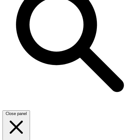
Close panel