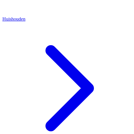
Huishouden