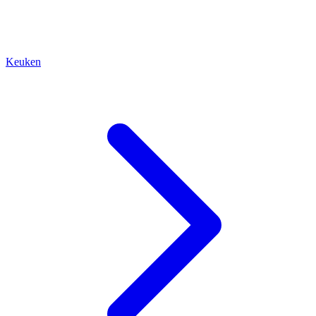
Keuken