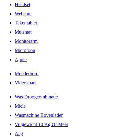
Headset
Webcam
Tekentablet
Muismat
Monitorarm
Microfoon
Apple
Moederbord
Videokaart
Was Droogcombinatie
Miele
Wasmachine Bovenlader
Vulgewicht 10 Kg Of Meer
Aeg