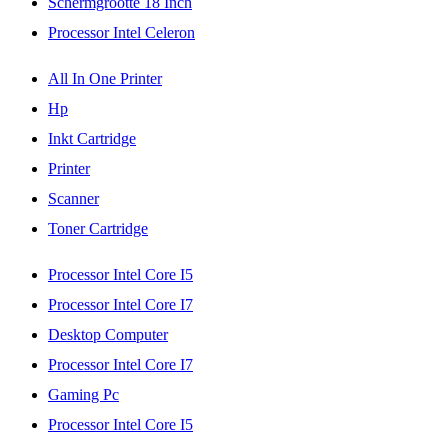
Schermgrootte 18 Inch
Processor Intel Celeron
All In One Printer
Hp
Inkt Cartridge
Printer
Scanner
Toner Cartridge
Processor Intel Core I5
Processor Intel Core I7
Desktop Computer
Processor Intel Core I7
Gaming Pc
Processor Intel Core I5