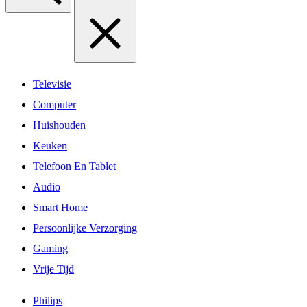
Televisie
Computer
Huishouden
Keuken
Telefoon En Tablet
Audio
Smart Home
Persoonlijke Verzorging
Gaming
Vrije Tijd
Philips