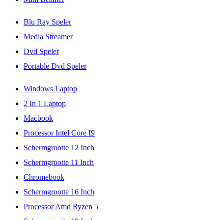
Blu Ray Speler
Media Streamer
Dvd Speler
Portable Dvd Speler
Windows Laptop
2 In 1 Laptop
Macbook
Processor Intel Core I9
Schermgrootte 12 Inch
Schermgrootte 11 Inch
Chromebook
Schermgrootte 16 Inch
Processor Amd Ryzen 5