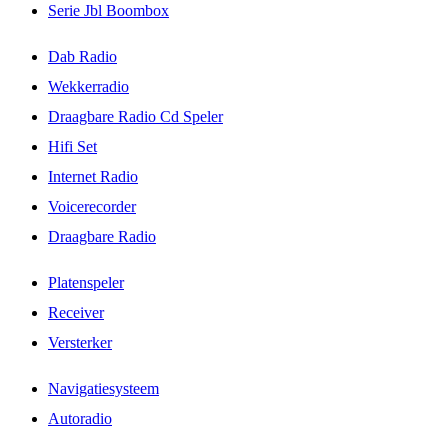
Serie Jbl Boombox
Dab Radio
Wekkerradio
Draagbare Radio Cd Speler
Hifi Set
Internet Radio
Voicerecorder
Draagbare Radio
Platenspeler
Receiver
Versterker
Navigatiesysteem
Autoradio