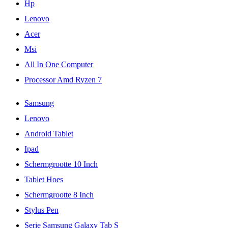
Hp
Lenovo
Acer
Msi
All In One Computer
Processor Amd Ryzen 7
Samsung
Lenovo
Android Tablet
Ipad
Schermgrootte 10 Inch
Tablet Hoes
Schermgrootte 8 Inch
Stylus Pen
Serie Samsung Galaxy Tab S