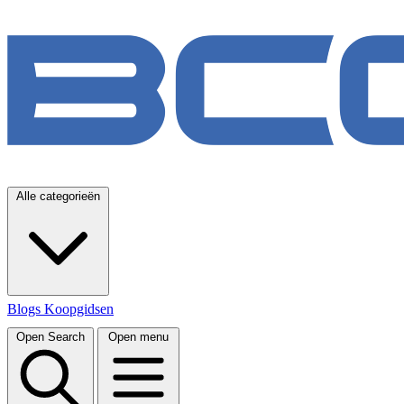
Alle categorieën
Blogs
Koopgidsen
Open Search
Open menu