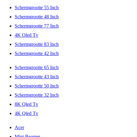
Schermgrootte 55 Inch
Schermgrootte 48 Inch
Schermgrootte 77 Inch
4K Oled Tv
Schermgrootte 83 Inch
Schermgrootte 42 Inch
Schermgrootte 65 Inch
Schermgrootte 43 Inch
Schermgrootte 50 Inch
Schermgrootte 32 Inch
8K Qled Tv
4K Qled Tv
Acer
Mini Beamer