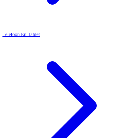
Telefoon En Tablet