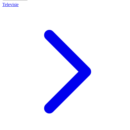
Televisie