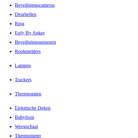
Beveiligingscameras
Deurbellen
Ring
Eufy By Anker
Beveiligingssensoren
Rookmelders
Lampen
Trackers
Thermostaten
Elektrische Deken
Babyfoon
Weegschaal
Thermometer