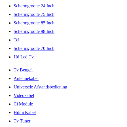
Schermgrootte 24 Inch
Schermgrootte 75 Inch
Schermgrootte 85 Inch
Schermgrootte 98 Inch
Tcl
Schermgrootte 70 Inch
Hd Led Tv
Tv Beugel
Antennekabel
Universele Afstandsbediening
Videokabel
Ci Module
Hdmi Kabel
Tv Tuner