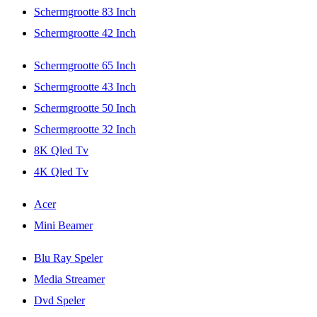
Schermgrootte 83 Inch
Schermgrootte 42 Inch
Schermgrootte 65 Inch
Schermgrootte 43 Inch
Schermgrootte 50 Inch
Schermgrootte 32 Inch
8K Qled Tv
4K Qled Tv
Acer
Mini Beamer
Blu Ray Speler
Media Streamer
Dvd Speler