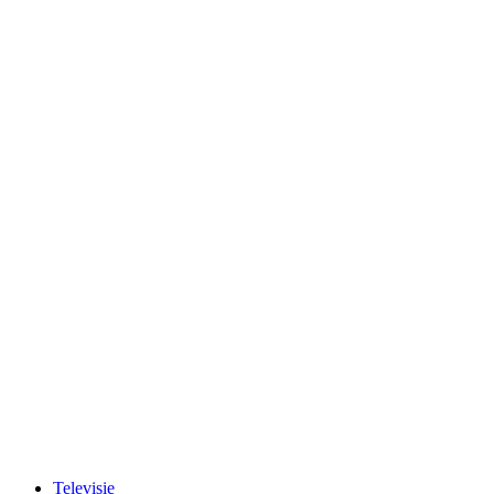
Televisie