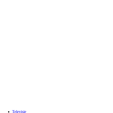
Televisie