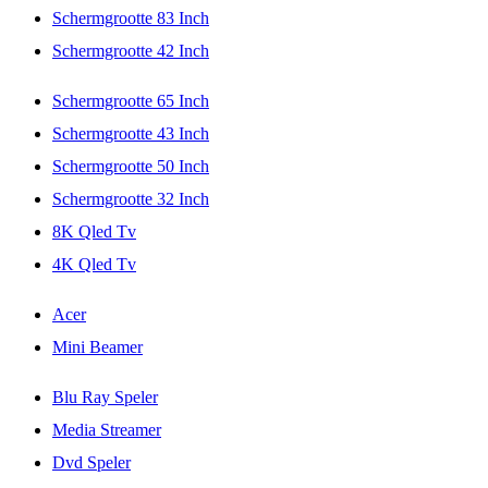
Schermgrootte 83 Inch
Schermgrootte 42 Inch
Schermgrootte 65 Inch
Schermgrootte 43 Inch
Schermgrootte 50 Inch
Schermgrootte 32 Inch
8K Qled Tv
4K Qled Tv
Acer
Mini Beamer
Blu Ray Speler
Media Streamer
Dvd Speler