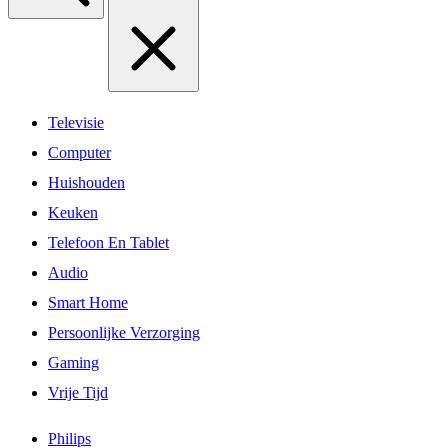
Televisie
Computer
Huishouden
Keuken
Telefoon En Tablet
Audio
Smart Home
Persoonlijke Verzorging
Gaming
Vrije Tijd
Philips