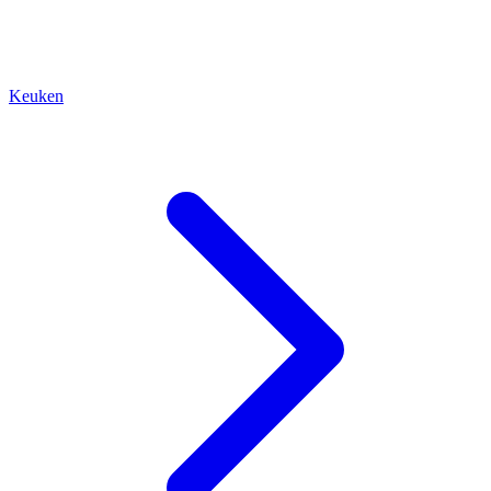
Keuken