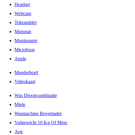
Headset
Webcam
Tekentablet
Muismat
Monitorarm
Microfoon
Apple
Moederbord
Videokaart
Was Droogcombinatie
Miele
Wasmachine Bovenlader
Vulgewicht 10 Kg Of Meer
Aeg