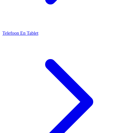
Telefoon En Tablet