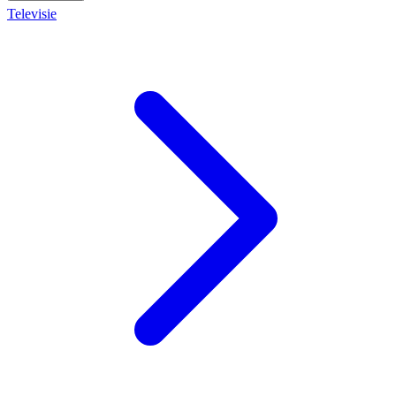
Televisie