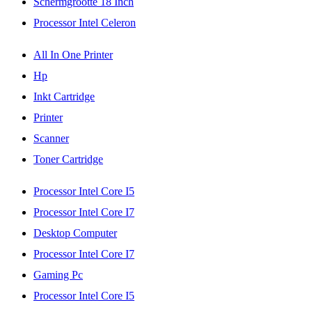
Schermgrootte 18 Inch
Processor Intel Celeron
All In One Printer
Hp
Inkt Cartridge
Printer
Scanner
Toner Cartridge
Processor Intel Core I5
Processor Intel Core I7
Desktop Computer
Processor Intel Core I7
Gaming Pc
Processor Intel Core I5