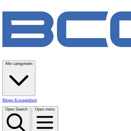
Alle categorieën
Blogs
Koopgidsen
Open Search
Open menu