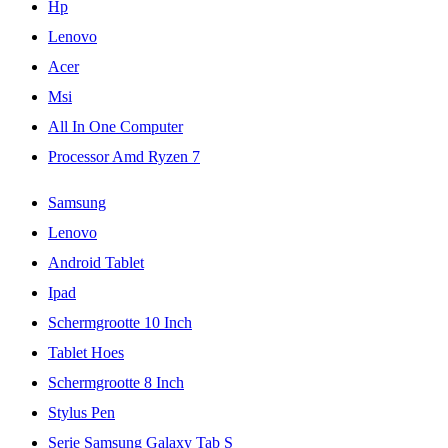
Hp
Lenovo
Acer
Msi
All In One Computer
Processor Amd Ryzen 7
Samsung
Lenovo
Android Tablet
Ipad
Schermgrootte 10 Inch
Tablet Hoes
Schermgrootte 8 Inch
Stylus Pen
Serie Samsung Galaxy Tab S