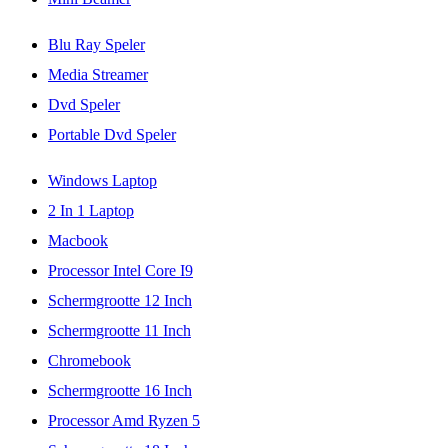
Blu Ray Speler
Media Streamer
Dvd Speler
Portable Dvd Speler
Windows Laptop
2 In 1 Laptop
Macbook
Processor Intel Core I9
Schermgrootte 12 Inch
Schermgrootte 11 Inch
Chromebook
Schermgrootte 16 Inch
Processor Amd Ryzen 5