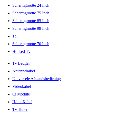
Schermgrootte 24 Inch
Schermgrootte 75 Inch
Schermgrootte 85 Inch
Schermgrootte 98 Inch
Tcl
Schermgrootte 70 Inch
Hd Led Tv
Tv Beugel
Antennekabel
Universele Afstandsbediening
Videokabel
Ci Module
Hdmi Kabel
Tv Tuner