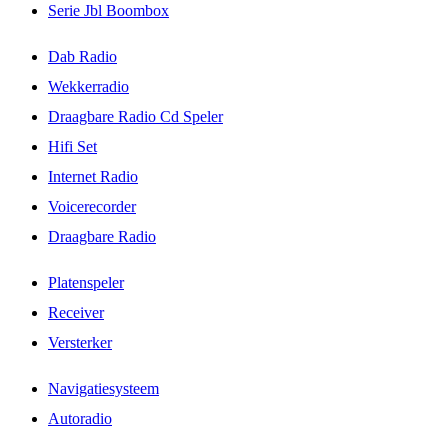
Serie Jbl Boombox
Dab Radio
Wekkerradio
Draagbare Radio Cd Speler
Hifi Set
Internet Radio
Voicerecorder
Draagbare Radio
Platenspeler
Receiver
Versterker
Navigatiesysteem
Autoradio