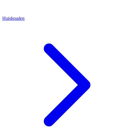
Huishouden