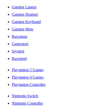
Gaming Laptop
Gaming Headset
Gaming Keyboard
Gaming Muis
Racestuur
Gamestoel
Joystick
Racestoel
Playstation 5 Games
Playstation 4 Games
Playstation Controller
Nintendo Switch
Nintendo Controller