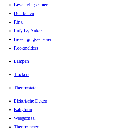
Beveiligingscameras
Deurbellen
Ring
Eufy By Anker
Beveiligingssensoren
Rookmelders
Lampen
Trackers
Thermostaten
Elektrische Deken
Babyfoon
Weegschaal
Thermometer