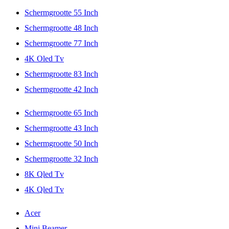
Schermgrootte 55 Inch
Schermgrootte 48 Inch
Schermgrootte 77 Inch
4K Oled Tv
Schermgrootte 83 Inch
Schermgrootte 42 Inch
Schermgrootte 65 Inch
Schermgrootte 43 Inch
Schermgrootte 50 Inch
Schermgrootte 32 Inch
8K Qled Tv
4K Qled Tv
Acer
Mini Beamer