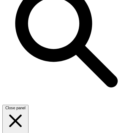
Close panel