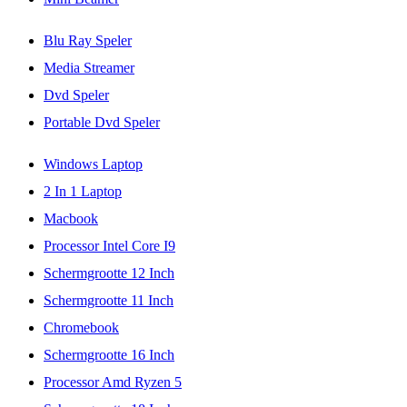
Blu Ray Speler
Media Streamer
Dvd Speler
Portable Dvd Speler
Windows Laptop
2 In 1 Laptop
Macbook
Processor Intel Core I9
Schermgrootte 12 Inch
Schermgrootte 11 Inch
Chromebook
Schermgrootte 16 Inch
Processor Amd Ryzen 5