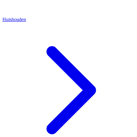
Huishouden