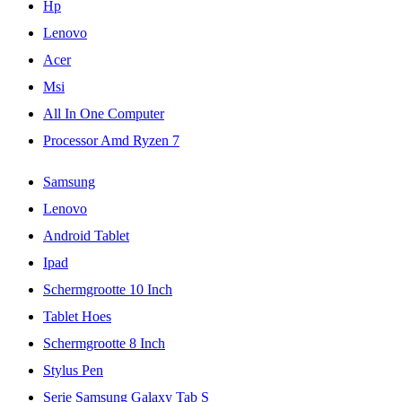
Hp
Lenovo
Acer
Msi
All In One Computer
Processor Amd Ryzen 7
Samsung
Lenovo
Android Tablet
Ipad
Schermgrootte 10 Inch
Tablet Hoes
Schermgrootte 8 Inch
Stylus Pen
Serie Samsung Galaxy Tab S