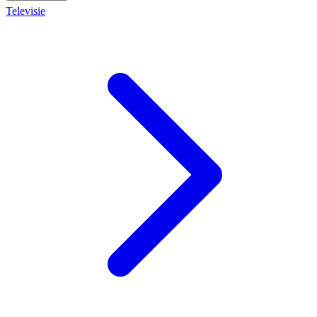
Televisie