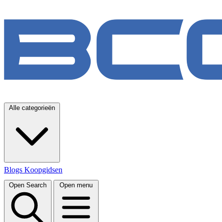
Alle categorieën
Blogs
Koopgidsen
Open Search
Open menu