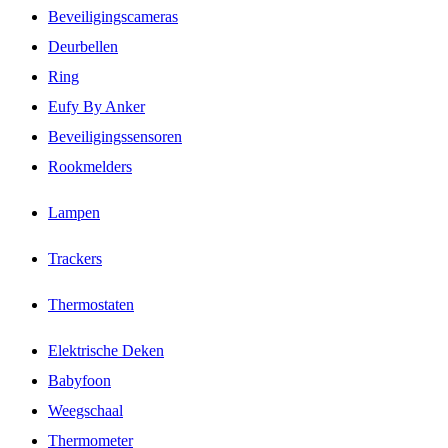
Beveiligingscameras
Deurbellen
Ring
Eufy By Anker
Beveiligingssensoren
Rookmelders
Lampen
Trackers
Thermostaten
Elektrische Deken
Babyfoon
Weegschaal
Thermometer