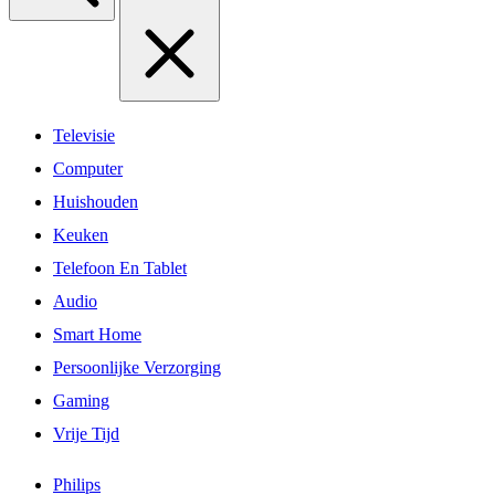
Televisie
Computer
Huishouden
Keuken
Telefoon En Tablet
Audio
Smart Home
Persoonlijke Verzorging
Gaming
Vrije Tijd
Philips