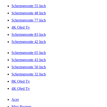
Schermgrootte 55 Inch
Schermgrootte 48 Inch
Schermgrootte 77 Inch
4K Oled Tv
Schermgrootte 83 Inch
Schermgrootte 42 Inch
Schermgrootte 65 Inch
Schermgrootte 43 Inch
Schermgrootte 50 Inch
Schermgrootte 32 Inch
8K Qled Tv
4K Qled Tv
Acer
Mini Beamer