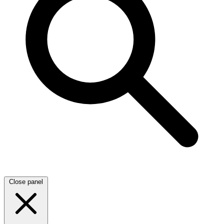
Close panel