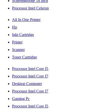
Schermgrootte 18 Inch
Processor Intel Celeron
All In One Printer
Hp
Inkt Cartridge
Printer
Scanner
Toner Cartridge
Processor Intel Core I5
Processor Intel Core I7
Desktop Computer
Processor Intel Core I7
Gaming Pc
Processor Intel Core I5