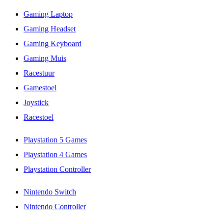
Gaming Laptop
Gaming Headset
Gaming Keyboard
Gaming Muis
Racestuur
Gamestoel
Joystick
Racestoel
Playstation 5 Games
Playstation 4 Games
Playstation Controller
Nintendo Switch
Nintendo Controller