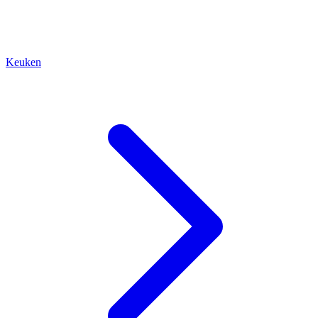
Keuken