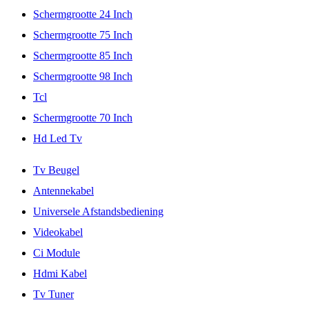
Schermgrootte 24 Inch
Schermgrootte 75 Inch
Schermgrootte 85 Inch
Schermgrootte 98 Inch
Tcl
Schermgrootte 70 Inch
Hd Led Tv
Tv Beugel
Antennekabel
Universele Afstandsbediening
Videokabel
Ci Module
Hdmi Kabel
Tv Tuner