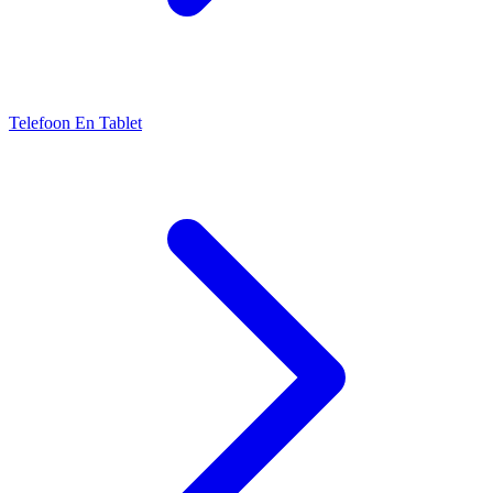
Telefoon En Tablet