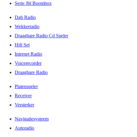
Serie Jbl Boombox
Dab Radio
Wekkerradio
Draagbare Radio Cd Speler
Hifi Set
Internet Radio
Voicerecorder
Draagbare Radio
Platenspeler
Receiver
Versterker
Navigatiesysteem
Autoradio