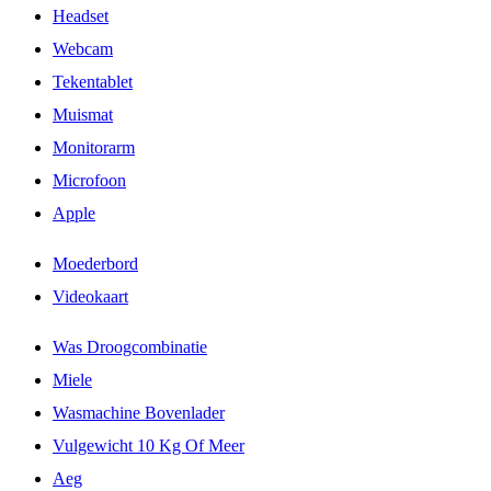
Headset
Webcam
Tekentablet
Muismat
Monitorarm
Microfoon
Apple
Moederbord
Videokaart
Was Droogcombinatie
Miele
Wasmachine Bovenlader
Vulgewicht 10 Kg Of Meer
Aeg