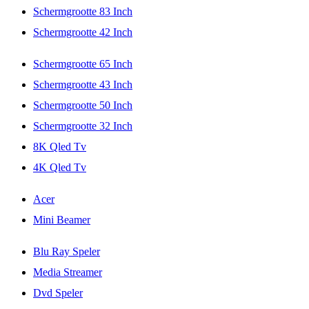
Schermgrootte 83 Inch
Schermgrootte 42 Inch
Schermgrootte 65 Inch
Schermgrootte 43 Inch
Schermgrootte 50 Inch
Schermgrootte 32 Inch
8K Qled Tv
4K Qled Tv
Acer
Mini Beamer
Blu Ray Speler
Media Streamer
Dvd Speler