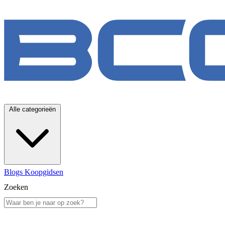
Alle categorieën
Blogs
Koopgidsen
Zoeken