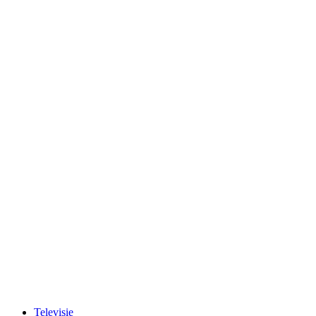
Televisie