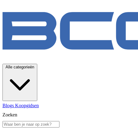
Alle categorieën
Blogs
Koopgidsen
Zoeken