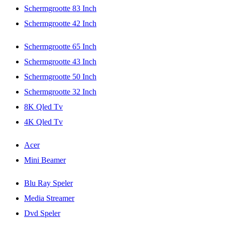
Schermgrootte 83 Inch
Schermgrootte 42 Inch
Schermgrootte 65 Inch
Schermgrootte 43 Inch
Schermgrootte 50 Inch
Schermgrootte 32 Inch
8K Qled Tv
4K Qled Tv
Acer
Mini Beamer
Blu Ray Speler
Media Streamer
Dvd Speler