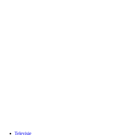
Televisie