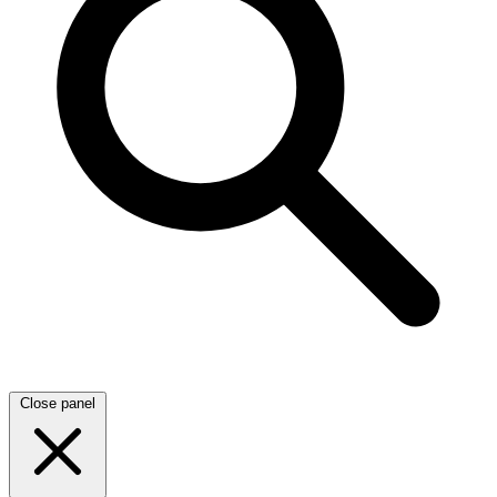
Close panel