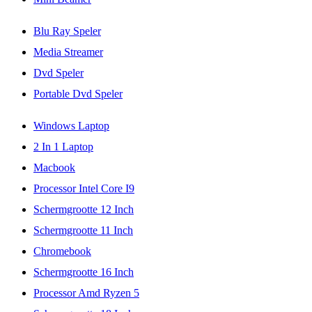
Blu Ray Speler
Media Streamer
Dvd Speler
Portable Dvd Speler
Windows Laptop
2 In 1 Laptop
Macbook
Processor Intel Core I9
Schermgrootte 12 Inch
Schermgrootte 11 Inch
Chromebook
Schermgrootte 16 Inch
Processor Amd Ryzen 5