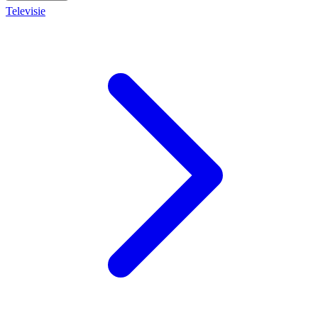
Televisie