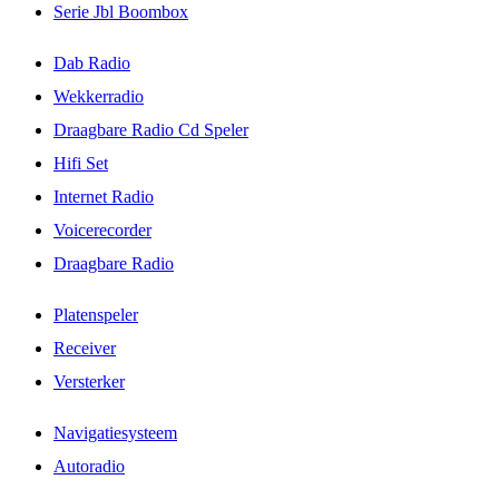
Serie Jbl Boombox
Dab Radio
Wekkerradio
Draagbare Radio Cd Speler
Hifi Set
Internet Radio
Voicerecorder
Draagbare Radio
Platenspeler
Receiver
Versterker
Navigatiesysteem
Autoradio