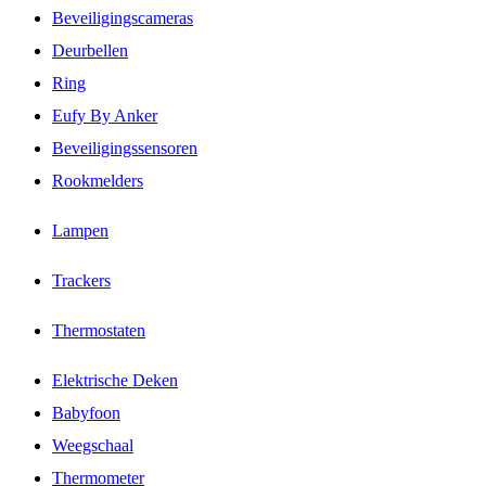
Beveiligingscameras
Deurbellen
Ring
Eufy By Anker
Beveiligingssensoren
Rookmelders
Lampen
Trackers
Thermostaten
Elektrische Deken
Babyfoon
Weegschaal
Thermometer