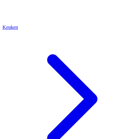
Keuken