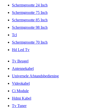
Schermgrootte 24 Inch
Schermgrootte 75 Inch
Schermgrootte 85 Inch
Schermgrootte 98 Inch
Tcl
Schermgrootte 70 Inch
Hd Led Tv
Tv Beugel
Antennekabel
Universele Afstandsbediening
Videokabel
Ci Module
Hdmi Kabel
Tv Tuner