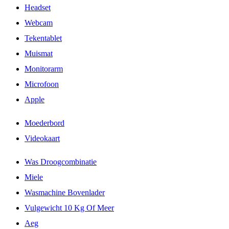
Headset
Webcam
Tekentablet
Muismat
Monitorarm
Microfoon
Apple
Moederbord
Videokaart
Was Droogcombinatie
Miele
Wasmachine Bovenlader
Vulgewicht 10 Kg Of Meer
Aeg