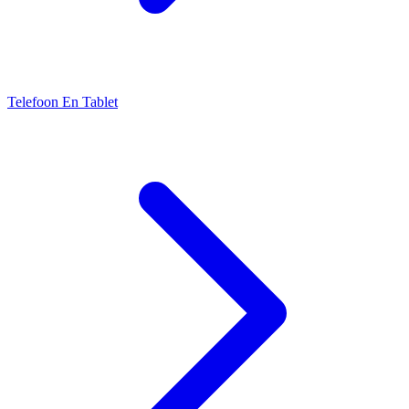
Telefoon En Tablet