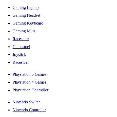
Gaming Laptop
Gaming Headset
Gaming Keyboard
Gaming Muis
Racestuur
Gamestoel
Joystick
Racestoel
Playstation 5 Games
Playstation 4 Games
Playstation Controller
Nintendo Switch
Nintendo Controller