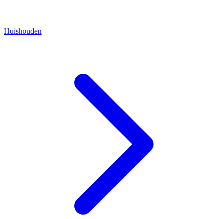
Huishouden