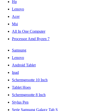
Hp
Lenovo
Acer
Msi
All In One Computer
Processor Amd Ryzen 7
Samsung
Lenovo
Android Tablet
Ipad
Schermgrootte 10 Inch
Tablet Hoes
Schermgrootte 8 Inch
Stylus Pen
Serie Samsung Galaxy Tab S