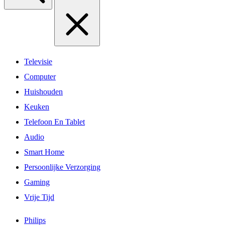
Televisie
Computer
Huishouden
Keuken
Telefoon En Tablet
Audio
Smart Home
Persoonlijke Verzorging
Gaming
Vrije Tijd
Philips