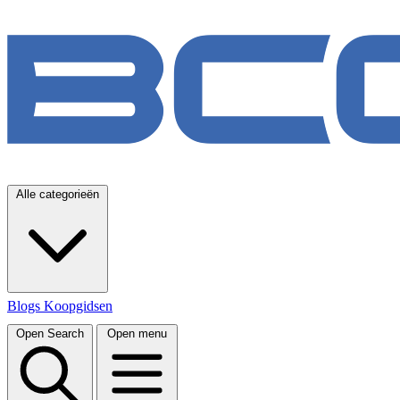
Alle categorieën
Blogs
Koopgidsen
Open Search
Open menu