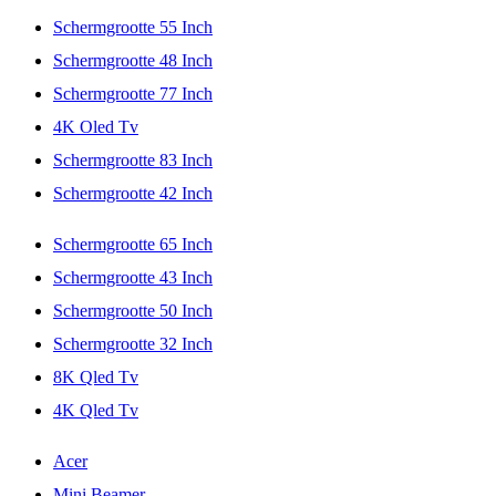
Schermgrootte 55 Inch
Schermgrootte 48 Inch
Schermgrootte 77 Inch
4K Oled Tv
Schermgrootte 83 Inch
Schermgrootte 42 Inch
Schermgrootte 65 Inch
Schermgrootte 43 Inch
Schermgrootte 50 Inch
Schermgrootte 32 Inch
8K Qled Tv
4K Qled Tv
Acer
Mini Beamer