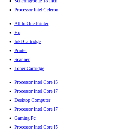
Schermgrootte 18 Inch
Processor Intel Celeron
All In One Printer
Hp
Inkt Cartridge
Printer
Scanner
Toner Cartridge
Processor Intel Core I5
Processor Intel Core I7
Desktop Computer
Processor Intel Core I7
Gaming Pc
Processor Intel Core I5