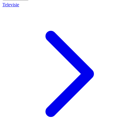
Televisie