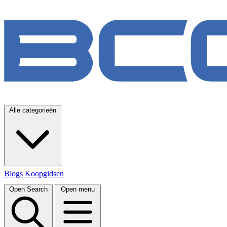
Alle categorieën
Blogs
Koopgidsen
Open Search
Open menu