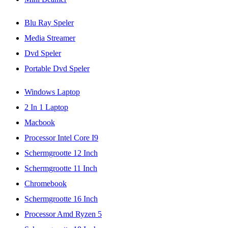
Blu Ray Speler
Media Streamer
Dvd Speler
Portable Dvd Speler
Windows Laptop
2 In 1 Laptop
Macbook
Processor Intel Core I9
Schermgrootte 12 Inch
Schermgrootte 11 Inch
Chromebook
Schermgrootte 16 Inch
Processor Amd Ryzen 5