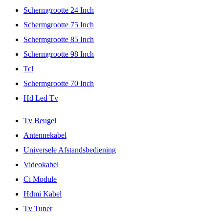
Schermgrootte 24 Inch
Schermgrootte 75 Inch
Schermgrootte 85 Inch
Schermgrootte 98 Inch
Tcl
Schermgrootte 70 Inch
Hd Led Tv
Tv Beugel
Antennekabel
Universele Afstandsbediening
Videokabel
Ci Module
Hdmi Kabel
Tv Tuner