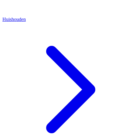
Huishouden