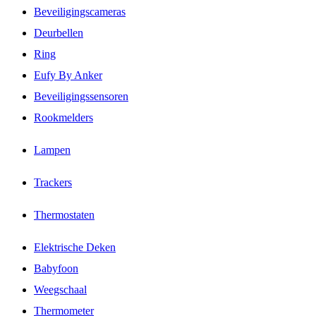
Beveiligingscameras
Deurbellen
Ring
Eufy By Anker
Beveiligingssensoren
Rookmelders
Lampen
Trackers
Thermostaten
Elektrische Deken
Babyfoon
Weegschaal
Thermometer