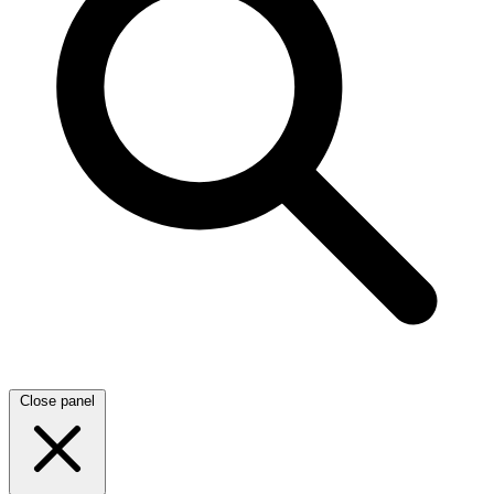
Close panel