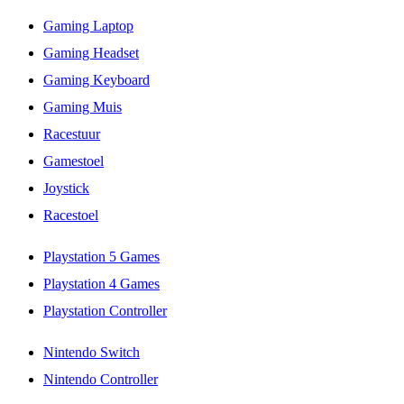
Gaming Laptop
Gaming Headset
Gaming Keyboard
Gaming Muis
Racestuur
Gamestoel
Joystick
Racestoel
Playstation 5 Games
Playstation 4 Games
Playstation Controller
Nintendo Switch
Nintendo Controller