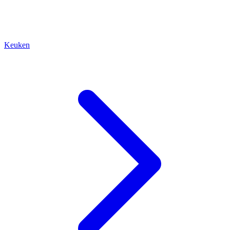
Keuken