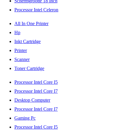
Schermgrootte 18 Inch
Processor Intel Celeron
All In One Printer
Hp
Inkt Cartridge
Printer
Scanner
Toner Cartridge
Processor Intel Core I5
Processor Intel Core I7
Desktop Computer
Processor Intel Core I7
Gaming Pc
Processor Intel Core I5