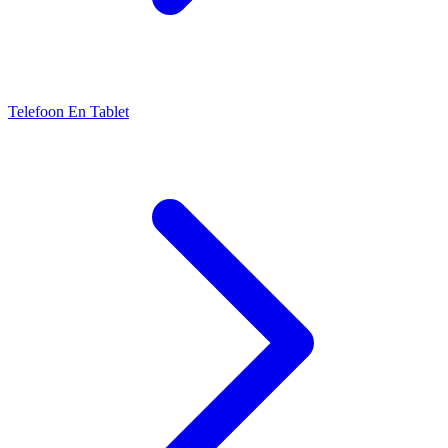
Telefoon En Tablet