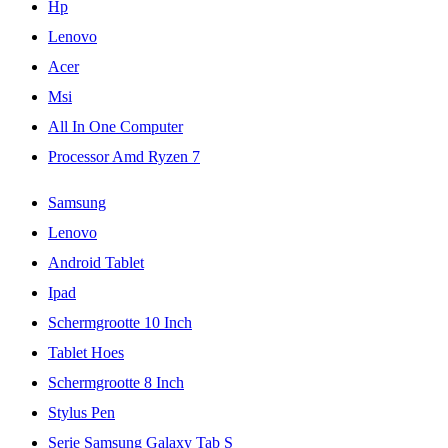
Hp
Lenovo
Acer
Msi
All In One Computer
Processor Amd Ryzen 7
Samsung
Lenovo
Android Tablet
Ipad
Schermgrootte 10 Inch
Tablet Hoes
Schermgrootte 8 Inch
Stylus Pen
Serie Samsung Galaxy Tab S