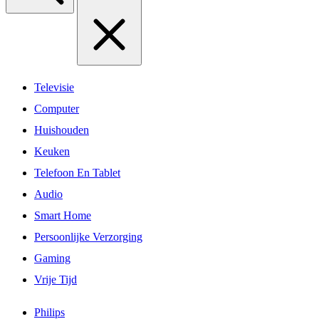
Televisie
Computer
Huishouden
Keuken
Telefoon En Tablet
Audio
Smart Home
Persoonlijke Verzorging
Gaming
Vrije Tijd
Philips