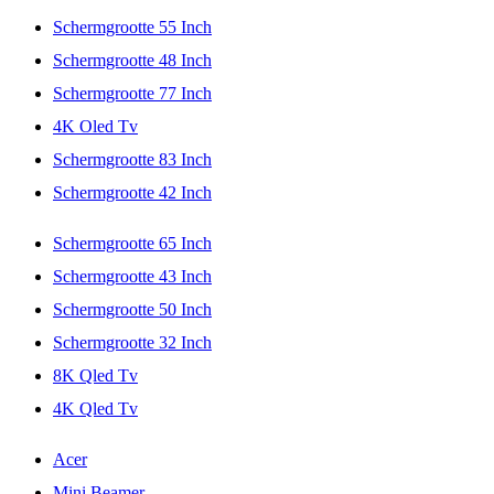
Schermgrootte 55 Inch
Schermgrootte 48 Inch
Schermgrootte 77 Inch
4K Oled Tv
Schermgrootte 83 Inch
Schermgrootte 42 Inch
Schermgrootte 65 Inch
Schermgrootte 43 Inch
Schermgrootte 50 Inch
Schermgrootte 32 Inch
8K Qled Tv
4K Qled Tv
Acer
Mini Beamer