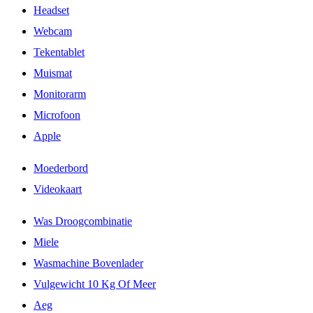
Headset
Webcam
Tekentablet
Muismat
Monitorarm
Microfoon
Apple
Moederbord
Videokaart
Was Droogcombinatie
Miele
Wasmachine Bovenlader
Vulgewicht 10 Kg Of Meer
Aeg