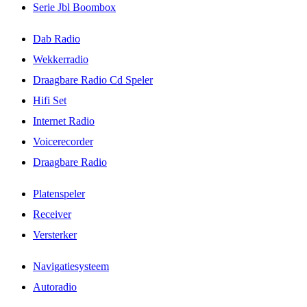
Serie Jbl Boombox
Dab Radio
Wekkerradio
Draagbare Radio Cd Speler
Hifi Set
Internet Radio
Voicerecorder
Draagbare Radio
Platenspeler
Receiver
Versterker
Navigatiesysteem
Autoradio