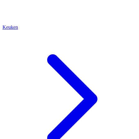
Keuken