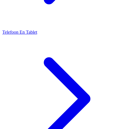
Telefoon En Tablet