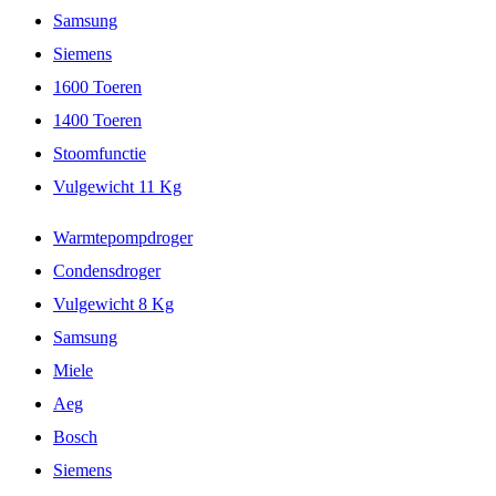
Samsung
Siemens
1600 Toeren
1400 Toeren
Stoomfunctie
Vulgewicht 11 Kg
Warmtepompdroger
Condensdroger
Vulgewicht 8 Kg
Samsung
Miele
Aeg
Bosch
Siemens