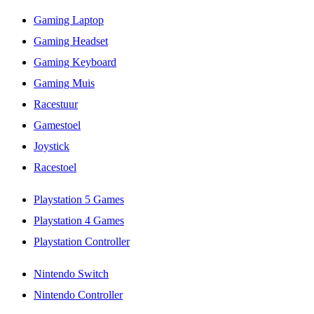
Gaming Laptop
Gaming Headset
Gaming Keyboard
Gaming Muis
Racestuur
Gamestoel
Joystick
Racestoel
Playstation 5 Games
Playstation 4 Games
Playstation Controller
Nintendo Switch
Nintendo Controller