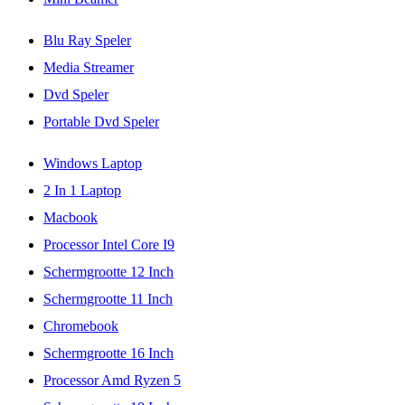
Blu Ray Speler
Media Streamer
Dvd Speler
Portable Dvd Speler
Windows Laptop
2 In 1 Laptop
Macbook
Processor Intel Core I9
Schermgrootte 12 Inch
Schermgrootte 11 Inch
Chromebook
Schermgrootte 16 Inch
Processor Amd Ryzen 5