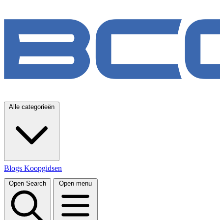
Alle categorieën
Blogs
Koopgidsen
Open Search
Open menu