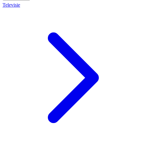
Televisie