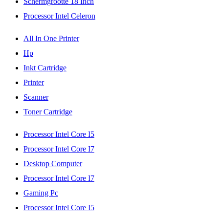
Schermgrootte 18 Inch
Processor Intel Celeron
All In One Printer
Hp
Inkt Cartridge
Printer
Scanner
Toner Cartridge
Processor Intel Core I5
Processor Intel Core I7
Desktop Computer
Processor Intel Core I7
Gaming Pc
Processor Intel Core I5