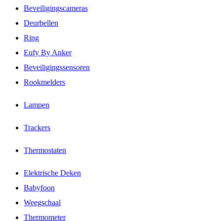
Beveiligingscameras
Deurbellen
Ring
Eufy By Anker
Beveiligingssensoren
Rookmelders
Lampen
Trackers
Thermostaten
Elektrische Deken
Babyfoon
Weegschaal
Thermometer