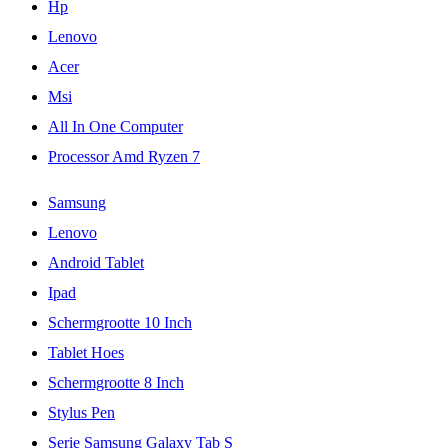
Hp
Lenovo
Acer
Msi
All In One Computer
Processor Amd Ryzen 7
Samsung
Lenovo
Android Tablet
Ipad
Schermgrootte 10 Inch
Tablet Hoes
Schermgrootte 8 Inch
Stylus Pen
Serie Samsung Galaxy Tab S