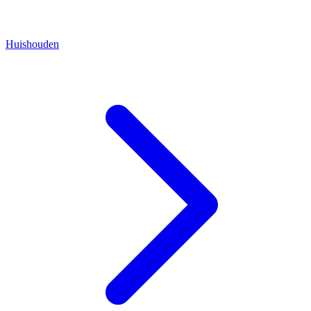
Huishouden