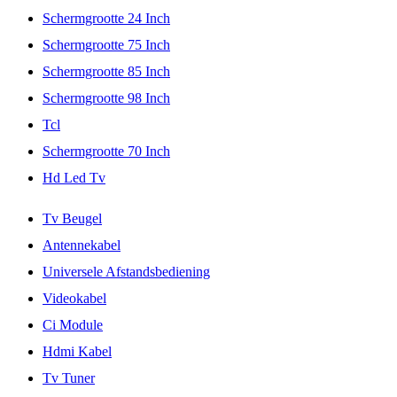
Schermgrootte 24 Inch
Schermgrootte 75 Inch
Schermgrootte 85 Inch
Schermgrootte 98 Inch
Tcl
Schermgrootte 70 Inch
Hd Led Tv
Tv Beugel
Antennekabel
Universele Afstandsbediening
Videokabel
Ci Module
Hdmi Kabel
Tv Tuner