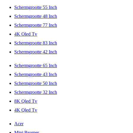
Schermgrootte 55 Inch
Schermgrootte 48 Inch
Schermgrootte 77 Inch
4K Oled Tv
Schermgrootte 83 Inch
Schermgrootte 42 Inch
Schermgrootte 65 Inch
Schermgrootte 43 Inch
Schermgrootte 50 Inch
Schermgrootte 32 Inch
8K Qled Tv
4K Qled Tv
Acer
Mini Beamer