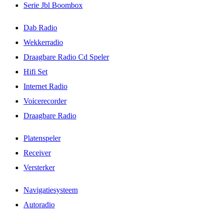
Serie Jbl Boombox
Dab Radio
Wekkerradio
Draagbare Radio Cd Speler
Hifi Set
Internet Radio
Voicerecorder
Draagbare Radio
Platenspeler
Receiver
Versterker
Navigatiesysteem
Autoradio