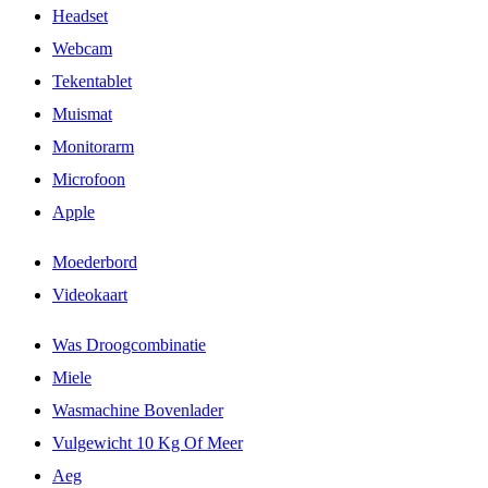
Headset
Webcam
Tekentablet
Muismat
Monitorarm
Microfoon
Apple
Moederbord
Videokaart
Was Droogcombinatie
Miele
Wasmachine Bovenlader
Vulgewicht 10 Kg Of Meer
Aeg