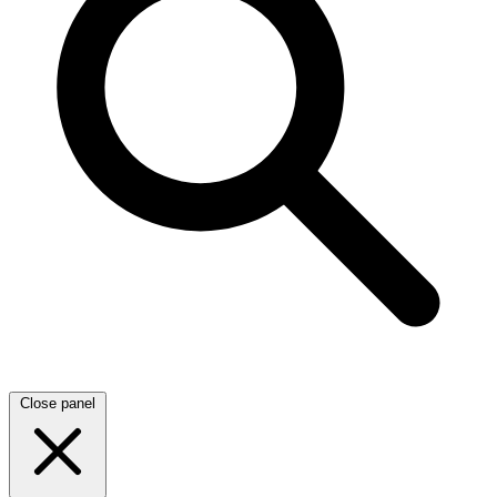
Close panel