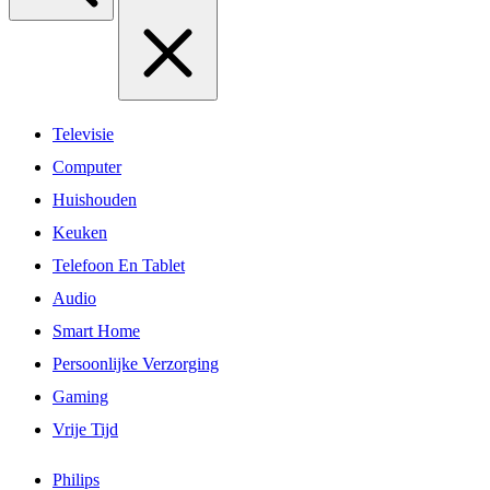
Televisie
Computer
Huishouden
Keuken
Telefoon En Tablet
Audio
Smart Home
Persoonlijke Verzorging
Gaming
Vrije Tijd
Philips