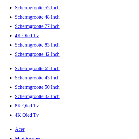
Schermgrootte 55 Inch
Schermgrootte 48 Inch
Schermgrootte 77 Inch
4K Oled Tv
Schermgrootte 83 Inch
Schermgrootte 42 Inch
Schermgrootte 65 Inch
Schermgrootte 43 Inch
Schermgrootte 50 Inch
Schermgrootte 32 Inch
8K Qled Tv
4K Qled Tv
Acer
Mini Beamer