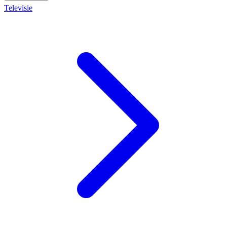
Televisie