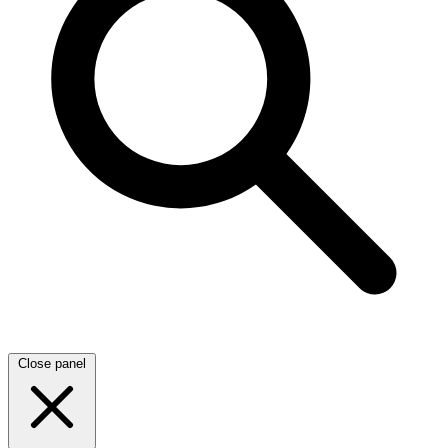
Close panel