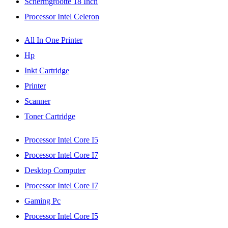
Schermgrootte 18 Inch
Processor Intel Celeron
All In One Printer
Hp
Inkt Cartridge
Printer
Scanner
Toner Cartridge
Processor Intel Core I5
Processor Intel Core I7
Desktop Computer
Processor Intel Core I7
Gaming Pc
Processor Intel Core I5