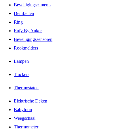
Beveiligingscameras
Deurbellen
Ring
Eufy By Anker
Beveiligingssensoren
Rookmelders
Lampen
Trackers
Thermostaten
Elektrische Deken
Babyfoon
Weegschaal
Thermometer