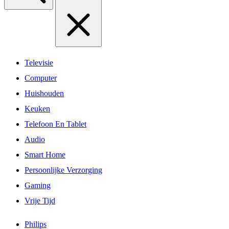
Televisie
Computer
Huishouden
Keuken
Telefoon En Tablet
Audio
Smart Home
Persoonlijke Verzorging
Gaming
Vrije Tijd
Philips