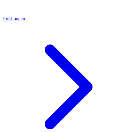
Huishouden