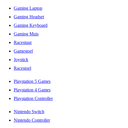
Gaming Laptop
Gaming Headset
Gaming Keyboard
Gaming Muis
Racestuur
Gamestoel
Joystick
Racestoel
Playstation 5 Games
Playstation 4 Games
Playstation Controller
Nintendo Switch
Nintendo Controller