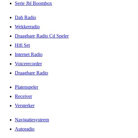
Serie Jbl Boombox
Dab Radio
Wekkerradio
Draagbare Radio Cd Speler
Hifi Set
Internet Radio
Voicerecorder
Draagbare Radio
Platenspeler
Receiver
Versterker
Navigatiesysteem
Autoradio