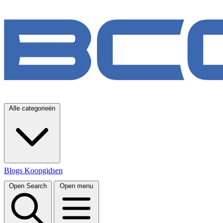
Alle categorieën
Blogs
Koopgidsen
Open Search
Open menu