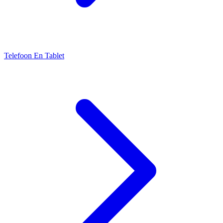
Telefoon En Tablet