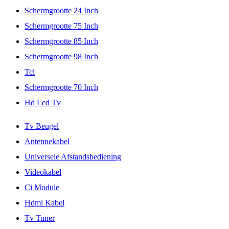
Schermgrootte 24 Inch
Schermgrootte 75 Inch
Schermgrootte 85 Inch
Schermgrootte 98 Inch
Tcl
Schermgrootte 70 Inch
Hd Led Tv
Tv Beugel
Antennekabel
Universele Afstandsbediening
Videokabel
Ci Module
Hdmi Kabel
Tv Tuner