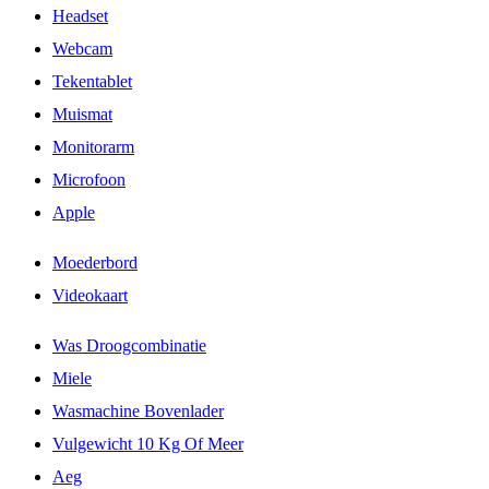
Headset
Webcam
Tekentablet
Muismat
Monitorarm
Microfoon
Apple
Moederbord
Videokaart
Was Droogcombinatie
Miele
Wasmachine Bovenlader
Vulgewicht 10 Kg Of Meer
Aeg