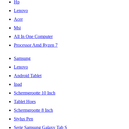
Hp
Lenovo
Acer
Msi
All In One Computer
Processor Amd Ryzen 7
Samsung
Lenovo
Android Tablet
Ipad
Schermgrootte 10 Inch
Tablet Hoes
Schermgrootte 8 Inch
Stylus Pen
Serie Samsung Galaxy Tab S