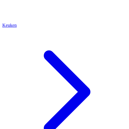
Keuken