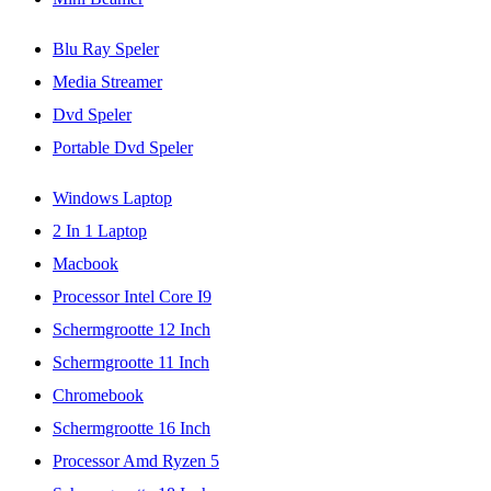
Blu Ray Speler
Media Streamer
Dvd Speler
Portable Dvd Speler
Windows Laptop
2 In 1 Laptop
Macbook
Processor Intel Core I9
Schermgrootte 12 Inch
Schermgrootte 11 Inch
Chromebook
Schermgrootte 16 Inch
Processor Amd Ryzen 5