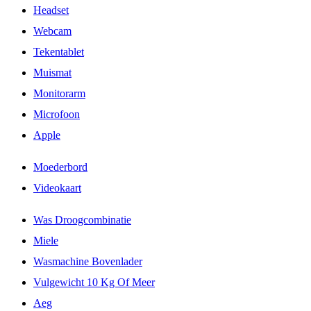
Headset
Webcam
Tekentablet
Muismat
Monitorarm
Microfoon
Apple
Moederbord
Videokaart
Was Droogcombinatie
Miele
Wasmachine Bovenlader
Vulgewicht 10 Kg Of Meer
Aeg