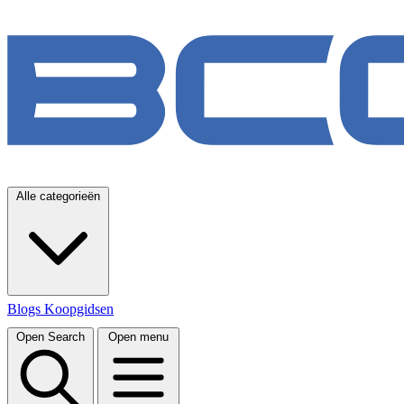
Alle categorieën
Blogs
Koopgidsen
Open Search
Open menu