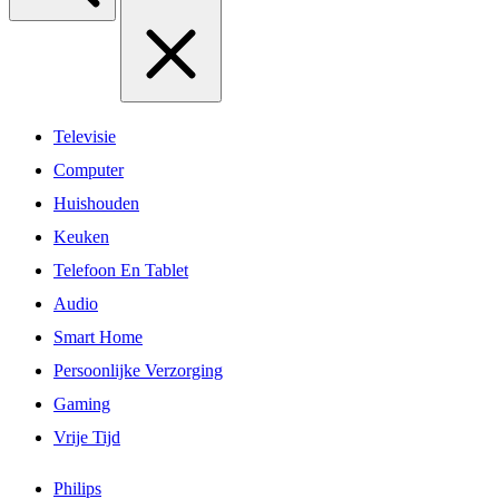
Televisie
Computer
Huishouden
Keuken
Telefoon En Tablet
Audio
Smart Home
Persoonlijke Verzorging
Gaming
Vrije Tijd
Philips