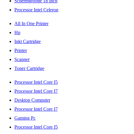
Schermgrootte 18 Inch
Processor Intel Celeron
All In One Printer
Hp
Inkt Cartridge
Printer
Scanner
Toner Cartridge
Processor Intel Core I5
Processor Intel Core I7
Desktop Computer
Processor Intel Core I7
Gaming Pc
Processor Intel Core I5