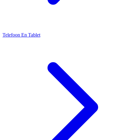
Telefoon En Tablet