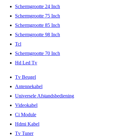
Schermgrootte 24 Inch
Schermgrootte 75 Inch
Schermgrootte 85 Inch
Schermgrootte 98 Inch
Tcl
Schermgrootte 70 Inch
Hd Led Tv
Tv Beugel
Antennekabel
Universele Afstandsbediening
Videokabel
Ci Module
Hdmi Kabel
Tv Tuner