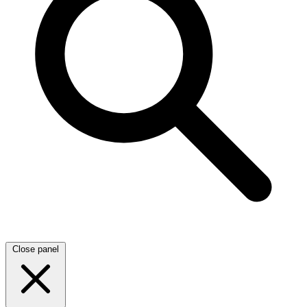
Close panel