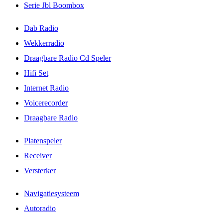
Serie Jbl Boombox
Dab Radio
Wekkerradio
Draagbare Radio Cd Speler
Hifi Set
Internet Radio
Voicerecorder
Draagbare Radio
Platenspeler
Receiver
Versterker
Navigatiesysteem
Autoradio