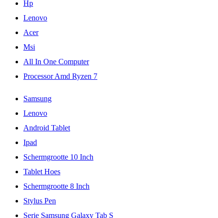
Hp
Lenovo
Acer
Msi
All In One Computer
Processor Amd Ryzen 7
Samsung
Lenovo
Android Tablet
Ipad
Schermgrootte 10 Inch
Tablet Hoes
Schermgrootte 8 Inch
Stylus Pen
Serie Samsung Galaxy Tab S