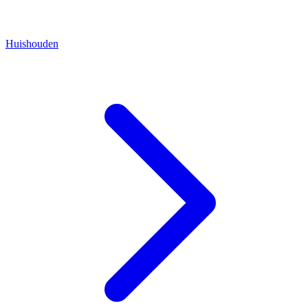
Huishouden