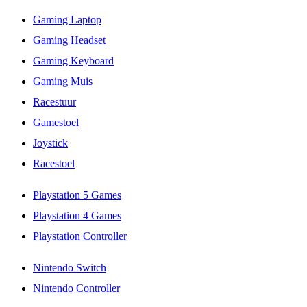
Gaming Laptop
Gaming Headset
Gaming Keyboard
Gaming Muis
Racestuur
Gamestoel
Joystick
Racestoel
Playstation 5 Games
Playstation 4 Games
Playstation Controller
Nintendo Switch
Nintendo Controller