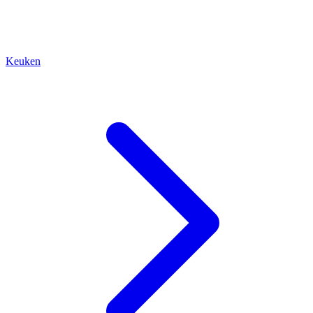
Keuken