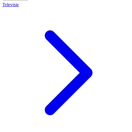
Televisie