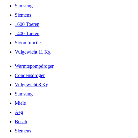
Samsung
Siemens
1600 Toeren
1400 Toeren
Stoomfunctie
Vulgewicht 11 Kg
Warmtepompdroger
Condensdroger
Vulgewicht 8 Kg
Samsung
Miele
Aeg
Bosch
Siemens