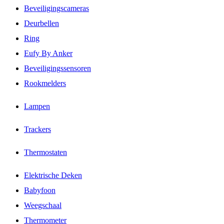
Beveiligingscameras
Deurbellen
Ring
Eufy By Anker
Beveiligingssensoren
Rookmelders
Lampen
Trackers
Thermostaten
Elektrische Deken
Babyfoon
Weegschaal
Thermometer