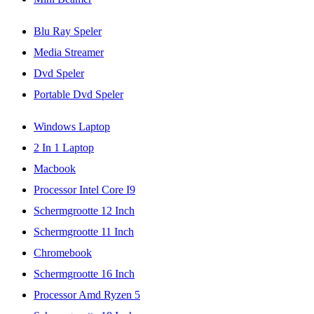
Blu Ray Speler
Media Streamer
Dvd Speler
Portable Dvd Speler
Windows Laptop
2 In 1 Laptop
Macbook
Processor Intel Core I9
Schermgrootte 12 Inch
Schermgrootte 11 Inch
Chromebook
Schermgrootte 16 Inch
Processor Amd Ryzen 5