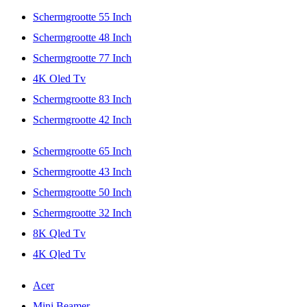
Schermgrootte 55 Inch
Schermgrootte 48 Inch
Schermgrootte 77 Inch
4K Oled Tv
Schermgrootte 83 Inch
Schermgrootte 42 Inch
Schermgrootte 65 Inch
Schermgrootte 43 Inch
Schermgrootte 50 Inch
Schermgrootte 32 Inch
8K Qled Tv
4K Qled Tv
Acer
Mini Beamer