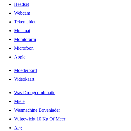
Headset
Webcam
Tekentablet
Muismat
Monitorarm
Microfoon
Apple
Moederbord
Videokaart
Was Droogcombinatie
Miele
Wasmachine Bovenlader
Vulgewicht 10 Kg Of Meer
Aeg