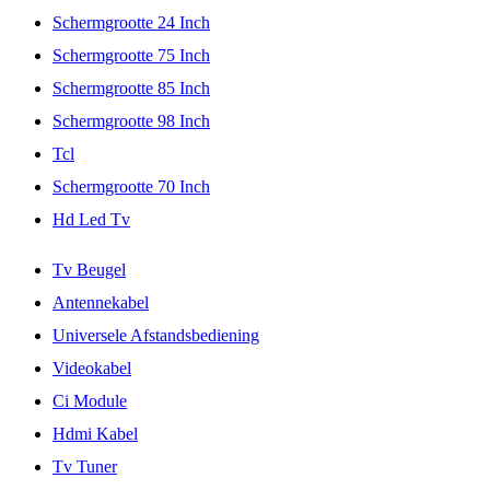
Schermgrootte 24 Inch
Schermgrootte 75 Inch
Schermgrootte 85 Inch
Schermgrootte 98 Inch
Tcl
Schermgrootte 70 Inch
Hd Led Tv
Tv Beugel
Antennekabel
Universele Afstandsbediening
Videokabel
Ci Module
Hdmi Kabel
Tv Tuner