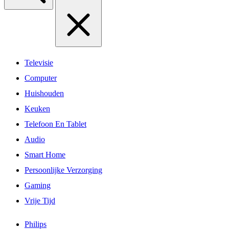
Televisie
Computer
Huishouden
Keuken
Telefoon En Tablet
Audio
Smart Home
Persoonlijke Verzorging
Gaming
Vrije Tijd
Philips