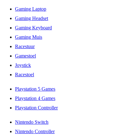
Gaming Laptop
Gaming Headset
Gaming Keyboard
Gaming Muis
Racestuur
Gamestoel
Joystick
Racestoel
Playstation 5 Games
Playstation 4 Games
Playstation Controller
Nintendo Switch
Nintendo Controller