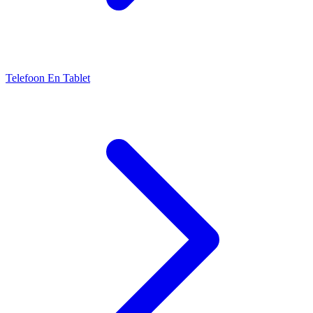
Telefoon En Tablet