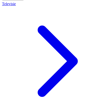
Televisie