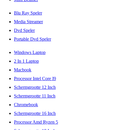
Blu Ray Speler
Media Streamer
Dvd Speler
Portable Dvd Speler
Windows Laptop
2 In 1 Laptop
Macbook
Processor Intel Core I9
Schermgrootte 12 Inch
Schermgrootte 11 Inch
Chromebook
Schermgrootte 16 Inch
Processor Amd Ryzen 5