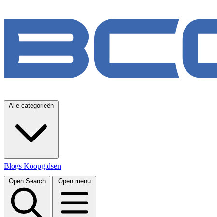
Alle categorieën
Blogs
Koopgidsen
Open Search
Open menu