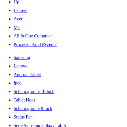
Hp
Lenovo
Acer
Msi
All In One Computer
Processor Amd Ryzen 7
Samsung
Lenovo
Android Tablet
Ipad
Schermgrootte 10 Inch
Tablet Hoes
Schermgrootte 8 Inch
Stylus Pen
Serie Samsung Galaxy Tab S