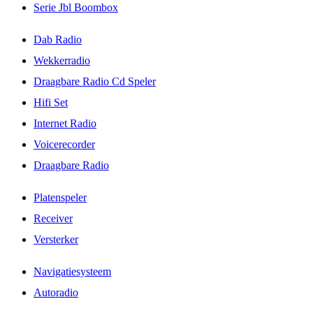
Serie Jbl Boombox
Dab Radio
Wekkerradio
Draagbare Radio Cd Speler
Hifi Set
Internet Radio
Voicerecorder
Draagbare Radio
Platenspeler
Receiver
Versterker
Navigatiesysteem
Autoradio