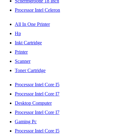
Schermgrootte 18 Inch
Processor Intel Celeron
All In One Printer
Hp
Inkt Cartridge
Printer
Scanner
Toner Cartridge
Processor Intel Core I5
Processor Intel Core I7
Desktop Computer
Processor Intel Core I7
Gaming Pc
Processor Intel Core I5