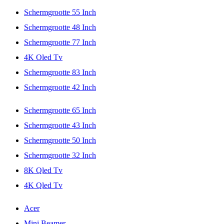
Schermgrootte 55 Inch
Schermgrootte 48 Inch
Schermgrootte 77 Inch
4K Oled Tv
Schermgrootte 83 Inch
Schermgrootte 42 Inch
Schermgrootte 65 Inch
Schermgrootte 43 Inch
Schermgrootte 50 Inch
Schermgrootte 32 Inch
8K Qled Tv
4K Qled Tv
Acer
Mini Beamer