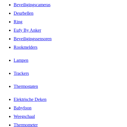
Beveiligingscameras
Deurbellen
Ring
Eufy By Anker
Beveiligingssensoren
Rookmelders
Lampen
Trackers
Thermostaten
Elektrische Deken
Babyfoon
Weegschaal
Thermometer