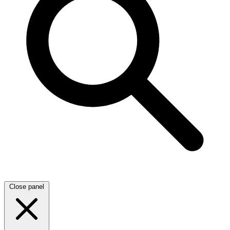
Close panel