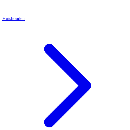
Huishouden