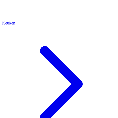
Keuken