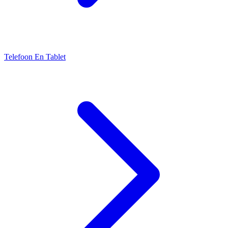
Telefoon En Tablet