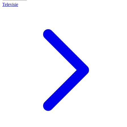
Televisie