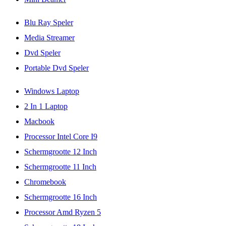
Blu Ray Speler
Media Streamer
Dvd Speler
Portable Dvd Speler
Windows Laptop
2 In 1 Laptop
Macbook
Processor Intel Core I9
Schermgrootte 12 Inch
Schermgrootte 11 Inch
Chromebook
Schermgrootte 16 Inch
Processor Amd Ryzen 5