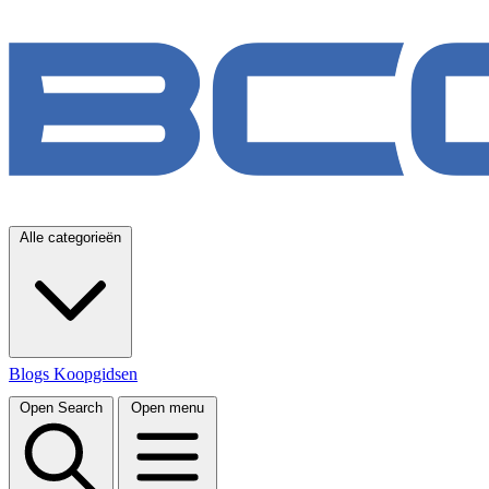
Alle categorieën
Blogs
Koopgidsen
Open Search
Open menu