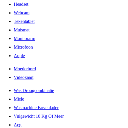
Headset
Webcam
Tekentablet
Muismat
Monitorarm
Microfoon
Apple
Moederbord
Videokaart
Was Droogcombinatie
Miele
Wasmachine Bovenlader
Vulgewicht 10 Kg Of Meer
Aeg