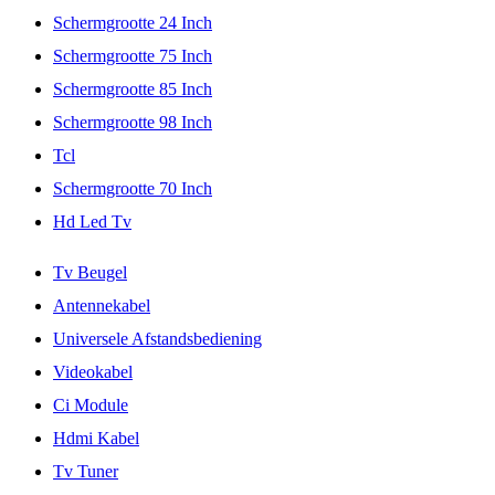
Schermgrootte 24 Inch
Schermgrootte 75 Inch
Schermgrootte 85 Inch
Schermgrootte 98 Inch
Tcl
Schermgrootte 70 Inch
Hd Led Tv
Tv Beugel
Antennekabel
Universele Afstandsbediening
Videokabel
Ci Module
Hdmi Kabel
Tv Tuner