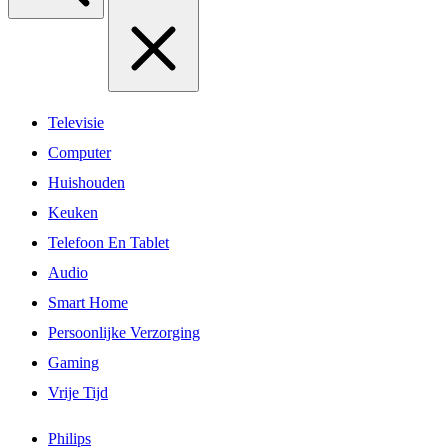
Televisie
Computer
Huishouden
Keuken
Telefoon En Tablet
Audio
Smart Home
Persoonlijke Verzorging
Gaming
Vrije Tijd
Philips