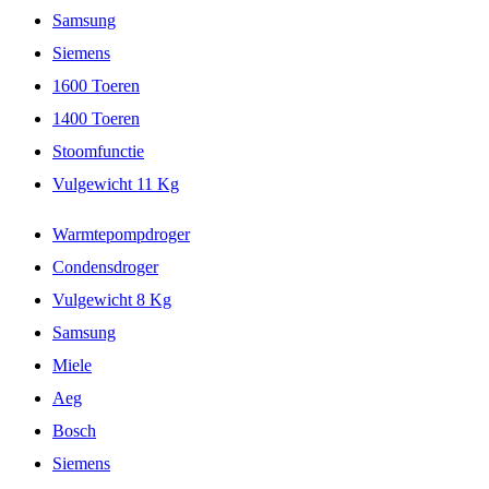
Samsung
Siemens
1600 Toeren
1400 Toeren
Stoomfunctie
Vulgewicht 11 Kg
Warmtepompdroger
Condensdroger
Vulgewicht 8 Kg
Samsung
Miele
Aeg
Bosch
Siemens