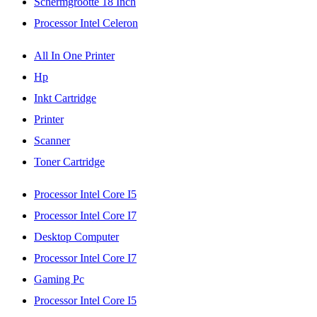
Schermgrootte 18 Inch
Processor Intel Celeron
All In One Printer
Hp
Inkt Cartridge
Printer
Scanner
Toner Cartridge
Processor Intel Core I5
Processor Intel Core I7
Desktop Computer
Processor Intel Core I7
Gaming Pc
Processor Intel Core I5