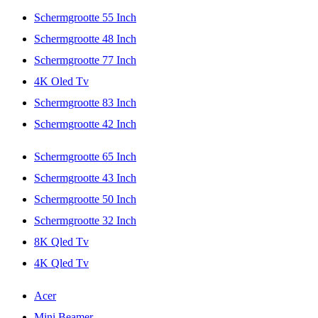
Schermgrootte 55 Inch
Schermgrootte 48 Inch
Schermgrootte 77 Inch
4K Oled Tv
Schermgrootte 83 Inch
Schermgrootte 42 Inch
Schermgrootte 65 Inch
Schermgrootte 43 Inch
Schermgrootte 50 Inch
Schermgrootte 32 Inch
8K Qled Tv
4K Qled Tv
Acer
Mini Beamer