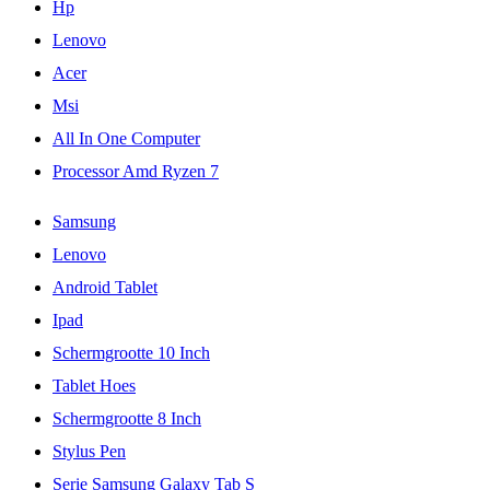
Hp
Lenovo
Acer
Msi
All In One Computer
Processor Amd Ryzen 7
Samsung
Lenovo
Android Tablet
Ipad
Schermgrootte 10 Inch
Tablet Hoes
Schermgrootte 8 Inch
Stylus Pen
Serie Samsung Galaxy Tab S