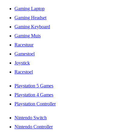
Gaming Laptop
Gaming Headset
Gaming Keyboard
Gaming Muis
Racestuur
Gamestoel
Joystick
Racestoel
Playstation 5 Games
Playstation 4 Games
Playstation Controller
Nintendo Switch
Nintendo Controller