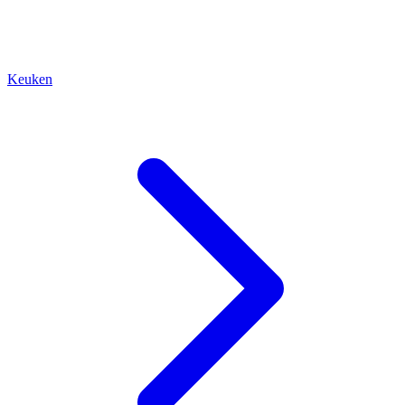
Keuken