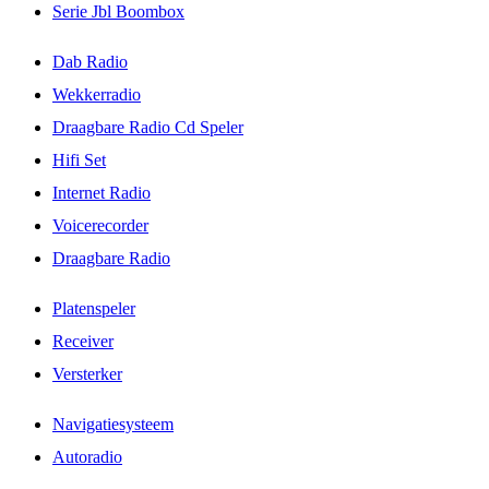
Serie Jbl Boombox
Dab Radio
Wekkerradio
Draagbare Radio Cd Speler
Hifi Set
Internet Radio
Voicerecorder
Draagbare Radio
Platenspeler
Receiver
Versterker
Navigatiesysteem
Autoradio