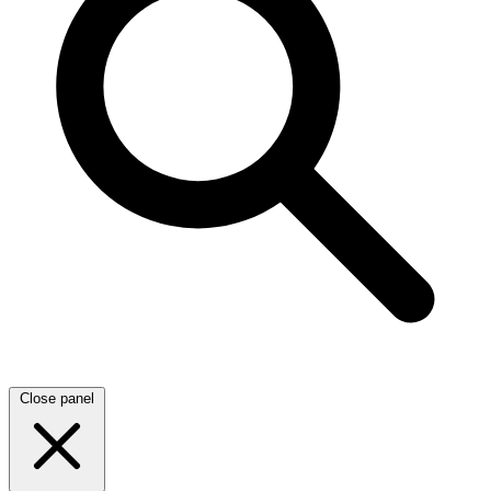
Close panel