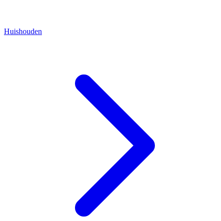
Huishouden