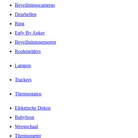
Beveiligingscameras
Deurbellen
Ring
Eufy By Anker
Beveiligingssensoren
Rookmelders
Lampen
Trackers
Thermostaten
Elektrische Deken
Babyfoon
Weegschaal
Thermometer