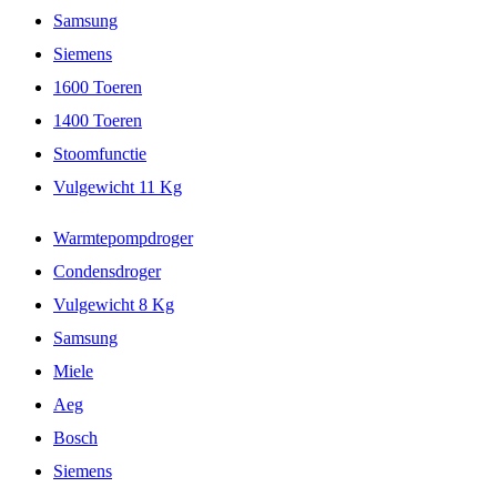
Samsung
Siemens
1600 Toeren
1400 Toeren
Stoomfunctie
Vulgewicht 11 Kg
Warmtepompdroger
Condensdroger
Vulgewicht 8 Kg
Samsung
Miele
Aeg
Bosch
Siemens