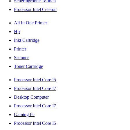
Schermgrootte 18 Inch
Processor Intel Celeron
All In One Printer
Hp
Inkt Cartridge
Printer
Scanner
Toner Cartridge
Processor Intel Core I5
Processor Intel Core I7
Desktop Computer
Processor Intel Core I7
Gaming Pc
Processor Intel Core I5