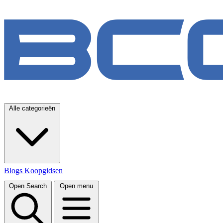
Alle categorieën
Blogs
Koopgidsen
Open Search
Open menu