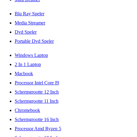
Blu Ray Speler
Media Streamer
Dvd Speler
Portable Dvd Speler
Windows Laptop
2 In 1 Laptop
Macbook
Processor Intel Core I9
Schermgrootte 12 Inch
Schermgrootte 11 Inch
Chromebook
Schermgrootte 16 Inch
Processor Amd Ryzen 5