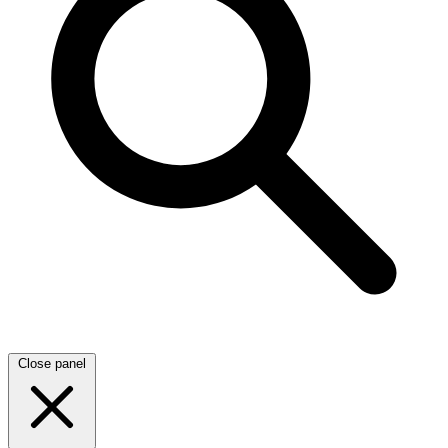
Close panel