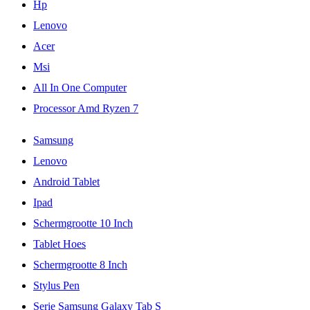
Hp
Lenovo
Acer
Msi
All In One Computer
Processor Amd Ryzen 7
Samsung
Lenovo
Android Tablet
Ipad
Schermgrootte 10 Inch
Tablet Hoes
Schermgrootte 8 Inch
Stylus Pen
Serie Samsung Galaxy Tab S