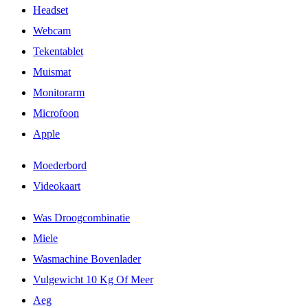
Headset
Webcam
Tekentablet
Muismat
Monitorarm
Microfoon
Apple
Moederbord
Videokaart
Was Droogcombinatie
Miele
Wasmachine Bovenlader
Vulgewicht 10 Kg Of Meer
Aeg