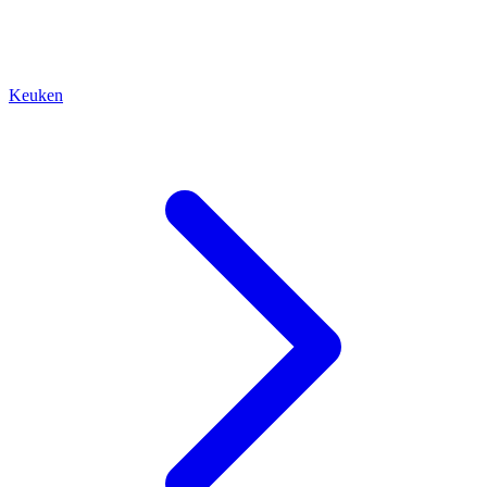
Keuken