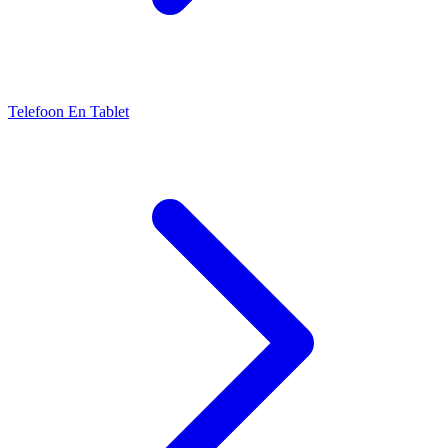
Telefoon En Tablet