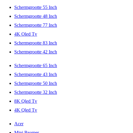
Schermgrootte 55 Inch
Schermgrootte 48 Inch
Schermgrootte 77 Inch
4K Oled Tv
Schermgrootte 83 Inch
Schermgrootte 42 Inch
Schermgrootte 65 Inch
Schermgrootte 43 Inch
Schermgrootte 50 Inch
Schermgrootte 32 Inch
8K Qled Tv
4K Qled Tv
Acer
Mini Beamer