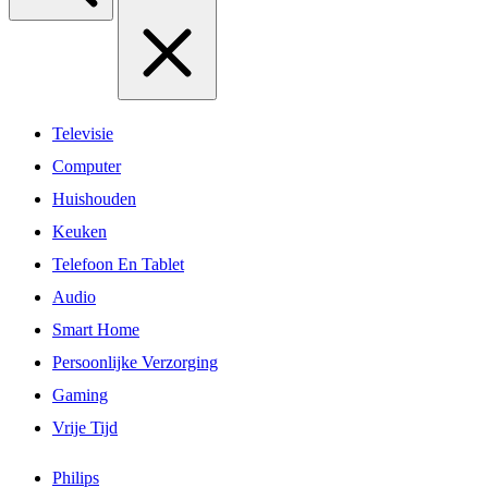
Televisie
Computer
Huishouden
Keuken
Telefoon En Tablet
Audio
Smart Home
Persoonlijke Verzorging
Gaming
Vrije Tijd
Philips