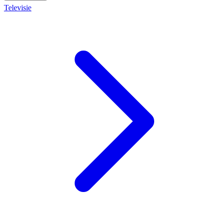
Televisie