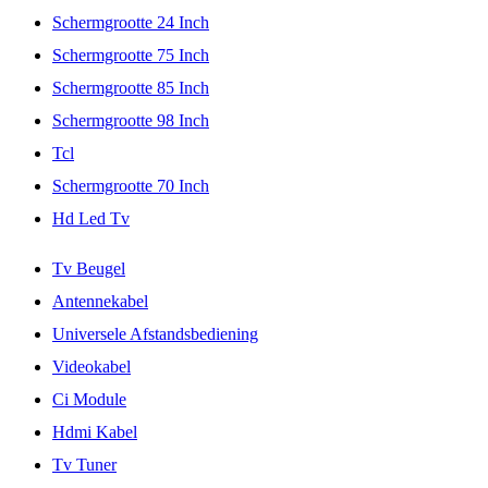
Schermgrootte 24 Inch
Schermgrootte 75 Inch
Schermgrootte 85 Inch
Schermgrootte 98 Inch
Tcl
Schermgrootte 70 Inch
Hd Led Tv
Tv Beugel
Antennekabel
Universele Afstandsbediening
Videokabel
Ci Module
Hdmi Kabel
Tv Tuner