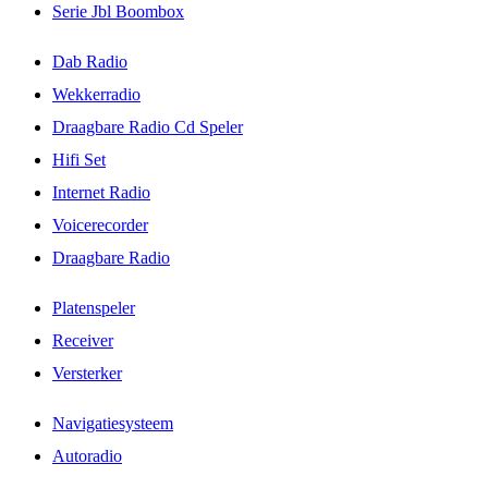
Serie Jbl Boombox
Dab Radio
Wekkerradio
Draagbare Radio Cd Speler
Hifi Set
Internet Radio
Voicerecorder
Draagbare Radio
Platenspeler
Receiver
Versterker
Navigatiesysteem
Autoradio