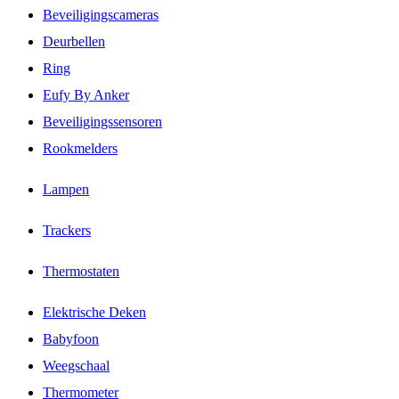
Beveiligingscameras
Deurbellen
Ring
Eufy By Anker
Beveiligingssensoren
Rookmelders
Lampen
Trackers
Thermostaten
Elektrische Deken
Babyfoon
Weegschaal
Thermometer