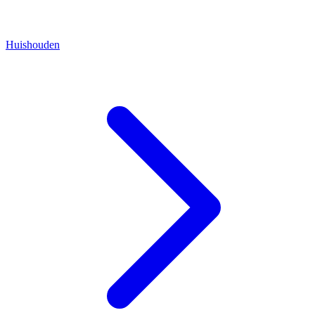
Huishouden