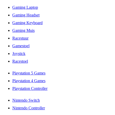
Gaming Laptop
Gaming Headset
Gaming Keyboard
Gaming Muis
Racestuur
Gamestoel
Joystick
Racestoel
Playstation 5 Games
Playstation 4 Games
Playstation Controller
Nintendo Switch
Nintendo Controller