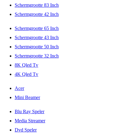
Schermgrootte 83 Inch
Schermgrootte 42 Inch
Schermgrootte 65 Inch
Schermgrootte 43 Inch
Schermgrootte 50 Inch
Schermgrootte 32 Inch
8K Qled Tv
4K Qled Tv
Acer
Mini Beamer
Blu Ray Speler
Media Streamer
Dvd Speler