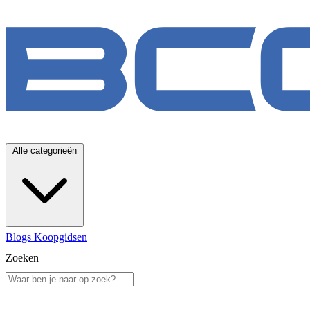
Alle categorieën
Blogs
Koopgidsen
Zoeken