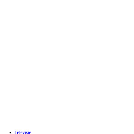
Televisie