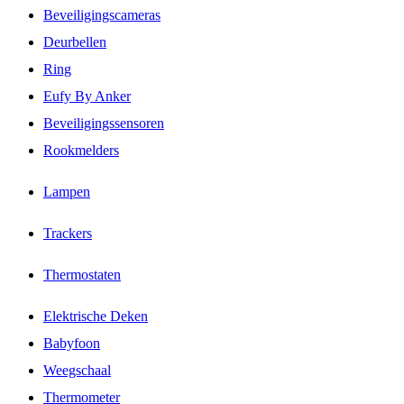
Beveiligingscameras
Deurbellen
Ring
Eufy By Anker
Beveiligingssensoren
Rookmelders
Lampen
Trackers
Thermostaten
Elektrische Deken
Babyfoon
Weegschaal
Thermometer