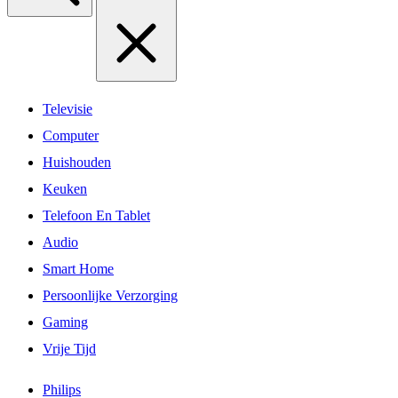
Televisie
Computer
Huishouden
Keuken
Telefoon En Tablet
Audio
Smart Home
Persoonlijke Verzorging
Gaming
Vrije Tijd
Philips