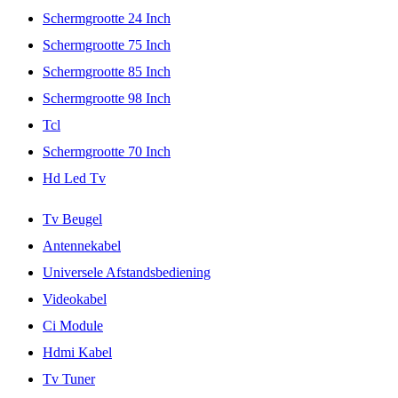
Schermgrootte 24 Inch
Schermgrootte 75 Inch
Schermgrootte 85 Inch
Schermgrootte 98 Inch
Tcl
Schermgrootte 70 Inch
Hd Led Tv
Tv Beugel
Antennekabel
Universele Afstandsbediening
Videokabel
Ci Module
Hdmi Kabel
Tv Tuner