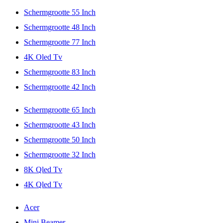
Schermgrootte 55 Inch
Schermgrootte 48 Inch
Schermgrootte 77 Inch
4K Oled Tv
Schermgrootte 83 Inch
Schermgrootte 42 Inch
Schermgrootte 65 Inch
Schermgrootte 43 Inch
Schermgrootte 50 Inch
Schermgrootte 32 Inch
8K Qled Tv
4K Qled Tv
Acer
Mini Beamer