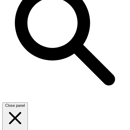
Close panel