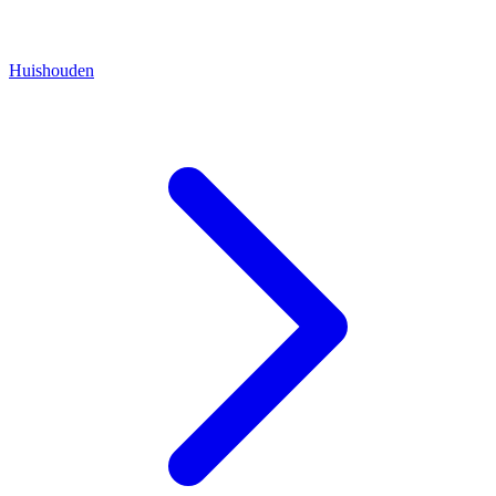
Huishouden