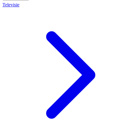
Televisie