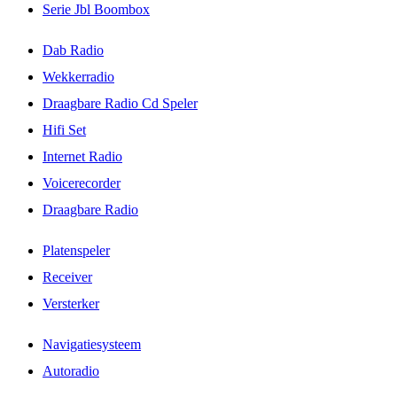
Serie Jbl Boombox
Dab Radio
Wekkerradio
Draagbare Radio Cd Speler
Hifi Set
Internet Radio
Voicerecorder
Draagbare Radio
Platenspeler
Receiver
Versterker
Navigatiesysteem
Autoradio