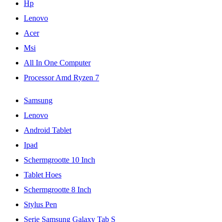
Hp
Lenovo
Acer
Msi
All In One Computer
Processor Amd Ryzen 7
Samsung
Lenovo
Android Tablet
Ipad
Schermgrootte 10 Inch
Tablet Hoes
Schermgrootte 8 Inch
Stylus Pen
Serie Samsung Galaxy Tab S