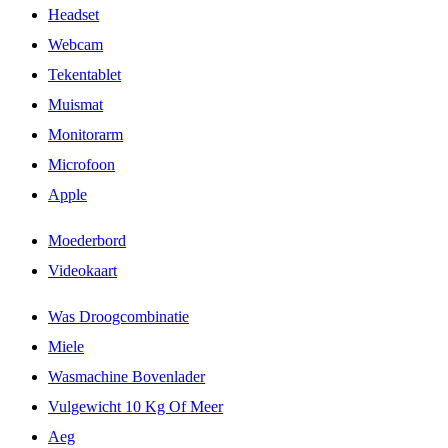
Headset
Webcam
Tekentablet
Muismat
Monitorarm
Microfoon
Apple
Moederbord
Videokaart
Was Droogcombinatie
Miele
Wasmachine Bovenlader
Vulgewicht 10 Kg Of Meer
Aeg