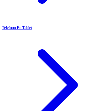
Telefoon En Tablet