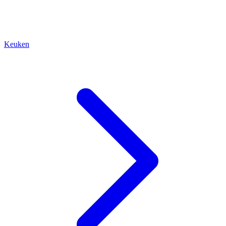
Keuken