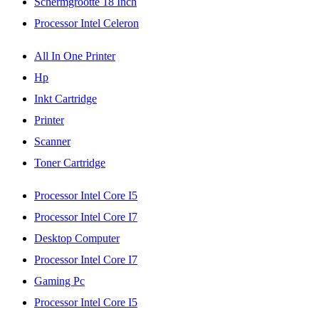
Schermgrootte 18 Inch
Processor Intel Celeron
All In One Printer
Hp
Inkt Cartridge
Printer
Scanner
Toner Cartridge
Processor Intel Core I5
Processor Intel Core I7
Desktop Computer
Processor Intel Core I7
Gaming Pc
Processor Intel Core I5