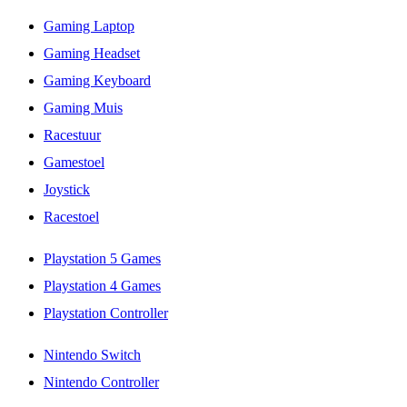
Gaming Laptop
Gaming Headset
Gaming Keyboard
Gaming Muis
Racestuur
Gamestoel
Joystick
Racestoel
Playstation 5 Games
Playstation 4 Games
Playstation Controller
Nintendo Switch
Nintendo Controller