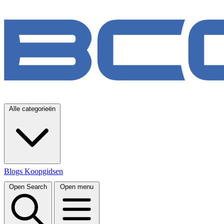
Alle categorieën
Blogs
Koopgidsen
Open Search
Open menu