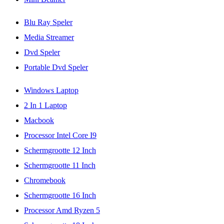
Blu Ray Speler
Media Streamer
Dvd Speler
Portable Dvd Speler
Windows Laptop
2 In 1 Laptop
Macbook
Processor Intel Core I9
Schermgrootte 12 Inch
Schermgrootte 11 Inch
Chromebook
Schermgrootte 16 Inch
Processor Amd Ryzen 5