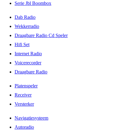
Serie Jbl Boombox
Dab Radio
Wekkerradio
Draagbare Radio Cd Speler
Hifi Set
Internet Radio
Voicerecorder
Draagbare Radio
Platenspeler
Receiver
Versterker
Navigatiesysteem
Autoradio