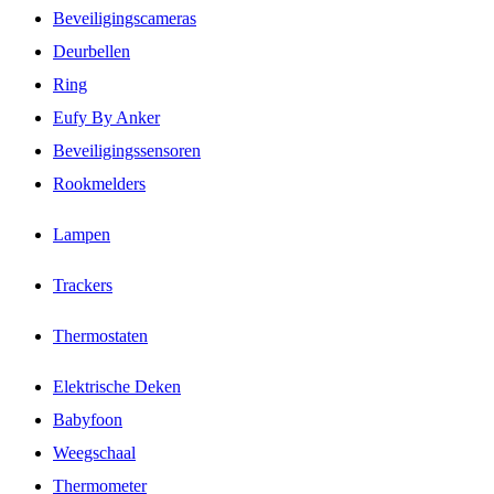
Beveiligingscameras
Deurbellen
Ring
Eufy By Anker
Beveiligingssensoren
Rookmelders
Lampen
Trackers
Thermostaten
Elektrische Deken
Babyfoon
Weegschaal
Thermometer