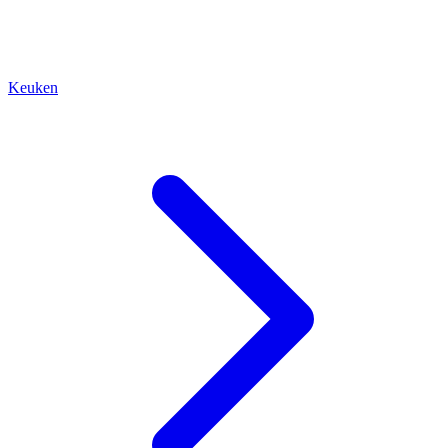
Keuken