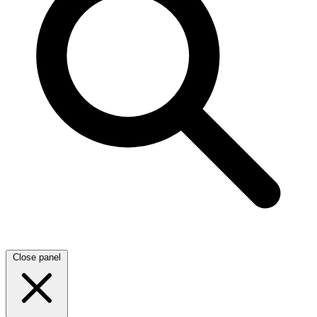
Close panel