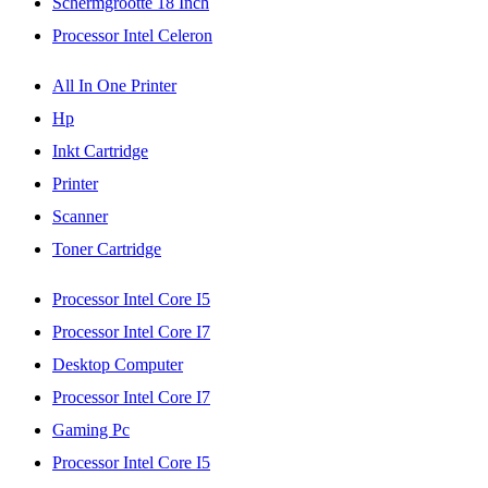
Schermgrootte 18 Inch
Processor Intel Celeron
All In One Printer
Hp
Inkt Cartridge
Printer
Scanner
Toner Cartridge
Processor Intel Core I5
Processor Intel Core I7
Desktop Computer
Processor Intel Core I7
Gaming Pc
Processor Intel Core I5