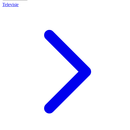
Televisie