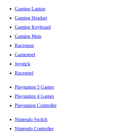
Gaming Laptop
Gaming Headset
Gaming Keyboard
Gaming Muis
Racestuur
Gamestoel
Joystick
Racestoel
Playstation 5 Games
Playstation 4 Games
Playstation Controller
Nintendo Switch
Nintendo Controller