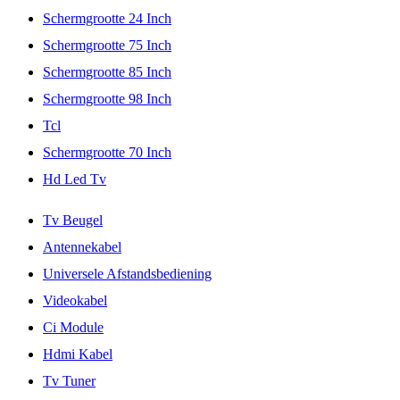
Schermgrootte 24 Inch
Schermgrootte 75 Inch
Schermgrootte 85 Inch
Schermgrootte 98 Inch
Tcl
Schermgrootte 70 Inch
Hd Led Tv
Tv Beugel
Antennekabel
Universele Afstandsbediening
Videokabel
Ci Module
Hdmi Kabel
Tv Tuner