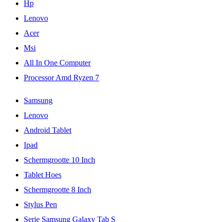
Hp
Lenovo
Acer
Msi
All In One Computer
Processor Amd Ryzen 7
Samsung
Lenovo
Android Tablet
Ipad
Schermgrootte 10 Inch
Tablet Hoes
Schermgrootte 8 Inch
Stylus Pen
Serie Samsung Galaxy Tab S