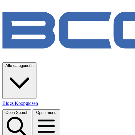
Alle categorieën
Blogs
Koopgidsen
Open Search
Open menu