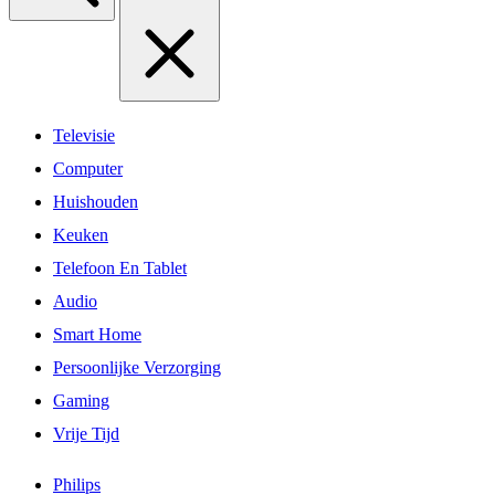
Televisie
Computer
Huishouden
Keuken
Telefoon En Tablet
Audio
Smart Home
Persoonlijke Verzorging
Gaming
Vrije Tijd
Philips