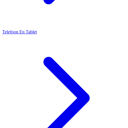
Telefoon En Tablet