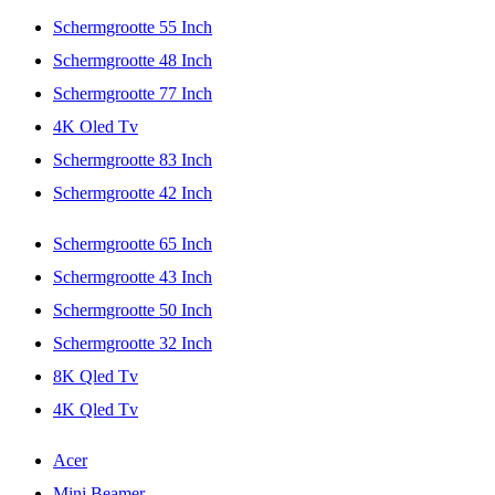
Schermgrootte 55 Inch
Schermgrootte 48 Inch
Schermgrootte 77 Inch
4K Oled Tv
Schermgrootte 83 Inch
Schermgrootte 42 Inch
Schermgrootte 65 Inch
Schermgrootte 43 Inch
Schermgrootte 50 Inch
Schermgrootte 32 Inch
8K Qled Tv
4K Qled Tv
Acer
Mini Beamer