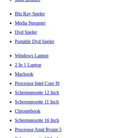
Blu Ray Speler
Media Streamer
Dvd Speler
Portable Dvd Speler
Windows Laptop
2 In 1 Laptop
Macbook
Processor Intel Core I9
Schermgrootte 12 Inch
Schermgrootte 11 Inch
Chromebook
Schermgrootte 16 Inch
Processor Amd Ryzen 5