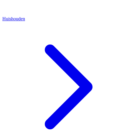
Huishouden