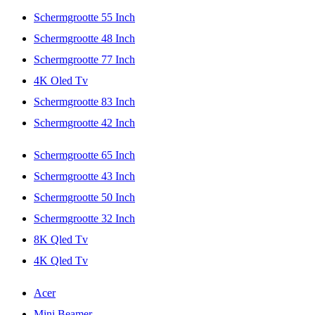
Schermgrootte 55 Inch
Schermgrootte 48 Inch
Schermgrootte 77 Inch
4K Oled Tv
Schermgrootte 83 Inch
Schermgrootte 42 Inch
Schermgrootte 65 Inch
Schermgrootte 43 Inch
Schermgrootte 50 Inch
Schermgrootte 32 Inch
8K Qled Tv
4K Qled Tv
Acer
Mini Beamer