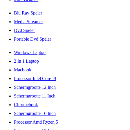
Blu Ray Speler
Media Streamer
Dvd Speler
Portable Dvd Speler
Windows Laptop
2 In 1 Laptop
Macbook
Processor Intel Core I9
Schermgrootte 12 Inch
Schermgrootte 11 Inch
Chromebook
Schermgrootte 16 Inch
Processor Amd Ryzen 5