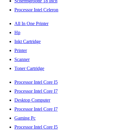
Schermgrootte 18 Inch
Processor Intel Celeron
All In One Printer
Hp
Inkt Cartridge
Printer
Scanner
Toner Cartridge
Processor Intel Core I5
Processor Intel Core I7
Desktop Computer
Processor Intel Core I7
Gaming Pc
Processor Intel Core I5