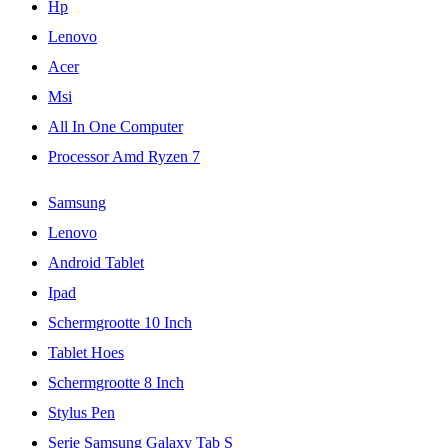
Hp
Lenovo
Acer
Msi
All In One Computer
Processor Amd Ryzen 7
Samsung
Lenovo
Android Tablet
Ipad
Schermgrootte 10 Inch
Tablet Hoes
Schermgrootte 8 Inch
Stylus Pen
Serie Samsung Galaxy Tab S