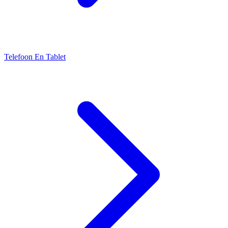
Telefoon En Tablet