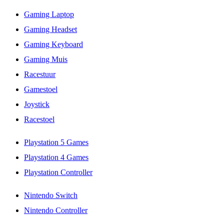
Gaming Laptop
Gaming Headset
Gaming Keyboard
Gaming Muis
Racestuur
Gamestoel
Joystick
Racestoel
Playstation 5 Games
Playstation 4 Games
Playstation Controller
Nintendo Switch
Nintendo Controller