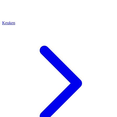
Keuken