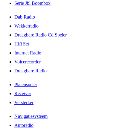
Serie Jbl Boombox
Dab Radio
Wekkerradio
Draagbare Radio Cd Speler
Hifi Set
Internet Radio
Voicerecorder
Draagbare Radio
Platenspeler
Receiver
Versterker
Navigatiesysteem
Autoradio