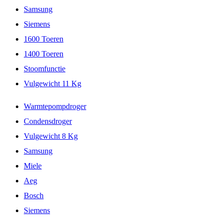
Samsung
Siemens
1600 Toeren
1400 Toeren
Stoomfunctie
Vulgewicht 11 Kg
Warmtepompdroger
Condensdroger
Vulgewicht 8 Kg
Samsung
Miele
Aeg
Bosch
Siemens