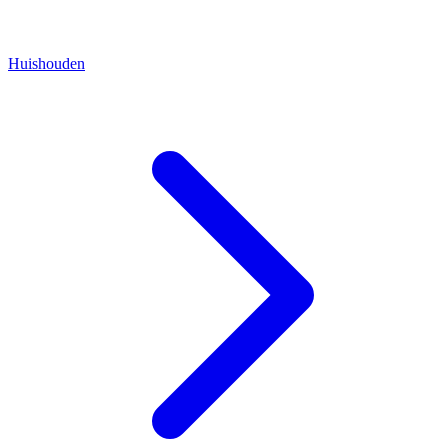
Huishouden