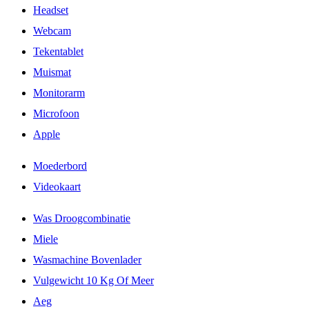
Headset
Webcam
Tekentablet
Muismat
Monitorarm
Microfoon
Apple
Moederbord
Videokaart
Was Droogcombinatie
Miele
Wasmachine Bovenlader
Vulgewicht 10 Kg Of Meer
Aeg