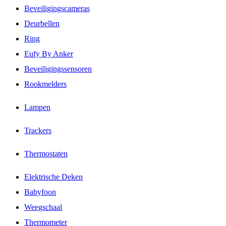
Beveiligingscameras
Deurbellen
Ring
Eufy By Anker
Beveiligingssensoren
Rookmelders
Lampen
Trackers
Thermostaten
Elektrische Deken
Babyfoon
Weegschaal
Thermometer