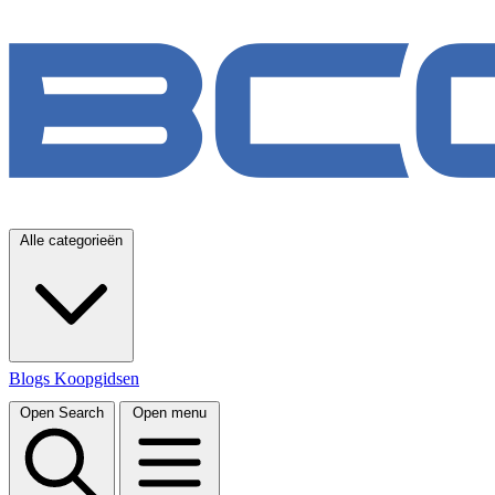
Alle categorieën
Blogs
Koopgidsen
Open Search
Open menu