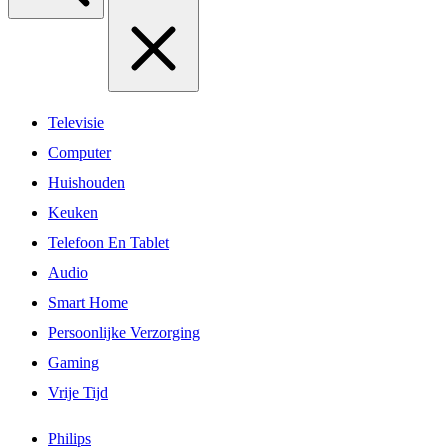
Televisie
Computer
Huishouden
Keuken
Telefoon En Tablet
Audio
Smart Home
Persoonlijke Verzorging
Gaming
Vrije Tijd
Philips