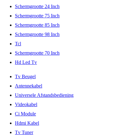
Schermgrootte 24 Inch
Schermgrootte 75 Inch
Schermgrootte 85 Inch
Schermgrootte 98 Inch
Tcl
Schermgrootte 70 Inch
Hd Led Tv
Tv Beugel
Antennekabel
Universele Afstandsbediening
Videokabel
Ci Module
Hdmi Kabel
Tv Tuner