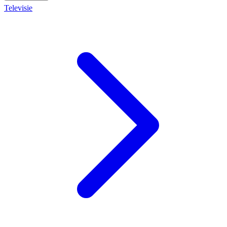
Televisie