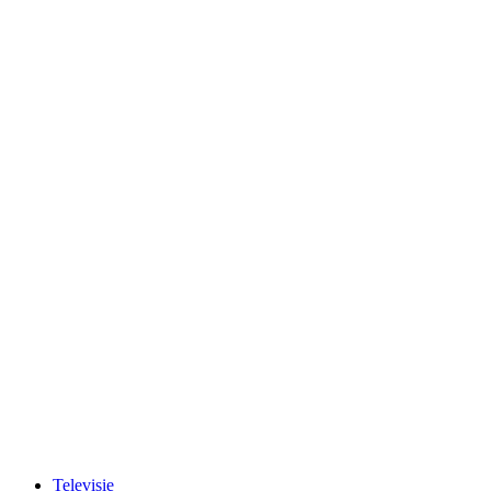
Televisie