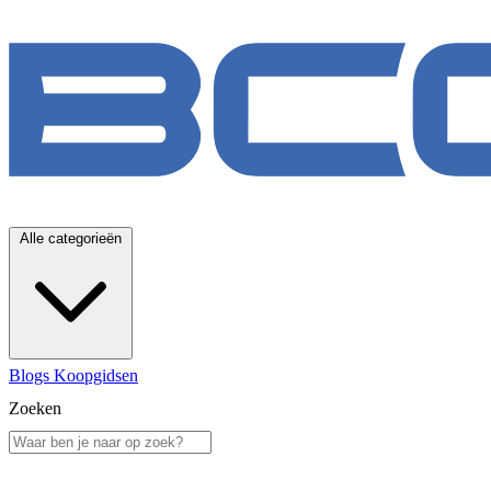
Alle categorieën
Blogs
Koopgidsen
Zoeken