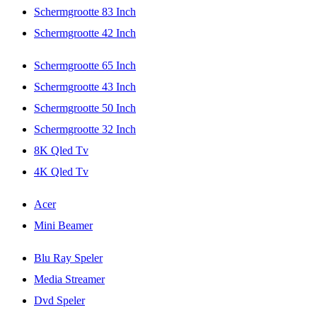
Schermgrootte 83 Inch
Schermgrootte 42 Inch
Schermgrootte 65 Inch
Schermgrootte 43 Inch
Schermgrootte 50 Inch
Schermgrootte 32 Inch
8K Qled Tv
4K Qled Tv
Acer
Mini Beamer
Blu Ray Speler
Media Streamer
Dvd Speler