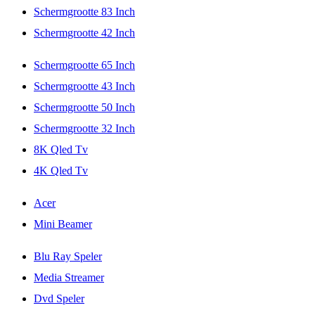
Schermgrootte 83 Inch
Schermgrootte 42 Inch
Schermgrootte 65 Inch
Schermgrootte 43 Inch
Schermgrootte 50 Inch
Schermgrootte 32 Inch
8K Qled Tv
4K Qled Tv
Acer
Mini Beamer
Blu Ray Speler
Media Streamer
Dvd Speler