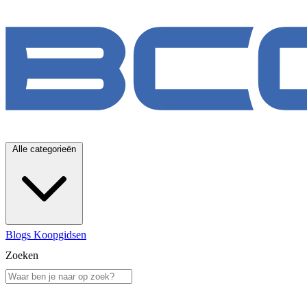
Alle categorieën
Blogs
Koopgidsen
Zoeken