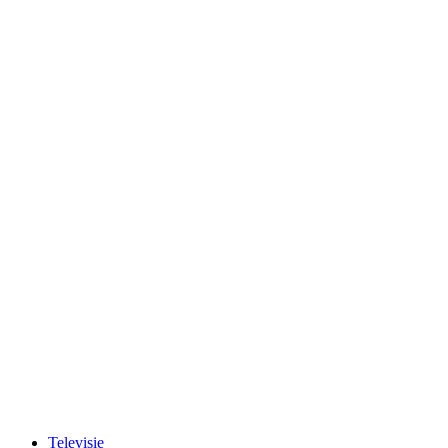
Televisie