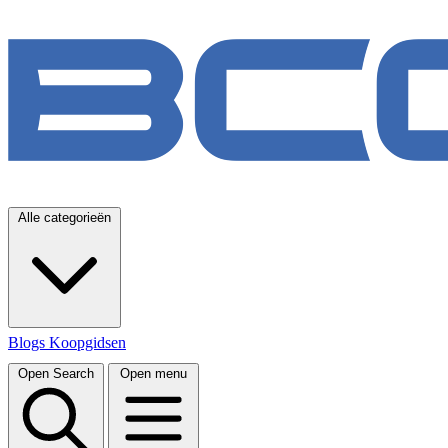
Alle categorieën
Blogs
Koopgidsen
Open Search
Open menu