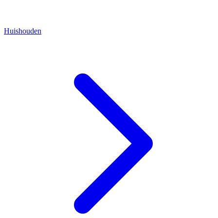
Huishouden