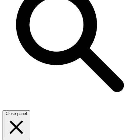
Close panel