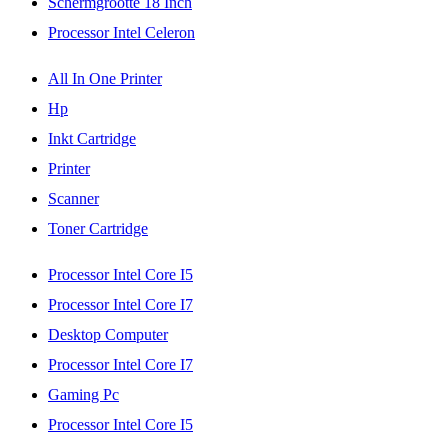
Schermgrootte 18 Inch
Processor Intel Celeron
All In One Printer
Hp
Inkt Cartridge
Printer
Scanner
Toner Cartridge
Processor Intel Core I5
Processor Intel Core I7
Desktop Computer
Processor Intel Core I7
Gaming Pc
Processor Intel Core I5