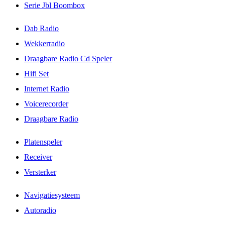
Serie Jbl Boombox
Dab Radio
Wekkerradio
Draagbare Radio Cd Speler
Hifi Set
Internet Radio
Voicerecorder
Draagbare Radio
Platenspeler
Receiver
Versterker
Navigatiesysteem
Autoradio