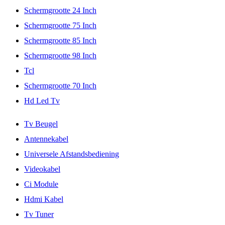
Schermgrootte 24 Inch
Schermgrootte 75 Inch
Schermgrootte 85 Inch
Schermgrootte 98 Inch
Tcl
Schermgrootte 70 Inch
Hd Led Tv
Tv Beugel
Antennekabel
Universele Afstandsbediening
Videokabel
Ci Module
Hdmi Kabel
Tv Tuner