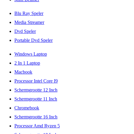
Blu Ray Speler
Media Streamer
Dvd Speler
Portable Dvd Speler
Windows Laptop
2 In 1 Laptop
Macbook
Processor Intel Core I9
Schermgrootte 12 Inch
Schermgrootte 11 Inch
Chromebook
Schermgrootte 16 Inch
Processor Amd Ryzen 5