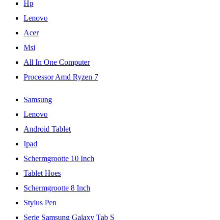
Hp
Lenovo
Acer
Msi
All In One Computer
Processor Amd Ryzen 7
Samsung
Lenovo
Android Tablet
Ipad
Schermgrootte 10 Inch
Tablet Hoes
Schermgrootte 8 Inch
Stylus Pen
Serie Samsung Galaxy Tab S