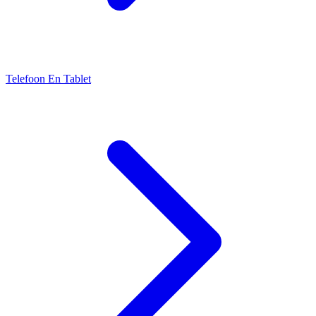
Telefoon En Tablet