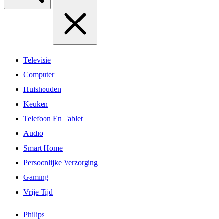
Televisie
Computer
Huishouden
Keuken
Telefoon En Tablet
Audio
Smart Home
Persoonlijke Verzorging
Gaming
Vrije Tijd
Philips