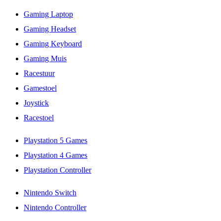
Gaming Laptop
Gaming Headset
Gaming Keyboard
Gaming Muis
Racestuur
Gamestoel
Joystick
Racestoel
Playstation 5 Games
Playstation 4 Games
Playstation Controller
Nintendo Switch
Nintendo Controller