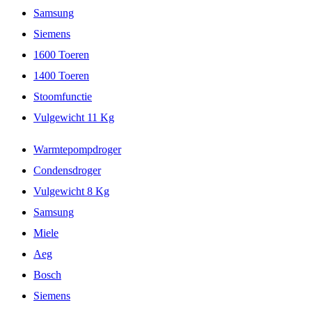
Samsung
Siemens
1600 Toeren
1400 Toeren
Stoomfunctie
Vulgewicht 11 Kg
Warmtepompdroger
Condensdroger
Vulgewicht 8 Kg
Samsung
Miele
Aeg
Bosch
Siemens