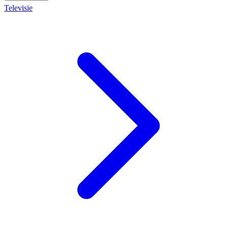
Televisie