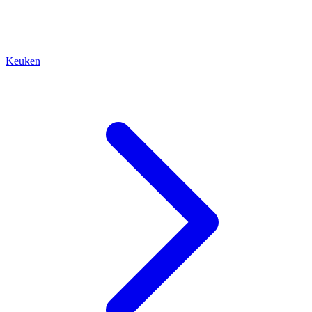
Keuken