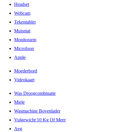
Headset
Webcam
Tekentablet
Muismat
Monitorarm
Microfoon
Apple
Moederbord
Videokaart
Was Droogcombinatie
Miele
Wasmachine Bovenlader
Vulgewicht 10 Kg Of Meer
Aeg