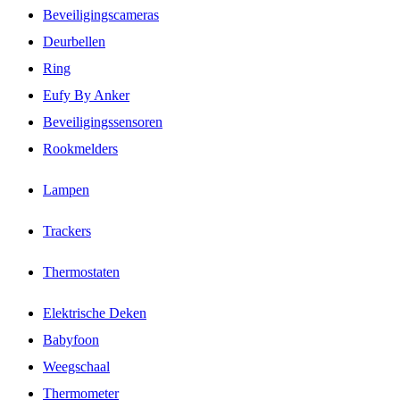
Beveiligingscameras
Deurbellen
Ring
Eufy By Anker
Beveiligingssensoren
Rookmelders
Lampen
Trackers
Thermostaten
Elektrische Deken
Babyfoon
Weegschaal
Thermometer