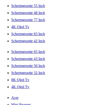
Schermgrootte 55 Inch
Schermgrootte 48 Inch
Schermgrootte 77 Inch
4K Oled Tv
Schermgrootte 83 Inch
Schermgrootte 42 Inch
Schermgrootte 65 Inch
Schermgrootte 43 Inch
Schermgrootte 50 Inch
Schermgrootte 32 Inch
8K Qled Tv
4K Qled Tv
Acer
Mini Beamer