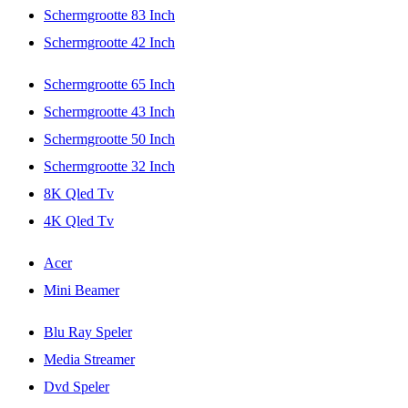
Schermgrootte 83 Inch
Schermgrootte 42 Inch
Schermgrootte 65 Inch
Schermgrootte 43 Inch
Schermgrootte 50 Inch
Schermgrootte 32 Inch
8K Qled Tv
4K Qled Tv
Acer
Mini Beamer
Blu Ray Speler
Media Streamer
Dvd Speler