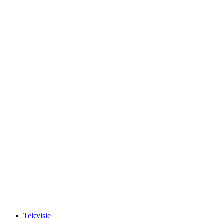
Televisie