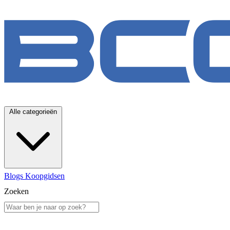
Alle categorieën
Blogs
Koopgidsen
Zoeken