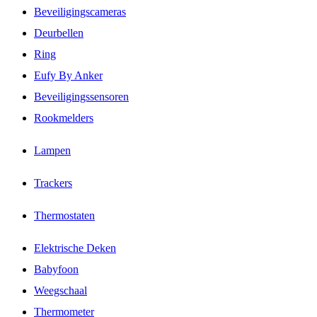
Beveiligingscameras
Deurbellen
Ring
Eufy By Anker
Beveiligingssensoren
Rookmelders
Lampen
Trackers
Thermostaten
Elektrische Deken
Babyfoon
Weegschaal
Thermometer