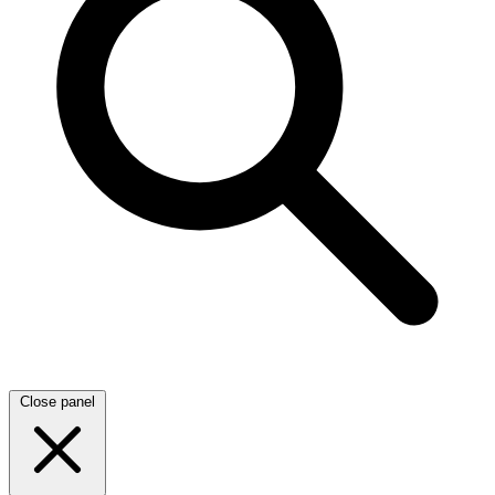
Close panel