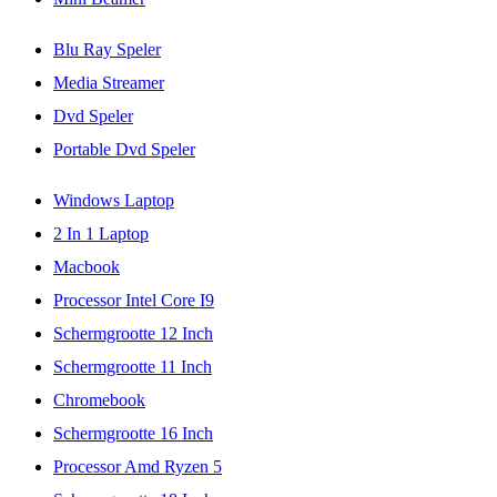
Blu Ray Speler
Media Streamer
Dvd Speler
Portable Dvd Speler
Windows Laptop
2 In 1 Laptop
Macbook
Processor Intel Core I9
Schermgrootte 12 Inch
Schermgrootte 11 Inch
Chromebook
Schermgrootte 16 Inch
Processor Amd Ryzen 5