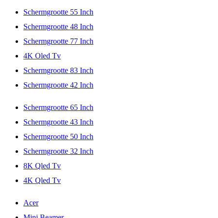
Schermgrootte 55 Inch
Schermgrootte 48 Inch
Schermgrootte 77 Inch
4K Oled Tv
Schermgrootte 83 Inch
Schermgrootte 42 Inch
Schermgrootte 65 Inch
Schermgrootte 43 Inch
Schermgrootte 50 Inch
Schermgrootte 32 Inch
8K Qled Tv
4K Qled Tv
Acer
Mini Beamer