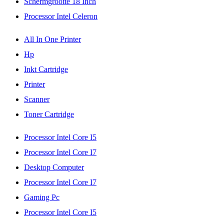
Schermgrootte 18 Inch
Processor Intel Celeron
All In One Printer
Hp
Inkt Cartridge
Printer
Scanner
Toner Cartridge
Processor Intel Core I5
Processor Intel Core I7
Desktop Computer
Processor Intel Core I7
Gaming Pc
Processor Intel Core I5