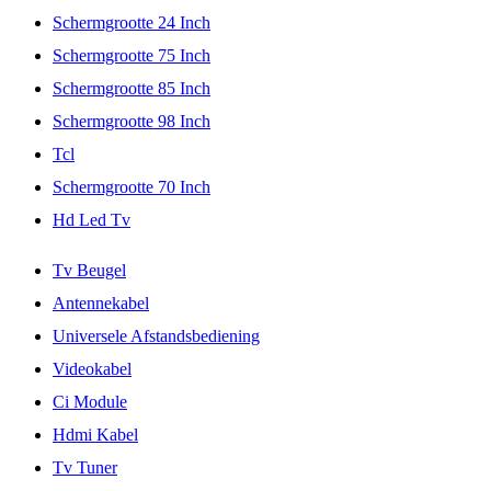
Schermgrootte 24 Inch
Schermgrootte 75 Inch
Schermgrootte 85 Inch
Schermgrootte 98 Inch
Tcl
Schermgrootte 70 Inch
Hd Led Tv
Tv Beugel
Antennekabel
Universele Afstandsbediening
Videokabel
Ci Module
Hdmi Kabel
Tv Tuner