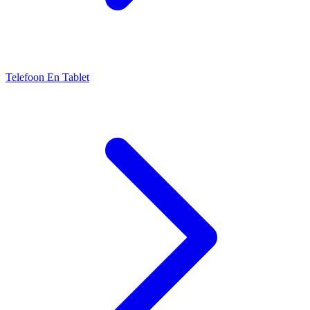
Telefoon En Tablet