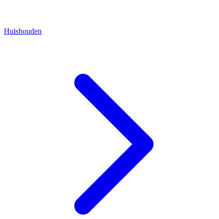
Huishouden