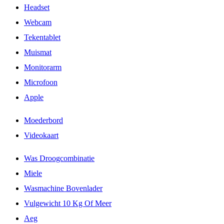
Headset
Webcam
Tekentablet
Muismat
Monitorarm
Microfoon
Apple
Moederbord
Videokaart
Was Droogcombinatie
Miele
Wasmachine Bovenlader
Vulgewicht 10 Kg Of Meer
Aeg