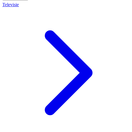
Televisie