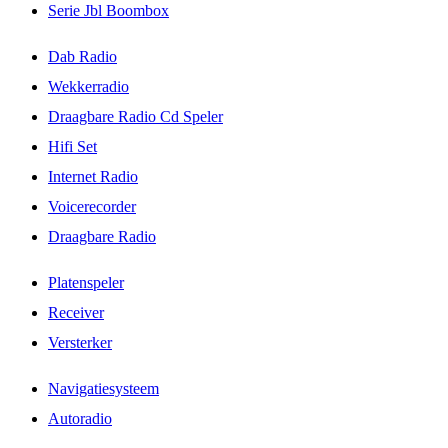
Serie Jbl Boombox
Dab Radio
Wekkerradio
Draagbare Radio Cd Speler
Hifi Set
Internet Radio
Voicerecorder
Draagbare Radio
Platenspeler
Receiver
Versterker
Navigatiesysteem
Autoradio