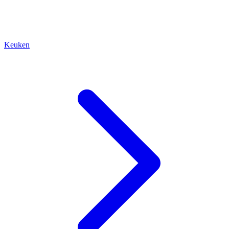
Keuken