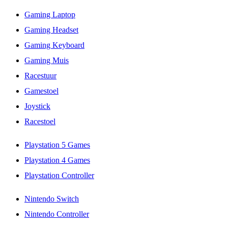
Gaming Laptop
Gaming Headset
Gaming Keyboard
Gaming Muis
Racestuur
Gamestoel
Joystick
Racestoel
Playstation 5 Games
Playstation 4 Games
Playstation Controller
Nintendo Switch
Nintendo Controller