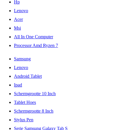
Hp
Lenovo
Acer
Msi
All In One Computer
Processor Amd Ryzen 7
Samsung
Lenovo
Android Tablet
Ipad
Schermgrootte 10 Inch
Tablet Hoes
Schermgrootte 8 Inch
Stylus Pen
Serie Samsung Galaxy Tab S