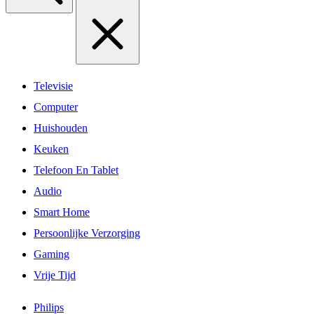
Televisie
Computer
Huishouden
Keuken
Telefoon En Tablet
Audio
Smart Home
Persoonlijke Verzorging
Gaming
Vrije Tijd
Philips