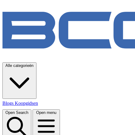
Alle categorieën
Blogs
Koopgidsen
Open Search
Open menu