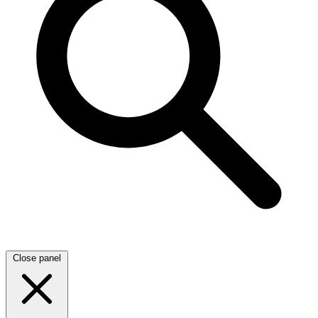
Close panel