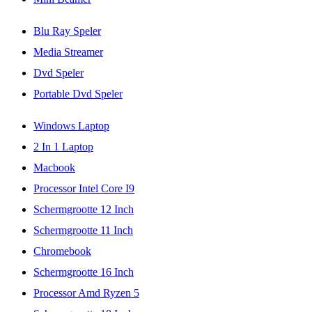
Blu Ray Speler
Media Streamer
Dvd Speler
Portable Dvd Speler
Windows Laptop
2 In 1 Laptop
Macbook
Processor Intel Core I9
Schermgrootte 12 Inch
Schermgrootte 11 Inch
Chromebook
Schermgrootte 16 Inch
Processor Amd Ryzen 5