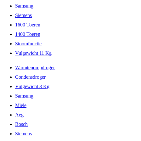
Samsung
Siemens
1600 Toeren
1400 Toeren
Stoomfunctie
Vulgewicht 11 Kg
Warmtepompdroger
Condensdroger
Vulgewicht 8 Kg
Samsung
Miele
Aeg
Bosch
Siemens