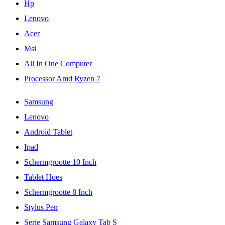
Hp
Lenovo
Acer
Msi
All In One Computer
Processor Amd Ryzen 7
Samsung
Lenovo
Android Tablet
Ipad
Schermgrootte 10 Inch
Tablet Hoes
Schermgrootte 8 Inch
Stylus Pen
Serie Samsung Galaxy Tab S