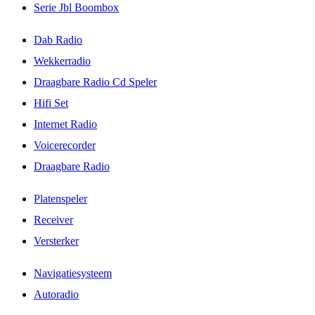
Serie Jbl Boombox
Dab Radio
Wekkerradio
Draagbare Radio Cd Speler
Hifi Set
Internet Radio
Voicerecorder
Draagbare Radio
Platenspeler
Receiver
Versterker
Navigatiesysteem
Autoradio