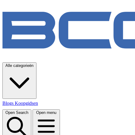
Alle categorieën
Blogs
Koopgidsen
Open Search
Open menu