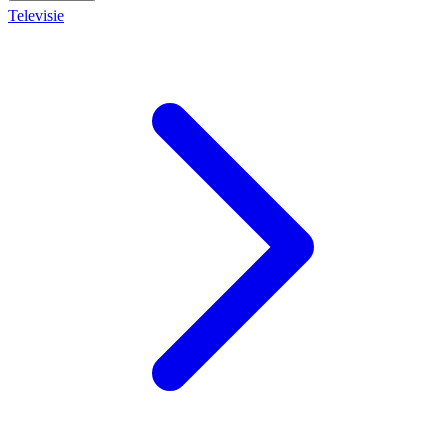
Televisie