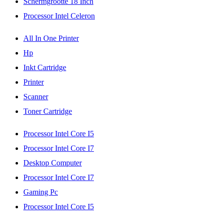
Schermgrootte 18 Inch
Processor Intel Celeron
All In One Printer
Hp
Inkt Cartridge
Printer
Scanner
Toner Cartridge
Processor Intel Core I5
Processor Intel Core I7
Desktop Computer
Processor Intel Core I7
Gaming Pc
Processor Intel Core I5