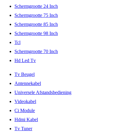
Schermgrootte 24 Inch
Schermgrootte 75 Inch
Schermgrootte 85 Inch
Schermgrootte 98 Inch
Tcl
Schermgrootte 70 Inch
Hd Led Tv
Tv Beugel
Antennekabel
Universele Afstandsbediening
Videokabel
Ci Module
Hdmi Kabel
Tv Tuner