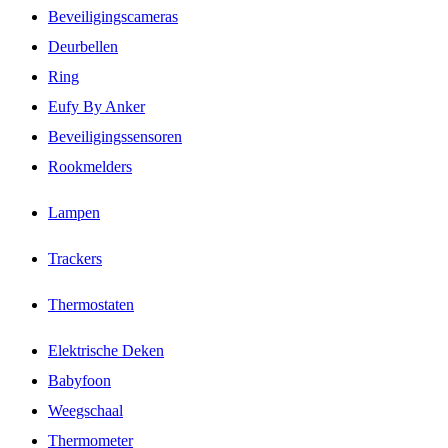
Beveiligingscameras
Deurbellen
Ring
Eufy By Anker
Beveiligingssensoren
Rookmelders
Lampen
Trackers
Thermostaten
Elektrische Deken
Babyfoon
Weegschaal
Thermometer