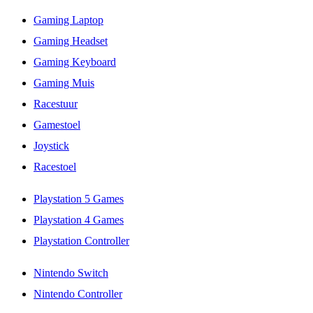
Gaming Laptop
Gaming Headset
Gaming Keyboard
Gaming Muis
Racestuur
Gamestoel
Joystick
Racestoel
Playstation 5 Games
Playstation 4 Games
Playstation Controller
Nintendo Switch
Nintendo Controller