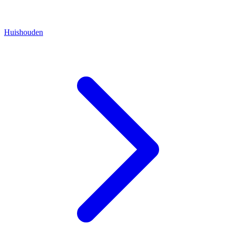
Huishouden