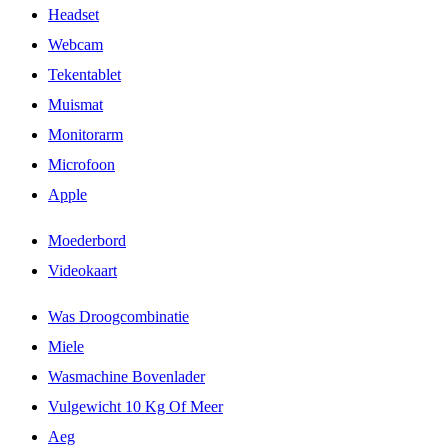
Headset
Webcam
Tekentablet
Muismat
Monitorarm
Microfoon
Apple
Moederbord
Videokaart
Was Droogcombinatie
Miele
Wasmachine Bovenlader
Vulgewicht 10 Kg Of Meer
Aeg