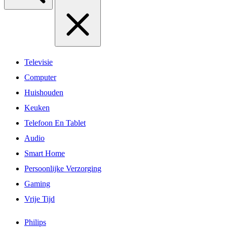
Televisie
Computer
Huishouden
Keuken
Telefoon En Tablet
Audio
Smart Home
Persoonlijke Verzorging
Gaming
Vrije Tijd
Philips