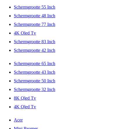
Schermgrootte 55 Inch
Schermgrootte 48 Inch
Schermgrootte 77 Inch
4K Oled Tv
Schermgrootte 83 Inch
Schermgrootte 42 Inch
Schermgrootte 65 Inch
Schermgrootte 43 Inch
Schermgrootte 50 Inch
Schermgrootte 32 Inch
8K Qled Tv
4K Qled Tv
Acer
Mini Beamer