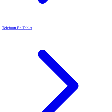
Telefoon En Tablet