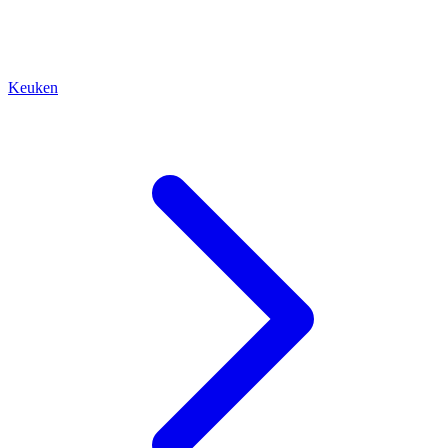
Keuken